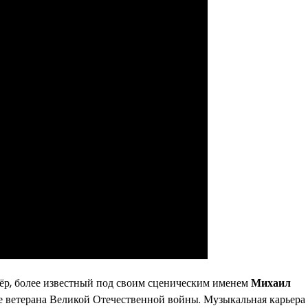
тёр, более известный под своим сценическим именем
Михаил
мье ветерана Великой Отечественной войны. Музыкальная карьера