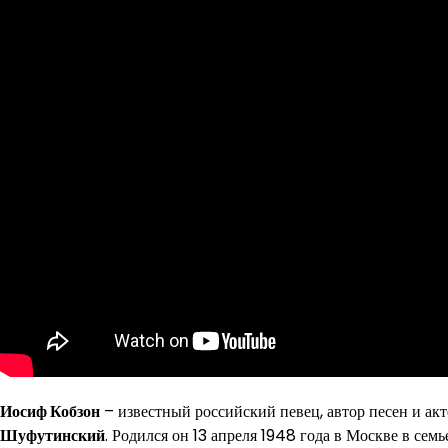
Иосиф Кобзон
– известный российский певец, автор песен и ак
Шуфутинский
. Родился он 13 апреля 1948 года в Москве в се