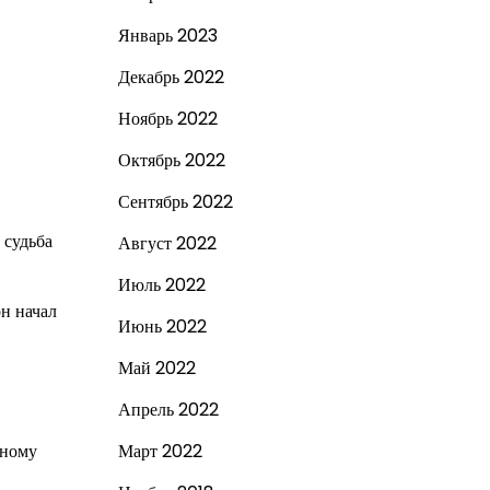
Январь 2023
Декабрь 2022
Ноябрь 2022
Октябрь 2022
Сентябрь 2022
 судьба
Август 2022
Июль 2022
н начал
Июнь 2022
Май 2022
Апрель 2022
нному
Март 2022