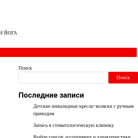
И ЙОГА
Поиск
Поиск
Последние записи
Детские инвалидные кресла-коляски с ручным
приводом
Запись в стоматологическую клинику
Выбор гонгов: ассортимент и характеристики