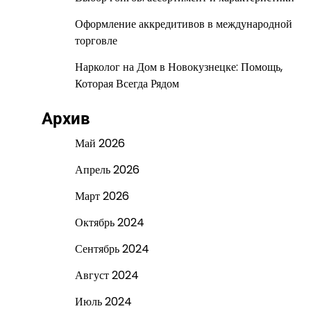
Оформление аккредитивов в международной
торговле
Нарколог на Дом в Новокузнецке: Помощь,
Которая Всегда Рядом
Архив
Май 2026
Апрель 2026
Март 2026
Октябрь 2024
Сентябрь 2024
Август 2024
Июль 2024