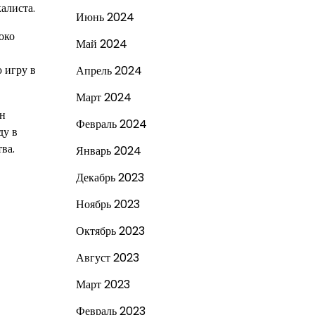
алиста.
Июнь 2024
око
Май 2024
 игру в
Апрель 2024
Март 2024
ён
Февраль 2024
ду в
ва.
Январь 2024
Декабрь 2023
Ноябрь 2023
Октябрь 2023
Август 2023
Март 2023
Февраль 2023