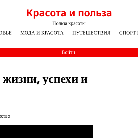
Красота и польза
Польза красоты
ОВЬЕ
МОДА И КРАСОТА
ПУТЕШЕСТВИЯ
СПОРТ 
Войти
жизни, успехи и