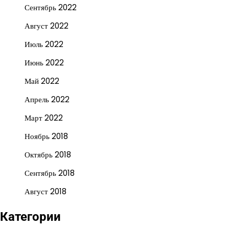
Сентябрь 2022
Август 2022
Июль 2022
Июнь 2022
Май 2022
Апрель 2022
Март 2022
Ноябрь 2018
Октябрь 2018
Сентябрь 2018
Август 2018
Категории