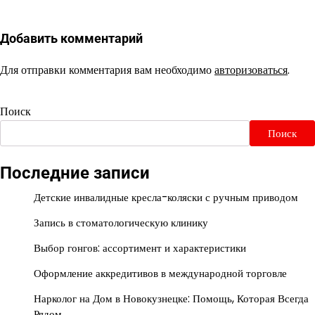
Добавить комментарий
Для отправки комментария вам необходимо
авторизоваться
.
Поиск
Поиск
Последние записи
Детские инвалидные кресла-коляски с ручным приводом
Запись в стоматологическую клинику
Выбор гонгов: ассортимент и характеристики
Оформление аккредитивов в международной торговле
Нарколог на Дом в Новокузнецке: Помощь, Которая Всегда
Рядом