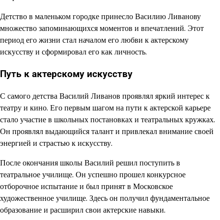
Детство в маленьком городке принесло Василию Ливанову
множество запоминающихся моментов и впечатлений. Этот
период его жизни стал началом его любви к актерскому
искусству и сформировал его как личность.
Путь к актерскому искусству
С самого детства Василий Ливанов проявлял яркий интерес к
театру и кино. Его первым шагом на пути к актерской карьере
стало участие в школьных постановках и театральных кружках.
Он проявлял выдающийся талант и привлекал внимание своей
энергией и страстью к искусству.
После окончания школы Василий решил поступить в
театральное училище. Он успешно прошел конкурсное
отборочное испытание и был принят в Московское
художественное училище. Здесь он получил фундаментальное
образование и расширил свои актерские навыки.