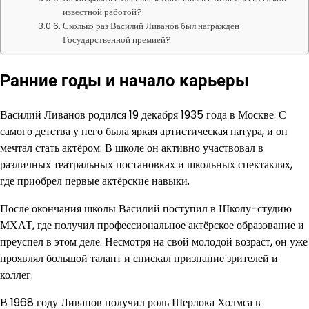
известной работой?
Сколько раз Василий Ливанов был награжден
Государственной премией?
Ранние годы и начало карьеры
Василий Ливанов родился 19 декабря 1935 года в Москве. С
самого детства у него была яркая артистическая натура, и он
мечтал стать актёром. В школе он активно участвовал в
различных театральных постановках и школьных спектаклях,
где приобрел первые актёрские навыки.
После окончания школы Василий поступил в Школу-студию
МХАТ, где получил профессиональное актёрское образование и
преуспел в этом деле. Несмотря на свой молодой возраст, он уже
проявлял большой талант и снискал признание зрителей и
коллег.
В 1968 году Ливанов получил роль Шерлока Холмса в