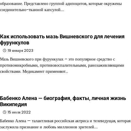
образование. Представлено группой адипоцитов, которые окружены
соединительно-тканной капсулой.…
Как использовать мазь Вишневского для лечения
фурункулов
19 января 2023
Мазь Вишневского при фурункулах – это популярное средство с
противомикробными, противовоспалительными, ранозаживляющими
свойствами. Медикамент применяют…
Бабенко Алена — биография, факты, личная жизнь
Википедия
15 июля 2022
Бабенко Алена — талантливая российская актриса и телеведущая, которая
заслужила признание и любовь миллионов зрителей.…