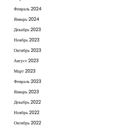
Февраль 2024
Январь 2024
Декабрь 2023
Ноябрь 2023
Октябрь 2023
Август 2023
Март 2023
Февраль 2023
Январь 2023
Декабрь 2022
Ноябрь 2022
Октябрь 2022