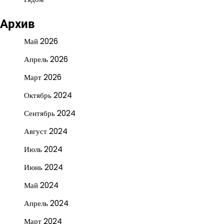
Архив
Май 2026
Апрель 2026
Март 2026
Октябрь 2024
Сентябрь 2024
Август 2024
Июль 2024
Июнь 2024
Май 2024
Апрель 2024
Март 2024