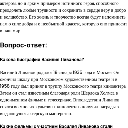
актёром, но и ярким примером истинного героя, способного
преодолеть любые трудности и сохранить в сердце веру в добро
и волшебство. Его жизнь и творчество всегда будут напоминать
нам о силе добра и о необъятной красоте, которую оно приносит
в наш мир.
Вопрос-ответ:
Какова биография Василия Ливанова?
Василий Ливанов родился 19 января 1935 года в Москве. Он
окончил школу при Московском художественном театре и в
1958 году был принят в труппу Московского театра киноактера.
Затем он стал известным благодаря роли Шерлока Холмса в
одноименном фильме и телесериале. Впоследствии Ливанов
снялся во многих культовых кинолентах, получил награды за
выдающуюся актерскую мастерство.
Какие фильмы с участием Василия Ливанова стали