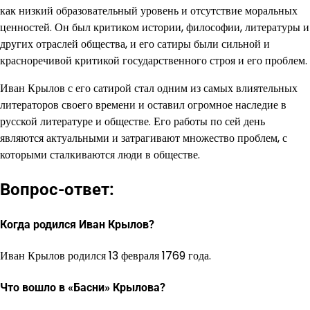
как низкий образовательный уровень и отсутствие моральных
ценностей. Он был критиком истории, философии, литературы и
других отраслей общества, и его сатиры были сильной и
красноречивой критикой государственного строя и его проблем.
Иван Крылов с его сатирой стал одним из самых влиятельных
литераторов своего времени и оставил огромное наследие в
русской литературе и обществе. Его работы по сей день
являются актуальными и затрагивают множество проблем, с
которыми сталкиваются люди в обществе.
Вопрос-ответ:
Когда родился Иван Крылов?
Иван Крылов родился 13 февраля 1769 года.
Что вошло в «Басни» Крылова?