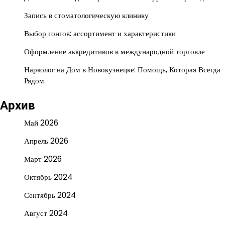
Запись в стоматологическую клинику
Выбор гонгов: ассортимент и характеристики
Оформление аккредитивов в международной торговле
Нарколог на Дом в Новокузнецке: Помощь, Которая Всегда
Рядом
Архив
Май 2026
Апрель 2026
Март 2026
Октябрь 2024
Сентябрь 2024
Август 2024