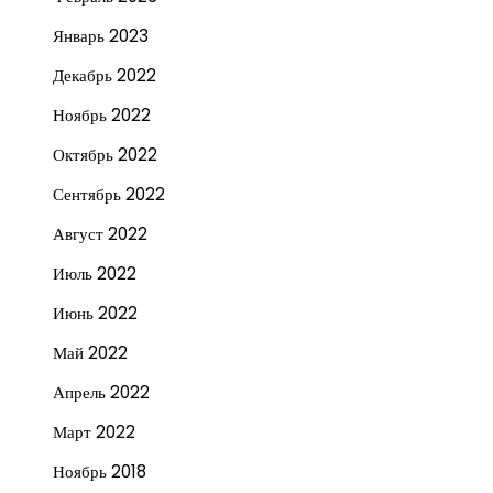
Январь 2023
Декабрь 2022
Ноябрь 2022
Октябрь 2022
Сентябрь 2022
Август 2022
Июль 2022
Июнь 2022
Май 2022
Апрель 2022
Март 2022
Ноябрь 2018