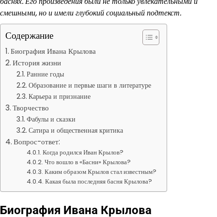
баснях. Его произведения были не только увлекательными и
смешными, но и имели глубокий социальный подтекст.
Содержание
Биография Ивана Крылова
История жизни
Ранние годы
Образование и первые шаги в литературе
Карьера и признание
Творчество
Фабулы и сказки
Сатира и общественная критика
Вопрос-ответ:
Когда родился Иван Крылов?
Что вошло в «Басни» Крылова?
Каким образом Крылов стал известным?
Какая была последняя басня Крылова?
Биография Ивана Крылова