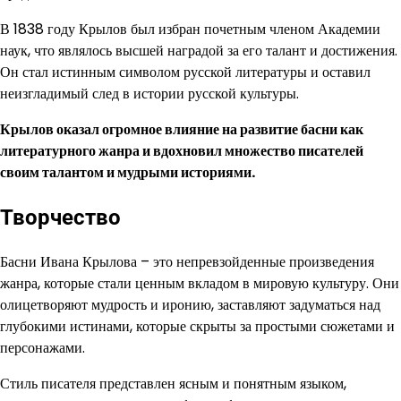
В 1838 году Крылов был избран почетным членом Академии
наук, что являлось высшей наградой за его талант и достижения.
Он стал истинным символом русской литературы и оставил
неизгладимый след в истории русской культуры.
Крылов оказал огромное влияние на развитие басни как
литературного жанра и вдохновил множество писателей
своим талантом и мудрыми историями.
Творчество
Басни Ивана Крылова – это непревзойденные произведения
жанра, которые стали ценным вкладом в мировую культуру. Они
олицетворяют мудрость и иронию, заставляют задуматься над
глубокими истинами, которые скрыты за простыми сюжетами и
персонажами.
Стиль писателя представлен ясным и понятным языком,