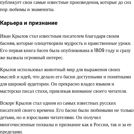
публикует свои самые известные произведения, которые до сих
пор любимы и знамениты.
Карьера и признание
Иван Крылов стал известным писателем благодаря своим
басням, которые олицетворяли мудрость и нравственные уроки.
Его первая книга басен была опубликована в 1809 году и сразу
же вызвала огромный интерес.
Крылов использовал животный мир для выражения своих
мыслей и идей, что делало его басни доступными и понятными
для широкой аудитории. Он прекрасно владел языком и
мастерски писал стихи, привлекая внимание своего читателя.
Вскоре Крылов стал одним из самых известных русских
писателей своего времени. Его басни были любимыми не только
детьми, но и взрослыми читателями. Он получил
многочисленные похвалы и признание как в России, так и за ее
пределами.