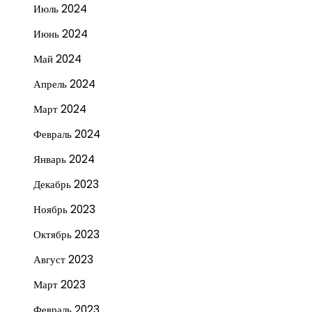
Июль 2024
Июнь 2024
Май 2024
Апрель 2024
Март 2024
Февраль 2024
Январь 2024
Декабрь 2023
Ноябрь 2023
Октябрь 2023
Август 2023
Март 2023
Февраль 2023