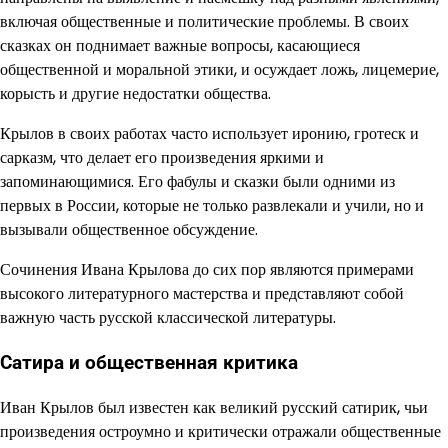
включая общественные и политические проблемы. В своих
сказках он поднимает важные вопросы, касающиеся
общественной и моральной этики, и осуждает ложь, лицемерие,
корысть и другие недостатки общества.
Крылов в своих работах часто использует иронию, гротеск и
сарказм, что делает его произведения яркими и
запоминающимися. Его фабулы и сказки были одними из
первых в России, которые не только развлекали и учили, но и
вызывали общественное обсуждение.
Сочинения Ивана Крылова до сих пор являются примерами
высокого литературного мастерства и представляют собой
важную часть русской классической литературы.
Сатира и общественная критика
Иван Крылов был известен как великий русский сатирик, чьи
произведения остроумно и критически отражали общественные