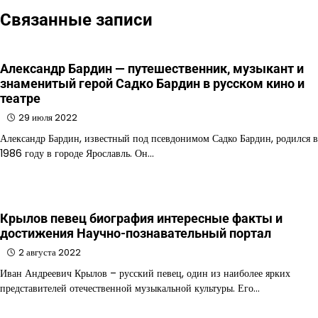
Связанные записи
Александр Бардин — путешественник, музыкант и
знаменитый герой Садко Бардин в русском кино и
театре
29 июля 2022
Александр Бардин, известный под псевдонимом Садко Бардин, родился в
1986 году в городе Ярославль. Он…
Крылов певец биография интересные факты и
достижения Научно-познавательный портал
2 августа 2022
Иван Андреевич Крылов – русский певец, один из наиболее ярких
представителей отечественной музыкальной культуры. Его…