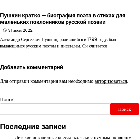
Пушкин кратко — биография поэта в стихах для
маленьких поклонников русской поэзии
31 июля 2022
Александр Сергеевич Пушкин, родившийся в 1799 году, был
выдающимся русским поэтом и писателем. Он считается…
Добавить комментарий
Для отправки комментария вам необходимо
авторизоваться
.
Поиск
Поиск
Последние записи
Детские инвалидные кресла-коляски с ручным приводом