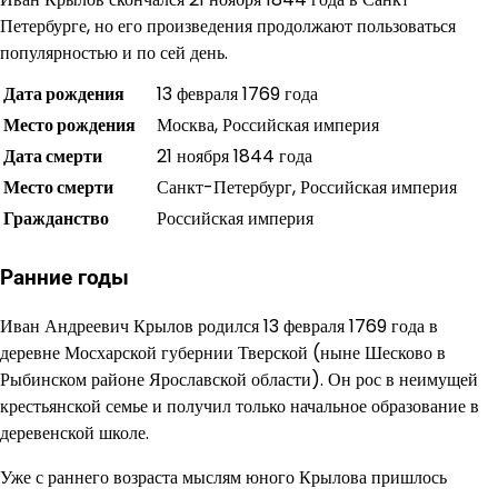
Петербурге, но его произведения продолжают пользоваться
популярностью и по сей день.
Дата рождения
13 февраля 1769 года
Место рождения
Москва, Российская империя
Дата смерти
21 ноября 1844 года
Место смерти
Санкт-Петербург, Российская империя
Гражданство
Российская империя
Ранние годы
Иван Андреевич Крылов родился 13 февраля 1769 года в
деревне Мосхарской губернии Тверской (ныне Шесково в
Рыбинском районе Ярославской области). Он рос в неимущей
крестьянской семье и получил только начальное образование в
деревенской школе.
Уже с раннего возраста мыслям юного Крылова пришлось