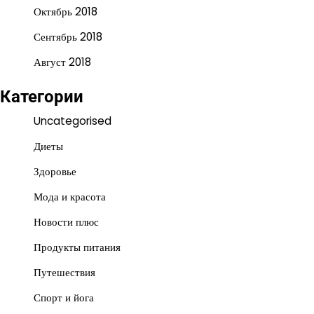
Октябрь 2018
Сентябрь 2018
Август 2018
Категории
Uncategorised
Диеты
Здоровье
Мода и красота
Новости плюс
Продукты питания
Путешествия
Спорт и йога