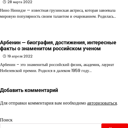
28 марта 2022
Нино Нинидзе — известная грузинская актриса, которая завоевала
мировую популярность своим талантом и очарованием. Родилась…
Арбенин — биография, достижения, интересные
факты о знаменитом российском ученом
19 апреля 2022
Арбенин – это знаменитый российский физик, академик, лауреат
Нобелевской премии. Родился в далеком 1959 году…
Добавить комментарий
Для отправки комментария вам необходимо
авторизоваться
.
Поиск