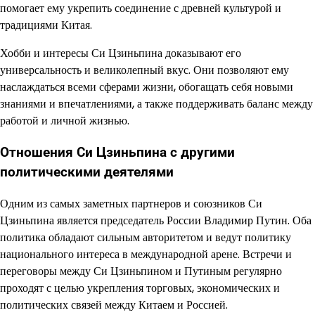
помогает ему укрепить соединение с древней культурой и
традициями Китая.
Хобби и интересы Си Цзиньпина доказывают его
универсальность и великолепный вкус. Они позволяют ему
наслаждаться всеми сферами жизни, обогащать себя новыми
знаниями и впечатлениями, а также поддерживать баланс между
работой и личной жизнью.
Отношения Си Цзиньпина с другими
политическими деятелями
Одним из самых заметных партнеров и союзников Си
Цзиньпина является председатель России Владимир Путин. Оба
политика обладают сильным авторитетом и ведут политику
национального интереса в международной арене. Встречи и
переговоры между Си Цзиньпином и Путиным регулярно
проходят с целью укрепления торговых, экономических и
политических связей между Китаем и Россией.