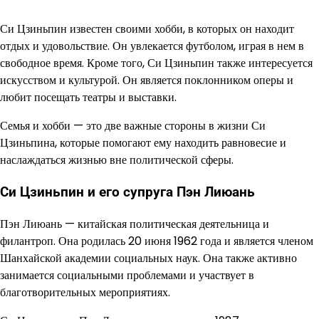
Си Цзиньпин известен своими хобби, в которых он находит
отдых и удовольствие. Он увлекается футболом, играя в нем в
свободное время. Кроме того, Си Цзиньпин также интересуется
искусством и культурой. Он является поклонником оперы и
любит посещать театры и выставки.
Семья и хобби — это две важные стороны в жизни Си
Цзиньпина, которые помогают ему находить равновесие и
наслаждаться жизнью вне политической сферы.
Си Цзиньпин и его супруга Пэн Лиюань
Пэн Лиюань — китайская политическая деятельница и
филантроп. Она родилась 20 июня 1962 года и является членом
Шанхайской академии социальных наук. Она также активно
занимается социальными проблемами и участвует в
благотворительных мероприятиях.