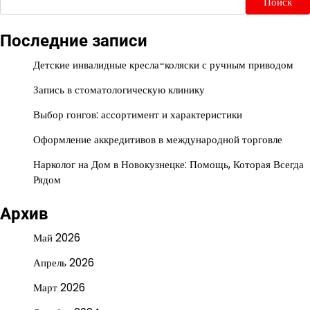
Поиск
Последние записи
Детские инвалидные кресла-коляски с ручным приводом
Запись в стоматологическую клинику
Выбор гонгов: ассортимент и характеристики
Оформление аккредитивов в международной торговле
Нарколог на Дом в Новокузнецке: Помощь, Которая Всегда
Рядом
Архив
Май 2026
Апрель 2026
Март 2026