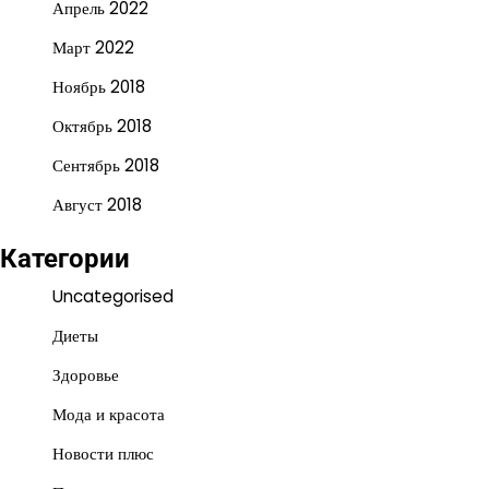
Апрель 2022
Март 2022
Ноябрь 2018
Октябрь 2018
Сентябрь 2018
Август 2018
Категории
Uncategorised
Диеты
Здоровье
Мода и красота
Новости плюс