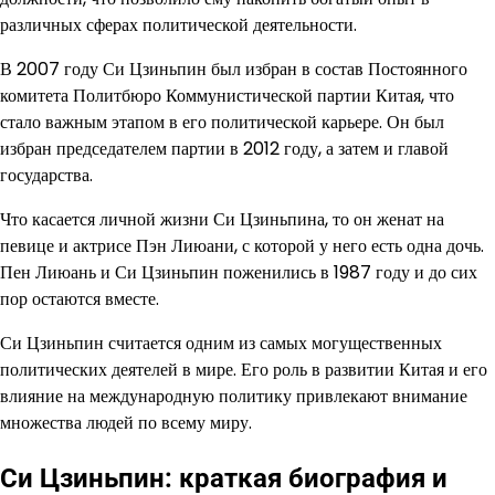
различных сферах политической деятельности.
В 2007 году Си Цзиньпин был избран в состав Постоянного
комитета Политбюро Коммунистической партии Китая, что
стало важным этапом в его политической карьере. Он был
избран председателем партии в 2012 году, а затем и главой
государства.
Что касается личной жизни Си Цзиньпина, то он женат на
певице и актрисе Пэн Лиюани, с которой у него есть одна дочь.
Пен Лиюань и Си Цзиньпин поженились в 1987 году и до сих
пор остаются вместе.
Си Цзиньпин считается одним из самых могущественных
политических деятелей в мире. Его роль в развитии Китая и его
влияние на международную политику привлекают внимание
множества людей по всему миру.
Си Цзиньпин: краткая биография и