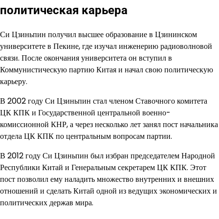
политическая карьера
Си Цзиньпин получил высшее образование в Цзининском
университете в Пекине, где изучал инженерию радиоволновой
связи. После окончания университета он вступил в
Коммунистическую партию Китая и начал свою политическую
карьеру.
В 2002 году Си Цзиньпин стал членом Ставочного комитета
ЦК КПК и Государственной центральной военно-
комиссионной КНР, а через несколько лет занял пост начальника
отдела ЦК КПК по центральным вопросам партии.
В 2012 году Си Цзиньпин был избран председателем Народной
Республики Китай и Генеральным секретарем ЦК КПК. Этот
пост позволил ему наладить множество внутренних и внешних
отношений и сделать Китай одной из ведущих экономических и
политических держав мира.