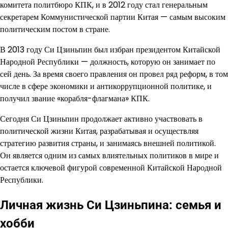
комитета политбюро КПК, и в 2012 году стал генеральным
секретарем Коммунистической партии Китая — самым высоким
политическим постом в стране.
В 2013 году Си Цзиньпин был избран президентом Китайской
Народной Республики — должность, которую он занимает по
сей день. За время своего правления он провел ряд реформ, в том
числе в сфере экономики и антикоррупционной политике, и
получил звание «корабля-флагмана» КПК.
Сегодня Си Цзиньпин продолжает активно участвовать в
политической жизни Китая, разрабатывая и осуществляя
стратегию развития страны, и занимаясь внешней политикой.
Он является одним из самых влиятельных политиков в мире и
остается ключевой фигурой современной Китайской Народной
Республики.
Личная жизнь Си Цзиньпина: семья и
хобби