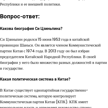
Республики и ее внешней политики.
Вопрос-ответ:
Какова биография Си Цзиньпина?
Си Цзиньпин родился 15 июня 1953 года в китайской
провинции Шаньси. Он является членом Коммунистической
партии Китая с 1974 года. В 2013 году он был избран
председателем Китайской Народной Республики. В своей
биографии у него было множество разных должностей в партии
и государстве.
Какая политическая система в Китае?
В Китае существует однопартийная государственно-
политическая система, которую контролирует
Коммунистическая партия Китая (КПК). КПК имеет
монопольную власть и определяет руководство страны.