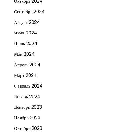
Октябрь 2024
Сентябрь 2024
Август 2024
Июль 2024
Июнь 2024
Май 2024
Апрель 2024
Март 2024
Февраль 2024
Январь 2024
Декабрь 2023
Ноябрь 2023
Октябрь 2023