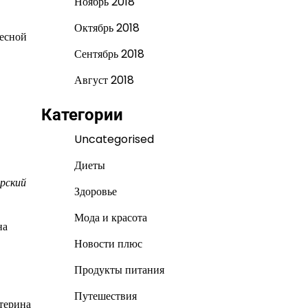
Ноябрь 2018
Октябрь 2018
тесной
Сентябрь 2018
Август 2018
Категории
Uncategorised
Диеты
рский
Здоровье
Мода и красота
на
Новости плюс
Продукты питания
Путешествия
атерина