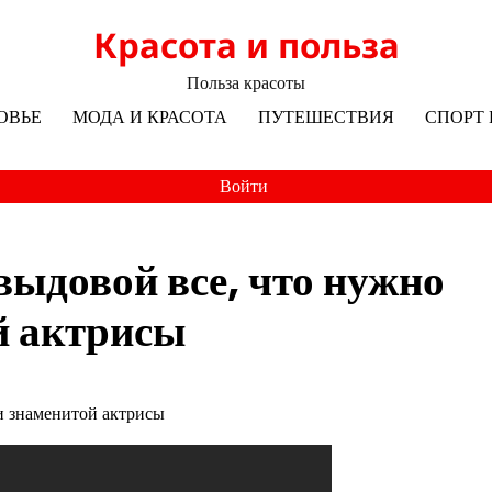
Красота и польза
Польза красоты
ОВЬЕ
МОДА И КРАСОТА
ПУТЕШЕСТВИЯ
СПОРТ 
Войти
довой все, что нужно
й актрисы