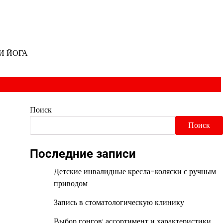
И ЙОГА
Поиск
Поиск
Последние записи
Детские инвалидные кресла-коляски с ручным
приводом
Запись в стоматологическую клинику
Выбор гонгов: ассортимент и характеристики