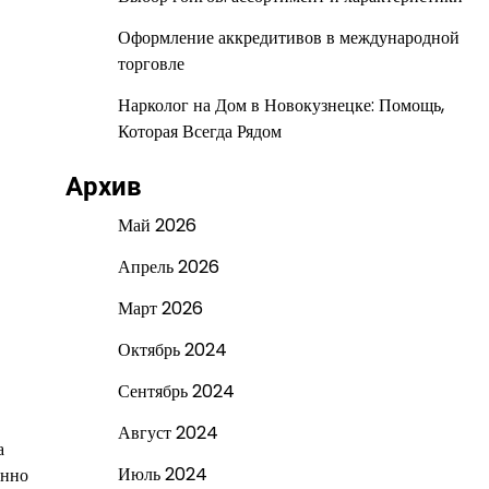
Оформление аккредитивов в международной
торговле
Нарколог на Дом в Новокузнецке: Помощь,
Которая Всегда Рядом
Архив
Май 2026
Апрель 2026
Март 2026
Октябрь 2024
Сентябрь 2024
Август 2024
а
Июль 2024
енно