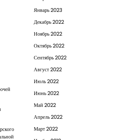
Январь 2023
Декабрь 2022
Ноябрь 2022
Октябрь 2022
Сентябрь 2022
Август 2022
Июль 2022
бочей
Июнь 2022
Май 2022
и
Апрель 2022
Март 2022
рского
альной