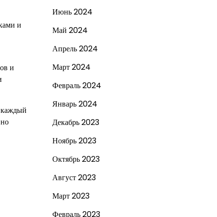
Июнь 2024
ками и
Май 2024
Апрель 2024
Март 2024
ов и
и
Февраль 2024
Январь 2024
о каждый
вно
Декабрь 2023
Ноябрь 2023
Октябрь 2023
Август 2023
Март 2023
Февраль 2023