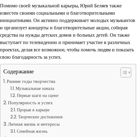
Помимо своей музыкальной карьеры, Юрий Беляев также
известен своими социальными и благотворительными
инициативами. Он активно поддерживает молодых музыкантов
и организует концерты и благотворительные акции, собирая
средства на нужды детских домов и больных детей. Он также
выступает по телевидению и принимает участие в различных
проектах, делая все возможное, чтобы помочь людям и показать
свою благодарность за успех.
Содержание
Ранние годы творчества
Музыкальные начала
Первые шаги на сцене
Популярность и успех
Прорыв в карьере
Творческие достижения
Личная жизнь и интересы
Семейная жизнь