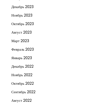
Декабрь 2023
Ноябрь 2023
Октябрь 2023
Август 2023
Март 2023
Февраль 2023
Январь 2023
Декабрь 2022
Ноябрь 2022
Октябрь 2022
Сентябрь 2022
Август 2022