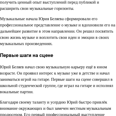
получить ценный опыт выступлений перед публикой и
расширить свои музыкальные горизонты.
Музыкальные начала Юрия Беляева сформировали его
профессиональное представление о музыке и вдохновили его на
дальнейшее развитие в этом направлении. Он решил посвятить
свою жизнь музыке и воплотить свои идеи и эмоции в своих
музыкальных произведениях.
Первые шаги на сцене
Юрий Беляев начал свою музыкальную карьеру ещё в юном
возрасте. Он проявил интерес к музыке уже в детстве и начал
заниматься игрой на гитаре. Первые шаги на сцене совершил в
школьной студенческой группе, где играл на гитаре и исполнял
вокальные партии.
Благодаря своему таланту и усердию Юрий быстро привлёк
внимание окружающих и был замечен местным музыкальным
продюсером. Его первый профессиональный выступление