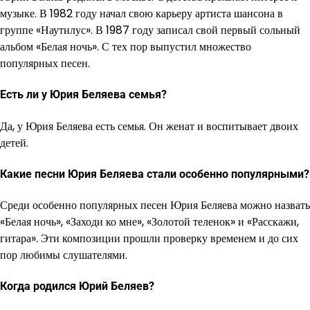
музыке. В 1982 году начал свою карьеру артиста шансона в
группе «Наутилус». В 1987 году записал свой первый сольный
альбом «Белая ночь». С тех пор выпустил множество
популярных песен.
Есть ли у Юрия Беляева семья?
Да, у Юрия Беляева есть семья. Он женат и воспитывает двоих
детей.
Какие песни Юрия Беляева стали особенно популярными?
Среди особенно популярных песен Юрия Беляева можно назвать
«Белая ночь», «Заходи ко мне», «Золотой теленок» и «Расскажи,
гитара». Эти композиции прошли проверку временем и до сих
пор любимы слушателями.
Когда родился Юрий Беляев?