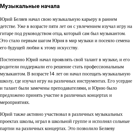
Музыкальные начала
Юрий Беляев начал свою музыкальную карьеру в раннем
детстве. Уже в возрасте пяти лет он с увлечением изучал игру на
гитаре под руководством отца, который сам был музыкантом.
Это стало первым шагом Юрия в мир музыки и посеяло семена
его будущей любви к этому искусству.
Постепенно Юрий начал проявлять свой талант в музыке, и его
родители поддержали его решение стать профессиональным
музыкантом. В возрасте 14 лет он начал посещать музыкальную
школу, где изучал игру на различных инструментах. Его усердие
и талант были замечены преподавателями, и Юрию было
предложено принять участие в различных концертах и
мероприятиях.
Юрий также активно участвовал в различных музыкальных
проектах школы, играл в школьной группе и исполнял сольные
партии на различных концертах. Это позволило Беляеву