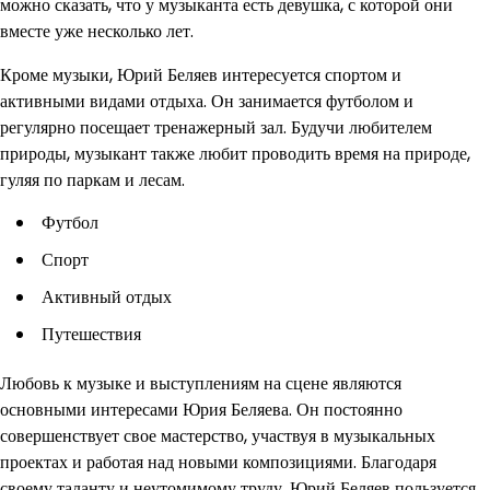
можно сказать, что у музыканта есть девушка, с которой они
вместе уже несколько лет.
Кроме музыки, Юрий Беляев интересуется спортом и
активными видами отдыха. Он занимается футболом и
регулярно посещает тренажерный зал. Будучи любителем
природы, музыкант также любит проводить время на природе,
гуляя по паркам и лесам.
Футбол
Спорт
Активный отдых
Путешествия
Любовь к музыке и выступлениям на сцене являются
основными интересами Юрия Беляева. Он постоянно
совершенствует свое мастерство, участвуя в музыкальных
проектах и работая над новыми композициями. Благодаря
своему таланту и неутомимому труду, Юрий Беляев пользуется