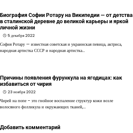
Биография Софии Ротару на Википедии — от детства
в сталинской деревне до великой карьеры и яркой
личной жизни
5 декабря 2022
София Ротару — известная советская и украинская певица, актриса,
народная артистка СССР и народная артистка…
Причины появления фурункула на ягодицах: как
избавиться от чирия
23 ноября 2022
Чирей на попе – это гнойное воспаление структур кожи возле
волосяного фолликула и окружающих тканей,…
Добавить комментарий