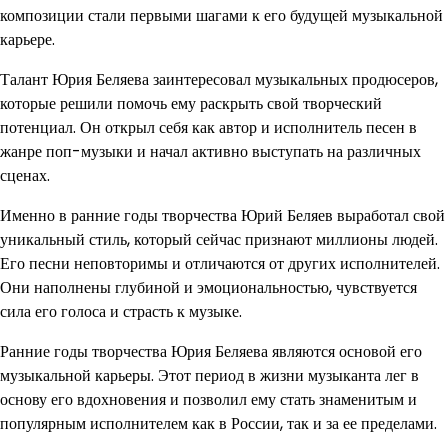
композиции стали первыми шагами к его будущей музыкальной
карьере.
Талант Юрия Беляева заинтересовал музыкальных продюсеров,
которые решили помочь ему раскрыть свой творческий
потенциал. Он открыл себя как автор и исполнитель песен в
жанре поп-музыки и начал активно выступать на различных
сценах.
Именно в ранние годы творчества Юрий Беляев выработал свой
уникальный стиль, который сейчас признают миллионы людей.
Его песни неповторимы и отличаются от других исполнителей.
Они наполнены глубиной и эмоциональностью, чувствуется
сила его голоса и страсть к музыке.
Ранние годы творчества Юрия Беляева являются основой его
музыкальной карьеры. Этот период в жизни музыканта лег в
основу его вдохновения и позволил ему стать знаменитым и
популярным исполнителем как в России, так и за ее пределами.