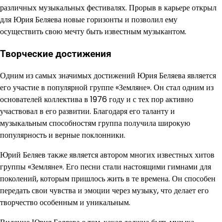
различных музыкальных фестивалях. Прорыв в карьере открыл
для Юрия Беляева новые горизонты и позволил ему
осуществить свою мечту быть известным музыкантом.
Творческие достижения
Одним из самых значимых достижений Юрия Беляева является
его участие в популярной группе «Земляне». Он стал одним из
основателей коллектива в 1976 году и с тех пор активно
участвовал в его развитии. Благодаря его таланту и
музыкальным способностям группа получила широкую
популярность и верные поклонники.
Юрий Беляев также является автором многих известных хитов
группы «Земляне». Его песни стали настоящими гимнами для
поколений, которым пришлось жить в те времена. Он способен
передать свои чувства и эмоции через музыку, что делает его
творчество особенным и уникальным.