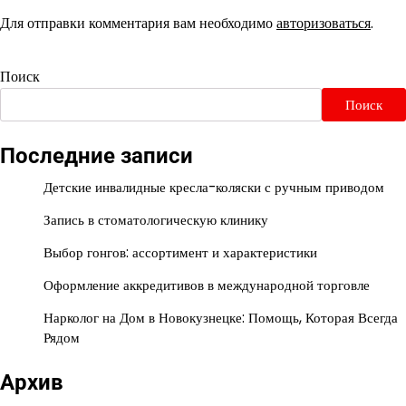
Для отправки комментария вам необходимо
авторизоваться
.
Поиск
Поиск
Последние записи
Детские инвалидные кресла-коляски с ручным приводом
Запись в стоматологическую клинику
Выбор гонгов: ассортимент и характеристики
Оформление аккредитивов в международной торговле
Нарколог на Дом в Новокузнецке: Помощь, Которая Всегда
Рядом
Архив