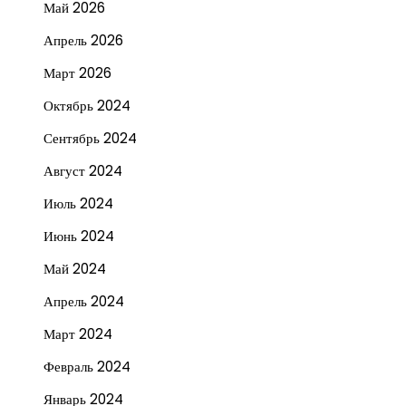
Май 2026
Апрель 2026
Март 2026
Октябрь 2024
Сентябрь 2024
Август 2024
Июль 2024
Июнь 2024
Май 2024
Апрель 2024
Март 2024
Февраль 2024
Январь 2024