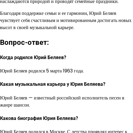
наслаждаются природой и проводят семейные праздники.
Благодаря поддержке семьи и ее гармонии, Юрий Беляев
чувствует себя счастливым и мотивированным достигать новых
высот в своей музыкальной карьере.
Вопрос-ответ:
Когда родился Юрий Беляев?
Юрий Беляев родился 5 марта 1963 года.
Какая музыкальная карьера у Юрия Беляева?
Юрий Беляев — известный российский исполнитель песен в
жанре шансон.
Какова биография Юрия Беляева?
Юрий Беляев родился в Москве. С детства проявлял интерес к