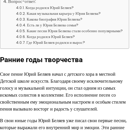
Вопрос-ответ:
Когда родился Юрий Беляев?
Какая музыкальная карьера у Юрия Беляева?
Какова биография Юрия Беляева?
Есть ли у Юрия Беляева семья?
Какие песни Юрия Беляева стали особенно популярными?
Когда родился Юрий Беляев?
Где Юрий Беляев родился и вырос?
Ранние годы творчества
Свое пение Юрий Беляев начал с детского хора в местной
Детской школе искусств. Благодаря своему исключительному
голосу и музыкальной интуиции, он стал одним из самых
искомых солистов в коллективе. Его исполнение песен со
свойственным ему эмоциональным настроем и особым стилем
пения вызывало восторг и радость у слушателей.
В свои юные годы Юрий Беляев уже писал свои первые песни,
которые выражали его внутренний мир и эмоции. Эти ранние