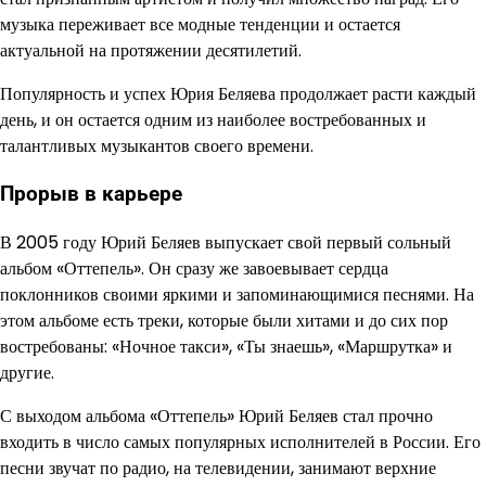
музыка переживает все модные тенденции и остается
актуальной на протяжении десятилетий.
Популярность и успех Юрия Беляева продолжает расти каждый
день, и он остается одним из наиболее востребованных и
талантливых музыкантов своего времени.
Прорыв в карьере
В 2005 году Юрий Беляев выпускает свой первый сольный
альбом «Оттепель». Он сразу же завоевывает сердца
поклонников своими яркими и запоминающимися песнями. На
этом альбоме есть треки, которые были хитами и до сих пор
востребованы: «Ночное такси», «Ты знаешь», «Маршрутка» и
другие.
С выходом альбома «Оттепель» Юрий Беляев стал прочно
входить в число самых популярных исполнителей в России. Его
песни звучат по радио, на телевидении, занимают верхние