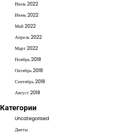
Июль 2022
Июнь 2022
Май 2022
Апрель 2022
Март 2022
Ноябрь 2018
Октябрь 2018
Сентябрь 2018
Август 2018
Категории
Uncategorised
Диеты