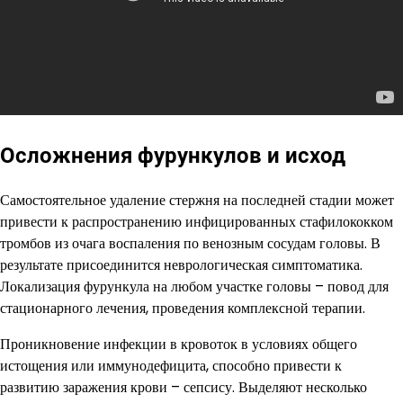
Осложнения фурункулов и исход
Самостоятельное удаление стержня на последней стадии может
привести к распространению инфицированных стафилококком
тромбов из очага воспаления по венозным сосудам головы. В
результате присоединится неврологическая симптоматика.
Локализация фурункула на любом участке головы – повод для
стационарного лечения, проведения комплексной терапии.
Проникновение инфекции в кровоток в условиях общего
истощения или иммунодефицита, способно привести к
развитию заражения крови – сепсису. Выделяют несколько