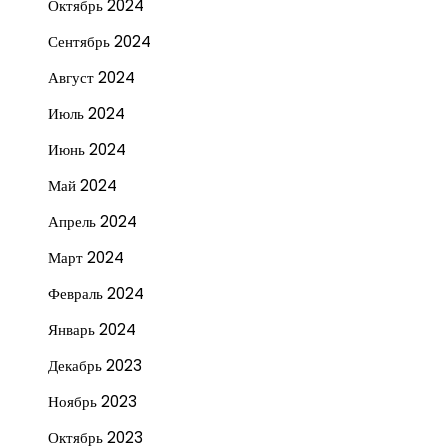
Октябрь 2024
Сентябрь 2024
Август 2024
Июль 2024
Июнь 2024
Май 2024
Апрель 2024
Март 2024
Февраль 2024
Январь 2024
Декабрь 2023
Ноябрь 2023
Октябрь 2023