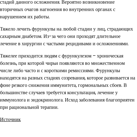
стадий данного осложнения. Вероятно возникновение
вторичных очагов нагноения во внутренних органах с
нарушением их работы.
Тяжело лечить фурункулы на любой стадии у лиц, страдающих
сахарным диабетом. Из-за чего они проходят длительное
лечение в хирургии с частыми рецидивами и осложнениями.
Тяжелее приходится людям с фурункулезом – хроническая
болезнь, при которой чирьи появляются во множественном
числе либо часто и с короткими ремиссиями. Фурункулы
находятся на разных стадиях созревания, которое развивается на
фоне резкого снижения иммунитета, гормональных сбоев. В
большинстве случаев требуется консультация, лечение у
иммунолога и эндокринолога. Исход заболевания благоприятен
при рациональной терапии.
Источник