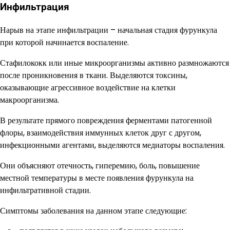
Инфильтрация
Нарыв на этапе инфильтрации – начальная стадия фурункула
при которой начинается воспаление.
Стафилококк или иные микроорганизмы активно размножаются
после проникновения в ткани. Выделяются токсины,
оказывающие агрессивное воздействие на клетки
макроорганизма.
В результате прямого повреждения ферментами патогенной
флоры, взаимодействия иммунных клеток друг с другом,
инфекционными агентами, выделяются медиаторы воспаления.
Они объясняют отечность, гиперемию, боль, повышение
местной температуры в месте появления фурункула на
инфильтративной стадии.
Симптомы заболевания на данном этапе следующие: