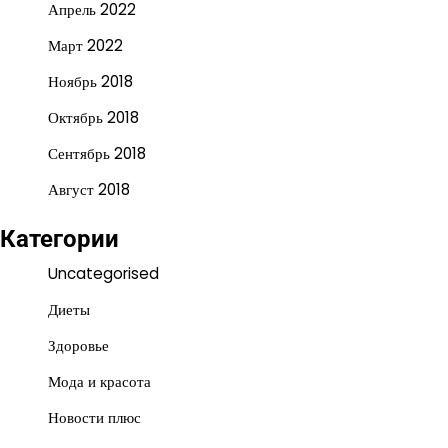
Апрель 2022
Март 2022
Ноябрь 2018
Октябрь 2018
Сентябрь 2018
Август 2018
Категории
Uncategorised
Диеты
Здоровье
Мода и красота
Новости плюс