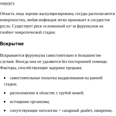
хирургу.
Область лица хорошо васкуляризирована, сосуды располагаются
поверхностно, любая инфекция легко проникает в сосудистое
русло. Существует риск осложнений из-за фурункулов на
гнойно-некротической стадии.
Вскрытие
Вскрываются фурункулы самостоятельно в большинстве
случаев. Иногда они не удаляются без посторонней помощи.
Факторы, способствующие задержке прорыва:
самостоятельные попытки выдавливания на ранней
стадии;
расположение в областях с грубой кожей;
истощение организма;
сопутствующие патологии – сахарный диабет, ожирение,