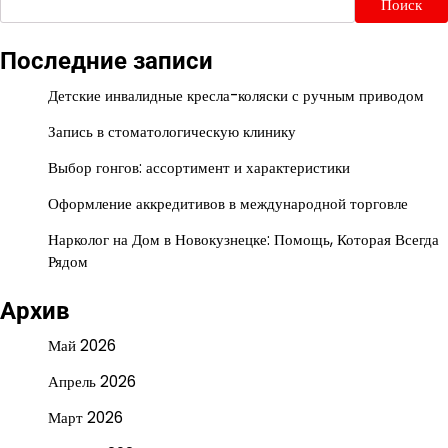
Поиск
Последние записи
Детские инвалидные кресла-коляски с ручным приводом
Запись в стоматологическую клинику
Выбор гонгов: ассортимент и характеристики
Оформление аккредитивов в международной торговле
Нарколог на Дом в Новокузнецке: Помощь, Которая Всегда
Рядом
Архив
Май 2026
Апрель 2026
Март 2026