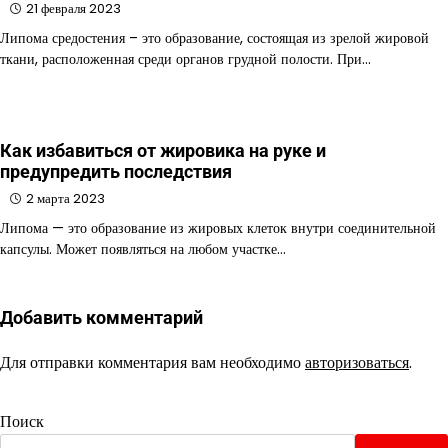
21 февраля 2023
Липома средостения – это образование, состоящая из зрелой жировой
ткани, расположенная среди органов грудной полости. При…
Как избавиться от жировика на руке и
предупредить последствия
2 марта 2023
Липома — это образование из жировых клеток внутри соединительной
капсулы. Может появляться на любом участке…
Добавить комментарий
Для отправки комментария вам необходимо
авторизоваться
.
Поиск