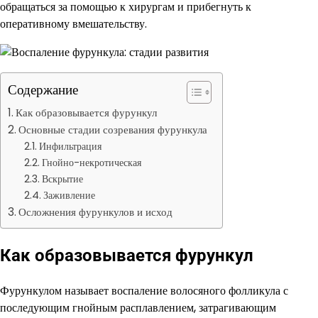
обращаться за помощью к хирургам и прибегнуть к
оперативному вмешательству.
Содержание
Как образовывается фурункул
Основные стадии созревания фурункула
Инфильтрация
Гнойно-некротическая
Вскрытие
Заживление
Осложнения фурункулов и исход
Как образовывается фурункул
Фурункулом называет воспаление волосяного фолликула с
последующим гнойным расплавлением, затрагивающим