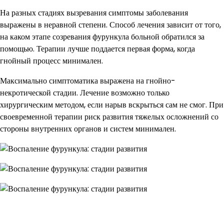
На разных стадиях вызревания симптомы заболевания
выражены в неравной степени. Способ лечения зависит от того,
на каком этапе созревания фурункула больной обратился за
помощью. Терапии лучше поддается первая форма, когда
гнойный процесс минимален.
Максимально симптоматика выражена на гнойно-
некротической стадии. Лечение возможно только
хирургическим методом, если нарыв вскрыться сам не смог. При
своевременной терапии риск развития тяжелых осложнений со
стороны внутренних органов и систем минимален.