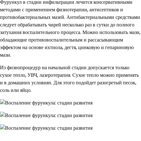
Фурункул в стадии инфильтрации лечится консервативными
методами с применением физиотерапии, антисептиков и
противобактериальных мазей. Антибактериальными средствами
следует обрабатывать чирей несколько раз в сутки до полного
затухания воспалительного процесса. Можно использовать мази,
обладающие противовоспалительным и рассасывающим
эффектом на основе ихтиола, дегтя, цинковую и гепариновую
мази.
Из физиопроцедур на начальной стадии допускается только
сухое тепло, УВЧ, лазеротерапия. Сухое тепло можно применять
и в домашних условиях. Для этого подойдет разогретый песок,
соль или яйцо.