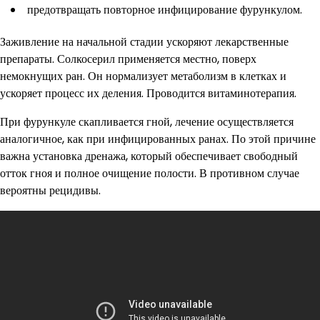
предотвращать повторное инфицирование фурункулом.
Заживление на начальной стадии ускоряют лекарственные
препараты. Солкосерил применяется местно, поверх
немокнущих ран. Он нормализует метаболизм в клетках и
ускоряет процесс их деления. Проводится витаминотерапия.
При фурункуле скапливается гной, лечение осуществляется
аналогичное, как при инфицированных ранах. По этой причине
важна установка дренажа, который обеспечивает свободный
отток гноя и полное очищение полости. В противном случае
вероятны рецидивы.