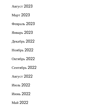
Август 2023
Март 2023
Февраль 2023
Январь 2023
Декабрь 2022
Ноябрь 2022
Октябрь 2022
Сентябрь 2022
Август 2022
Июль 2022
Июнь 2022
Май 2022