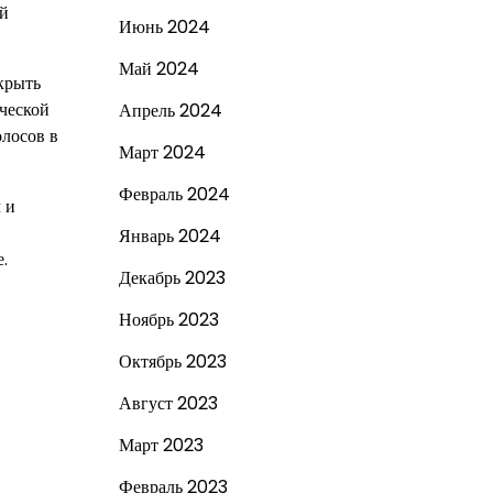
ой
Июнь 2024
Май 2024
скрыть
ческой
Апрель 2024
лосов в
Март 2024
Февраль 2024
 и
Январь 2024
.
Декабрь 2023
Ноябрь 2023
Октябрь 2023
Август 2023
Март 2023
Февраль 2023