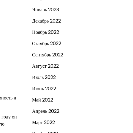
Январь 2023
Декабрь 2022
Ноябрь 2022
Октябрь 2022
Сентябрь 2022
Август 2022
Июль 2022
Июнь 2022
рность и
Май 2022
Апрель 2022
 году он
Март 2022
ую