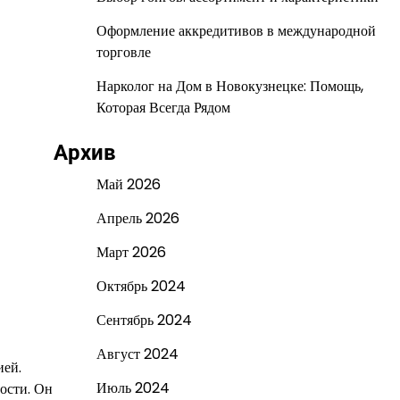
Оформление аккредитивов в международной
торговле
Нарколог на Дом в Новокузнецке: Помощь,
Которая Всегда Рядом
Архив
Май 2026
Апрель 2026
Март 2026
Октябрь 2024
Сентябрь 2024
Август 2024
ией.
Июль 2024
ости. Он