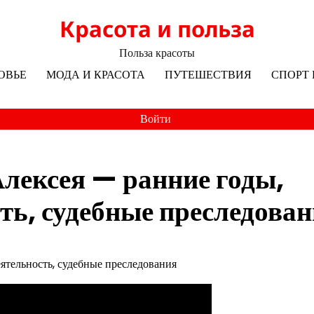
Красота и польза
Польза красоты
ОВЬЕ
МОДА И КРАСОТА
ПУТЕШЕСТВИЯ
СПОРТ 
Войти
лексея — ранние годы,
ть, судебные преследова