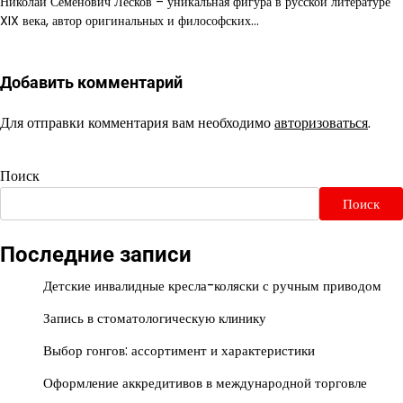
Николай Семёнович Лесков – уникальная фигура в русской литературе
XIX века, автор оригинальных и философских…
Добавить комментарий
Для отправки комментария вам необходимо
авторизоваться
.
Поиск
Поиск
Последние записи
Детские инвалидные кресла-коляски с ручным приводом
Запись в стоматологическую клинику
Выбор гонгов: ассортимент и характеристики
Оформление аккредитивов в международной торговле