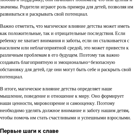
значимы. Родители играют роль примера для детей, позволяя им
развиваться и раскрывать свой потенциал.
Важно отметить, что магическое влияние детства может иметь
как положительные, так и отрицательные последствия. Если
ребенку не хватает внимания и заботы, если он сталкивается с
насилием или неблагоприятной средой, это может привести к
различным проблемам в его будущем. Поэтому так важно
создавать благоприятную и эмоционально-безопасную
обстановку для детей, где они могут быть себе и раскрыть свой
потенциал.
В итоге, магическое влияние детства определяет наше
мышление, поведение и отношение к миру. Оно формирует
наши ценности, мировоззрение и самооценку. Поэтому
необходимо уделять должное внимание и заботу нашим детям,
чтобы помочь им стать счастливыми и успешными взрослыми.
Первые шаги к славе