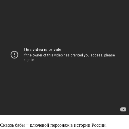
Сквозь бабы – ключевой персонаж в истории России,