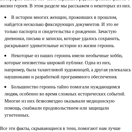
жизни героев. В этом разделе мы расскажем о некоторых из них.
В истории многих женщин, проживших в прошлом,
найдется несколько фиксирующих документов. И это не
только паспорта и свидетельства о рождении. Зачастую
дневники, письма и записки, которые удалось сохранить,
раскрывают удивительные истории из жизни героинь.
Некоторые из наших героинь имели необычные хобби,
которые неизвестны широкой публике. Одна из них,
например, была талантливой художницей, а другая увлекалась
наушниками и разработкой программного обеспечения.
Большинство героинь тайно помогали нуждающимся
людям, особенно во время сложных исторических событий.
Многие из них безвозмездно оказывали медицинскую
помощь, снабжали продовольствием или защищали
угнетенных.
Все эти факты, скрывающиеся в тени, помогают нам лучше