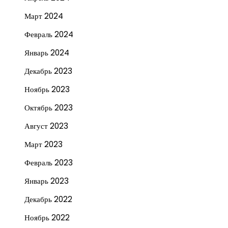
Март 2024
Февраль 2024
Январь 2024
Декабрь 2023
Ноябрь 2023
Октябрь 2023
Август 2023
Март 2023
Февраль 2023
Январь 2023
Декабрь 2022
Ноябрь 2022