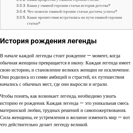
Какая у главной героини статьи история детства?
Что помогло главной героине статьи достичь успеха?
Какие препятствия встретились на пути главной героини
статьи?
История рождения легенды
В начале каждой легенды стоит рождение — момент, когда
обычная женщина превращается в икону. Каждая легенда имеет
свою историю, и становление великих женщин не исключение.
Они родились из семян амбиций и страстей, их путешествия
начались с обычных мест, где они выросли и играли.
Чтобы понять, как возникает легенда, необходимо узнать
историю ее рождения. Каждая легенда — это уникальная смесь
материнской любви, трудных решений и самопожертвования.
Сила женщины, ее устремления и желание изменить мир — вот
что действительно делает легенду великой.