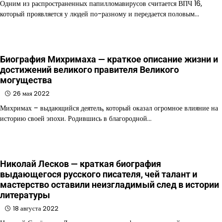
Одним из распространенных папилломавирусов считается ВПЧ 16,
который проявляется у людей по-разному и передается половым…
Биография Михримаха — краткое описание жизни и
достижений великого правителя Великого
могущества
26 мая 2022
Михримах – выдающийся деятель, который оказал огромное влияние на
историю своей эпохи. Родившись в благородной…
Николай Лесков — краткая биография
выдающегося русского писателя, чей талант и
мастерство оставили неизгладимый след в истории
литературы
18 августа 2022