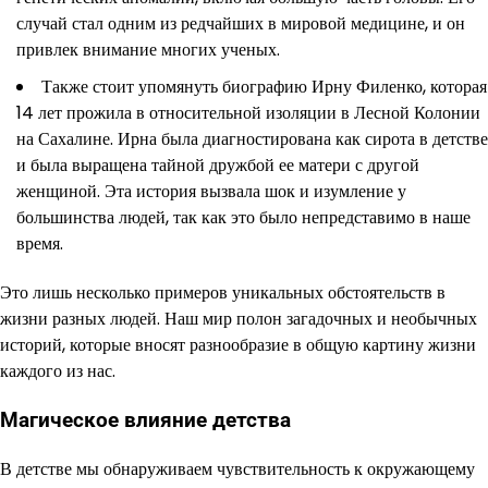
случай стал одним из редчайших в мировой медицине, и он
привлек внимание многих ученых.
Также стоит упомянуть биографию Ирну Филенко, которая
14 лет прожила в относительной изоляции в Лесной Колонии
на Сахалине. Ирна была диагностирована как сирота в детстве
и была выращена тайной дружбой ее матери с другой
женщиной. Эта история вызвала шок и изумление у
большинства людей, так как это было непредставимо в наше
время.
Это лишь несколько примеров уникальных обстоятельств в
жизни разных людей. Наш мир полон загадочных и необычных
историй, которые вносят разнообразие в общую картину жизни
каждого из нас.
Магическое влияние детства
В детстве мы обнаруживаем чувствительность к окружающему