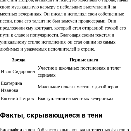
свою музыкальную карьеру с небольших выступлений на
местных вечеринках. Он писал и исполнял свои собственные
песни, пока его талант не был замечен продюсерами. Они
предложили ему контракт, который стал отправной точкой его
пути к славе и популярности. Благодаря своим текстам и
уникальному стилю исполнения, он стал одним из самых
любимых и уважаемых исполнителей в стране.
Звезда
Первые шаги
Участие в школьных постановках и теле-
Иван Сидорович
сериалах
Екатерина
Маленькие показы местных дизайнеров
Иванова
Евгений Петров
Выступления на местных вечеринках
Факты, скрывающиеся в тени
Биографии сквозь баб часто скрывают ряд интересных фактов о