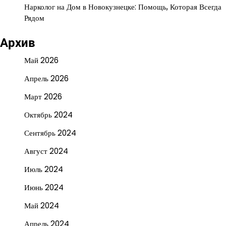
Нарколог на Дом в Новокузнецке: Помощь, Которая Всегда
Рядом
Архив
Май 2026
Апрель 2026
Март 2026
Октябрь 2024
Сентябрь 2024
Август 2024
Июль 2024
Июнь 2024
Май 2024
Апрель 2024