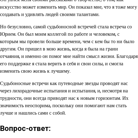
искусство может изменить мир. Он показал мне, что я тоже могу
создавать и удивлять людей своими талантами.
Но безусловно, самой судьбоносной встречей стала встреча со
Юрием. Он был моим коллегой по работе и человеком, с
которым мы провели больше времени, чем с кем бы то ни было
другим. Он пришел в мою жизнь, когда я была на грани
отчаяния, и именно он помог мне найти смысл жизни. Благодаря
его поддержке я стала верить в себя и свои силы, и смогла
изменить свою жизнь к лучшему.
Судьбоносные встречи как путеводные звезды проводят нас
через лихорадочные испытания и испытания, и, несмотря на
трудности, они всегда приводят нас к новым горизонтам. Их
значимость неоспорима, поскольку они помогают нам стать
лучше и нашлись сами с собой.
Вопрос-ответ: