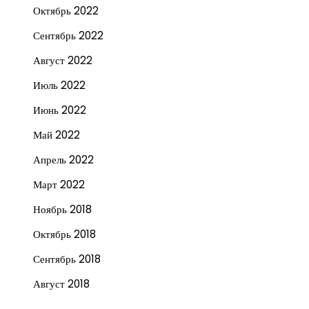
Октябрь 2022
Сентябрь 2022
Август 2022
Июль 2022
Июнь 2022
Май 2022
Апрель 2022
Март 2022
Ноябрь 2018
Октябрь 2018
Сентябрь 2018
Август 2018