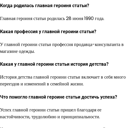
Когда родилась главная героиня статьи?
Главная героиня статьи родилась 28 июня 1990 года.
Какая профессия у главной героини статьи?
У главной героини статьи профессия продавца-консультанта в
магазине одежды.
Какая у главной героини статьи история детства?
История детства главной героини статьи включает в себя много
переездов и изменений в семейной жизни.
Что помогло главной героине статьи достичь успеха?
Успех главной героини статьи пришел благодаря ее
настойчивости, трудолюбию и принципиальности.