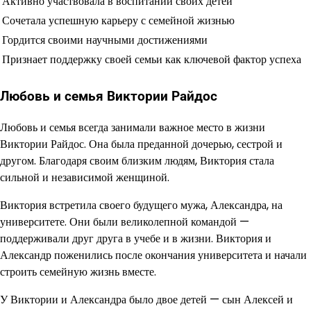
Активно участвовала в воспитании своих детей
Сочетала успешную карьеру с семейной жизнью
Гордится своими научными достижениями
Признает поддержку своей семьи как ключевой фактор успеха
Любовь и семья Виктории Райдос
Любовь и семья всегда занимали важное место в жизни
Виктории Райдос. Она была преданной дочерью, сестрой и
другом. Благодаря своим близким людям, Виктория стала
сильной и независимой женщиной.
Виктория встретила своего будущего мужа, Александра, на
университете. Они были великолепной командой —
поддерживали друг друга в учебе и в жизни. Виктория и
Александр поженились после окончания университета и начали
строить семейную жизнь вместе.
У Виктории и Александра было двое детей — сын Алексей и