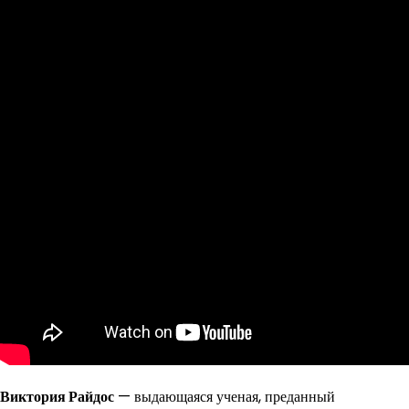
Виктория Райдос
— выдающаяся ученая, преданный