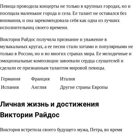
Певица проводила концерты не только в крупных городах, но и
посещала маленькие города и села. Ее талант не оставался без
внимания, и она зарекомендовала себя как одна из лучших
исполнительниц своего времени.
Виктория Райдос получила признание и уважение в
музыкальных кругах, а ее песни стали хитами и популярными не
только в России, но и во многих странах мира. Ее мелодичные и
эмоциональные композиции завоевали сердца слушателей и
сделали ее признанным талантом мировой певицы.
Германия
Франция
Италия
Испания
Англия
Другие страны Европы
Личная жизнь и достижения
Виктории Райдос
Виктория встретила своего будущего мужа, Петра, во время