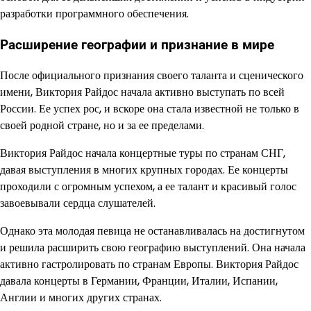
разработки программного обеспечения.
Расширение географии и признание в мире
После официального признания своего таланта и сценического
имени, Виктория Райдос начала активно выступать по всей
России. Ее успех рос, и вскоре она стала известной не только в
своей родной стране, но и за ее пределами.
Виктория Райдос начала концертные туры по странам СНГ,
давая выступления в многих крупных городах. Ее концерты
проходили с огромным успехом, а ее талант и красивый голос
завоевывали сердца слушателей.
Однако эта молодая певица не останавливалась на достигнутом
и решила расширить свою географию выступлений. Она начала
активно гастролировать по странам Европы. Виктория Райдос
давала концерты в Германии, Франции, Италии, Испании,
Англии и многих других странах.