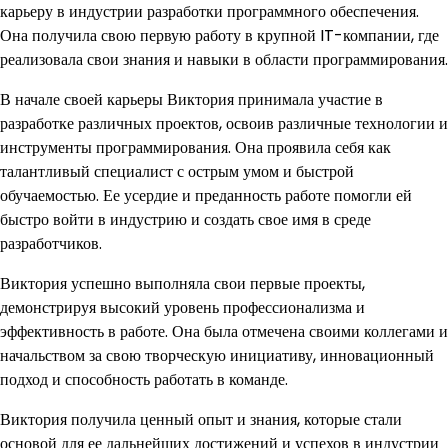
карьеру в индустрии разработки программного обеспечения.
Она получила свою первую работу в крупной IT-компании, где
реализовала свои знания и навыки в области программирования.
В начале своей карьеры Виктория принимала участие в
разработке различных проектов, освоив различные технологии и
инструменты программирования. Она проявила себя как
талантливый специалист с острым умом и быстрой
обучаемостью. Ее усердие и преданность работе помогли ей
быстро войти в индустрию и создать свое имя в среде
разработчиков.
Виктория успешно выполняла свои первые проекты,
демонстрируя высокий уровень профессионализма и
эффективность в работе. Она была отмечена своими коллегами и
начальством за свою творческую инициативу, инновационный
подход и способность работать в команде.
Виктория получила ценный опыт и знания, которые стали
основой для ее дальнейших достижений и успехов в индустрии