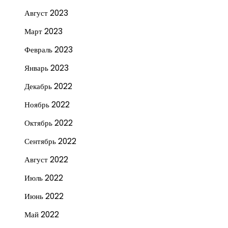
Август 2023
Март 2023
Февраль 2023
Январь 2023
Декабрь 2022
Ноябрь 2022
Октябрь 2022
Сентябрь 2022
Август 2022
Июль 2022
Июнь 2022
Май 2022