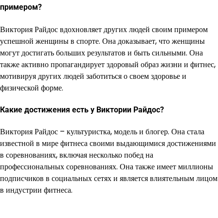
примером?
Виктория Райдос вдохновляет других людей своим примером
успешной женщины в спорте. Она доказывает, что женщины
могут достигать больших результатов и быть сильными. Она
также активно пропагандирует здоровый образ жизни и фитнес,
мотивируя других людей заботиться о своем здоровье и
физической форме.
Какие достижения есть у Виктории Райдос?
Виктория Райдос – культуристка, модель и блогер. Она стала
известной в мире фитнеса своими выдающимися достижениями
в соревнованиях, включая несколько побед на
профессиональных соревнованиях. Она также имеет миллионы
подписчиков в социальных сетях и является влиятельным лицом
в индустрии фитнеса.