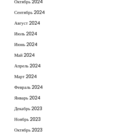
Октябрь 2024
Сентябрь 2024
Август 2024
Июль 2024
Июнь 2024
Май 2024
Апрель 2024
Март 2024
Февраль 2024
Январь 2024
Декабрь 2023
Ноябрь 2023
Октябрь 2023