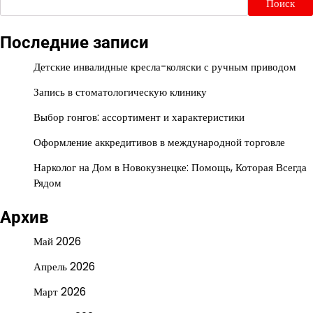
Поиск
Последние записи
Детские инвалидные кресла-коляски с ручным приводом
Запись в стоматологическую клинику
Выбор гонгов: ассортимент и характеристики
Оформление аккредитивов в международной торговле
Нарколог на Дом в Новокузнецке: Помощь, Которая Всегда
Рядом
Архив
Май 2026
Апрель 2026
Март 2026