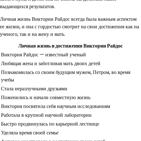
выдающихся результатов.
Личная жизнь Виктории Райдос всегда была важным аспектом
ее жизни, и она с гордостью смотрит на свои достижения как на
ученого, так и на жену и мать.
Личная жизнь и достижения Виктории Райдос
Виктория Райдос — известный ученый
Любящая жена и заботливая мать двоих детей
Познакомилась со своим будущим мужем, Петром, во время
учебы
Стала неразлучными друзьями
Поженились и начали совместную жизнь
Виктория посвятила себя научным исследованиям
Работала в крупной научной лаборатории
Быстро продвинулась по карьерной лестнице
Уделяла время своей семье