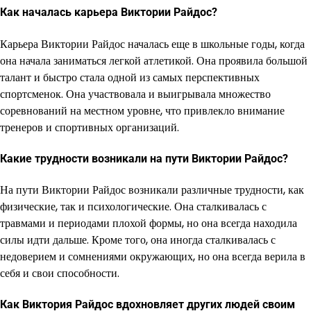
Как началась карьера Виктории Райдос?
Карьера Виктории Райдос началась еще в школьные годы, когда
она начала заниматься легкой атлетикой. Она проявила большой
талант и быстро стала одной из самых перспективных
спортсменок. Она участвовала и выигрывала множество
соревнований на местном уровне, что привлекло внимание
тренеров и спортивных организаций.
Какие трудности возникали на пути Виктории Райдос?
На пути Виктории Райдос возникали различные трудности, как
физические, так и психологические. Она сталкивалась с
травмами и периодами плохой формы, но она всегда находила
силы идти дальше. Кроме того, она иногда сталкивалась с
недоверием и сомнениями окружающих, но она всегда верила в
себя и свои способности.
Как Виктория Райдос вдохновляет других людей своим