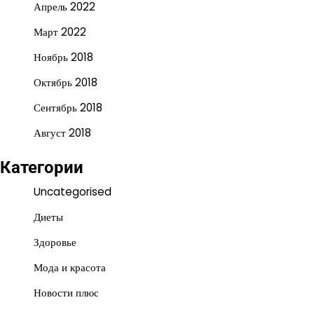
Апрель 2022
Март 2022
Ноябрь 2018
Октябрь 2018
Сентябрь 2018
Август 2018
Категории
Uncategorised
Диеты
Здоровье
Мода и красота
Новости плюс