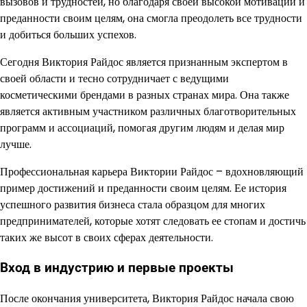
вызовов и трудностей, но благодаря своей высокой мотивации и
преданности своим целям, она смогла преодолеть все трудности
и добиться больших успехов.
Сегодня Виктория Райдос является признанным экспертом в
своей области и тесно сотрудничает с ведущими
косметическими брендами в разных странах мира. Она также
является активным участником различных благотворительных
программ и ассоциаций, помогая другим людям и делая мир
лучше.
Профессиональная карьера Виктории Райдос – вдохновляющий
пример достижений и преданности своим целям. Ее история
успешного развития бизнеса стала образцом для многих
предпринимателей, которые хотят следовать ее стопам и достичь
таких же высот в своих сферах деятельности.
Вход в индустрию и первые проекты
После окончания университета, Виктория Райдос начала свою