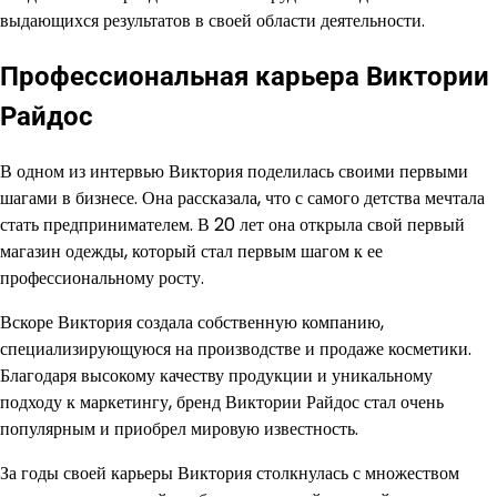
выдающихся результатов в своей области деятельности.
Профессиональная карьера Виктории
Райдос
В одном из интервью Виктория поделилась своими первыми
шагами в бизнесе. Она рассказала, что с самого детства мечтала
стать предпринимателем. В 20 лет она открыла свой первый
магазин одежды, который стал первым шагом к ее
профессиональному росту.
Вскоре Виктория создала собственную компанию,
специализирующуюся на производстве и продаже косметики.
Благодаря высокому качеству продукции и уникальному
подходу к маркетингу, бренд Виктории Райдос стал очень
популярным и приобрел мировую известность.
За годы своей карьеры Виктория столкнулась с множеством