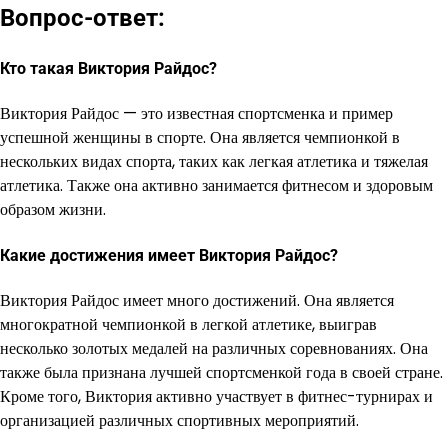
Вопрос-ответ:
Кто такая Виктория Райдос?
Виктория Райдос — это известная спортсменка и пример
успешной женщины в спорте. Она является чемпионкой в
нескольких видах спорта, таких как легкая атлетика и тяжелая
атлетика. Также она активно занимается фитнесом и здоровым
образом жизни.
Какие достижения имеет Виктория Райдос?
Виктория Райдос имеет много достижений. Она является
многократной чемпионкой в легкой атлетике, выиграв
несколько золотых медалей на различных соревнованиях. Она
также была признана лучшей спортсменкой года в своей стране.
Кроме того, Виктория активно участвует в фитнес-турнирах и
организацией различных спортивных мероприятий.