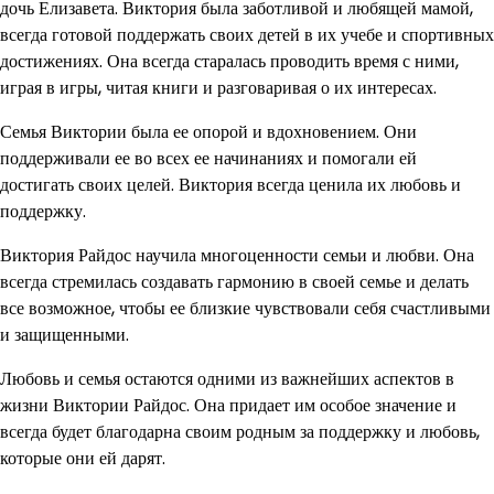
дочь Елизавета. Виктория была заботливой и любящей мамой,
всегда готовой поддержать своих детей в их учебе и спортивных
достижениях. Она всегда старалась проводить время с ними,
играя в игры, читая книги и разговаривая о их интересах.
Семья Виктории была ее опорой и вдохновением. Они
поддерживали ее во всех ее начинаниях и помогали ей
достигать своих целей. Виктория всегда ценила их любовь и
поддержку.
Виктория Райдос научила многоценности семьи и любви. Она
всегда стремилась создавать гармонию в своей семье и делать
все возможное, чтобы ее близкие чувствовали себя счастливыми
и защищенными.
Любовь и семья остаются одними из важнейших аспектов в
жизни Виктории Райдос. Она придает им особое значение и
всегда будет благодарна своим родным за поддержку и любовь,
которые они ей дарят.