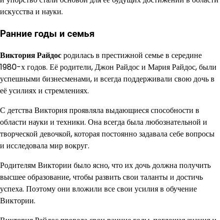
искусства и науки.
Ранние годы и семья
Виктория Райдос
родилась в престижной семье в середине
1980-х годов. Её родители, Джон Райдос и Мария Райдос, были
успешными бизнесменами, и всегда поддерживали свою дочь в
её усилиях и стремлениях.
С детства Виктория проявляла выдающиеся способности в
области науки и техники. Она всегда была любознательной и
творческой девочкой, которая постоянно задавала себе вопросы
и исследовала мир вокруг.
Родителям Виктории было ясно, что их дочь должна получить
высшее образование, чтобы развить свои таланты и достичь
успеха. Поэтому они вложили все свои усилия в обучение
Виктории.