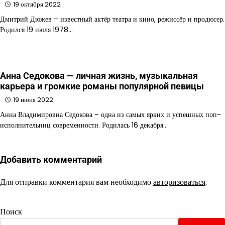
19 октября 2022
Дмитрий Дюжев – известный актёр театра и кино, режиссёр и продюсер.
Родился 19 июля 1978…
Анна Седокова — личная жизнь, музыкальная
карьера и громкие романы популярной певицы
19 июня 2022
Анна Владимировна Седокова – одна из самых ярких и успешных поп-
исполнительниц современности. Родилась 16 декабря…
Добавить комментарий
Для отправки комментария вам необходимо
авторизоваться
.
Поиск