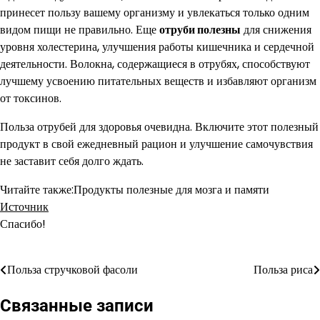
принесет пользу вашему организму и увлекаться только одним
видом пищи не правильно. Еще
отруби полезны
для снижения
уровня холестерина, улучшения работы кишечника и сердечной
деятельности. Волокна, содержащиеся в отрубях, способствуют
лучшему усвоению питательных веществ и избавляют организм
от токсинов.
Польза отрубей для здоровья очевидна. Включите этот полезный
продукт в свой ежедневный рацион и улучшение самочувствия
не заставит себя долго ждать.
Читайте также:Продукты полезные для мозга и памяти
Источник
Спасибо!
Польза стручковой фасоли
Польза риса
Навигация
по
Связанные записи