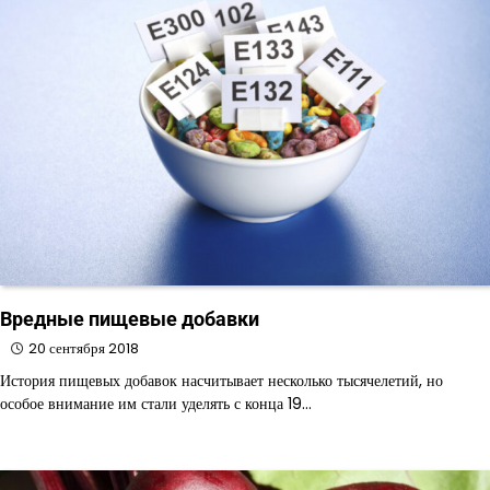
Вредные пищевые добавки
20 сентября 2018
История пищевых добавок насчитывает несколько тысячелетий, но
особое внимание им стали уделять с конца 19…