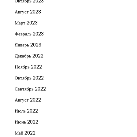
Октябрь 2023
Август 2023
Март 2023
Февраль 2023
Январь 2023
Декабрь 2022
Ноябрь 2022
Октябрь 2022
Сентябрь 2022
Август 2022
Июль 2022
Июнь 2022
Май 2022