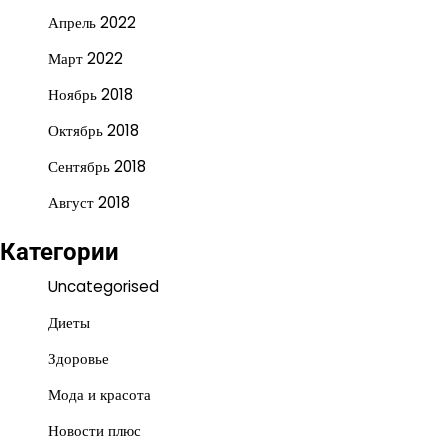
Апрель 2022
Март 2022
Ноябрь 2018
Октябрь 2018
Сентябрь 2018
Август 2018
Категории
Uncategorised
Диеты
Здоровье
Мода и красота
Новости плюс