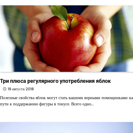
записям
Три плюса регулярного употребления яблок
19 августа 2018
Полезные свойства яблок могут стать вашими верными помощниками на
пути к поддержанию фигуры в тонусе. Всего одно…