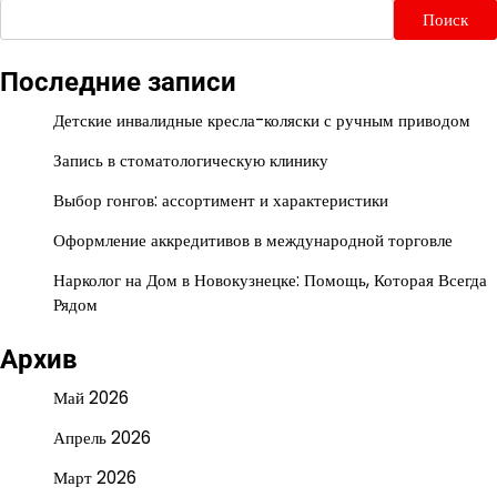
Поиск
Последние записи
Детские инвалидные кресла-коляски с ручным приводом
Запись в стоматологическую клинику
Выбор гонгов: ассортимент и характеристики
Оформление аккредитивов в международной торговле
Нарколог на Дом в Новокузнецке: Помощь, Которая Всегда
Рядом
Архив
Май 2026
Апрель 2026
Март 2026