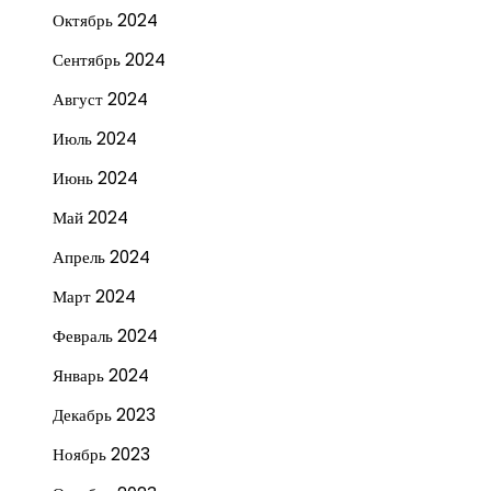
Октябрь 2024
Сентябрь 2024
Август 2024
Июль 2024
Июнь 2024
Май 2024
Апрель 2024
Март 2024
Февраль 2024
Январь 2024
Декабрь 2023
Ноябрь 2023