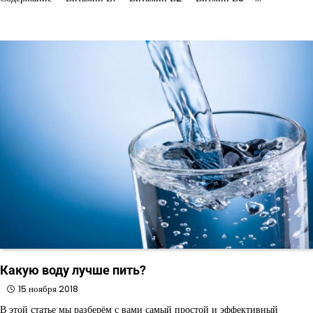
Какую воду лучше пить?
15 ноября 2018
В этой статье мы разберём с вами самый простой и эффективный