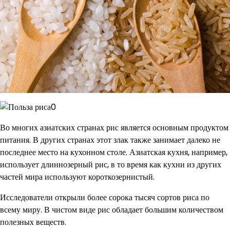
Во многих азиатских странах рис является основным продуктом
питания. В других странах этот злак также занимает далеко не
последнее место на кухонном столе. Азиатская кухня, например,
использует длиннозерный рис, в то время как кухни из других
частей мира используют короткозернистый.
Исследователи открыли более сорока тысяч сортов риса по
всему миру. В чистом виде рис обладает большим количеством
полезных веществ.