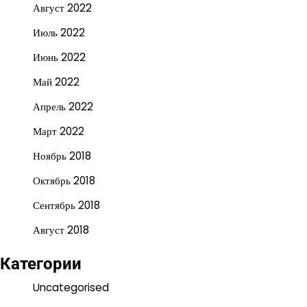
Август 2022
Июль 2022
Июнь 2022
Май 2022
Апрель 2022
Март 2022
Ноябрь 2018
Октябрь 2018
Сентябрь 2018
Август 2018
Категории
Uncategorised