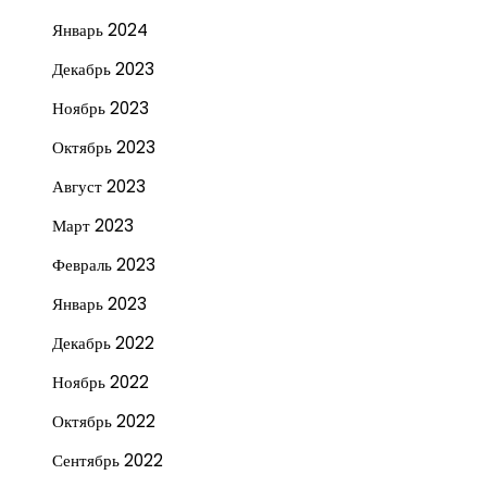
Январь 2024
Декабрь 2023
Ноябрь 2023
Октябрь 2023
Август 2023
Март 2023
Февраль 2023
Январь 2023
Декабрь 2022
Ноябрь 2022
Октябрь 2022
Сентябрь 2022