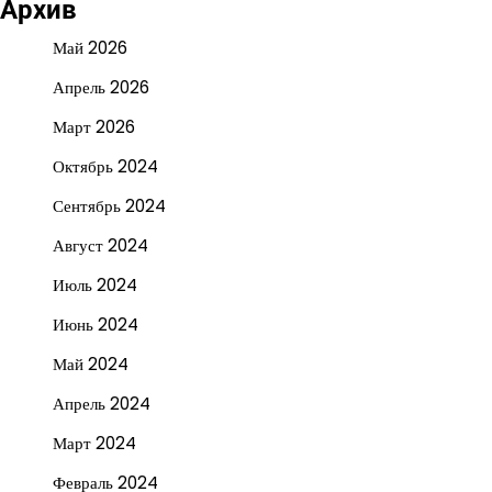
Архив
Май 2026
Апрель 2026
Март 2026
Октябрь 2024
Сентябрь 2024
Август 2024
Июль 2024
Июнь 2024
Май 2024
Апрель 2024
Март 2024
Февраль 2024