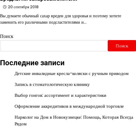
20 сентября 2018
Вы думаете обычный сахар вреден для здоровья и поэтому хотите
заменить его различными подсластителями и…
Поиск
Поиск
Последние записи
Детские инвалидные кресла-коляски с ручным приводом
Запись в стоматологическую клинику
Выбор гонгов: ассортимент и характеристики
Оформление аккредитивов в международной торговле
Нарколог на Дом в Новокузнецке: Помощь, Которая Всегда
Рядом