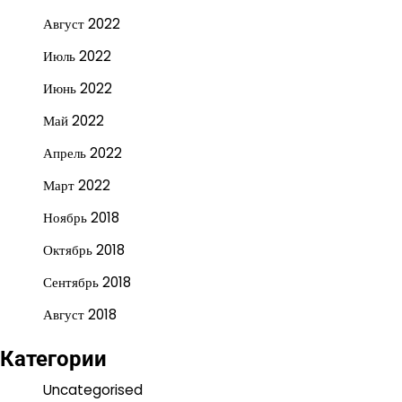
Август 2022
Июль 2022
Июнь 2022
Май 2022
Апрель 2022
Март 2022
Ноябрь 2018
Октябрь 2018
Сентябрь 2018
Август 2018
Категории
Uncategorised