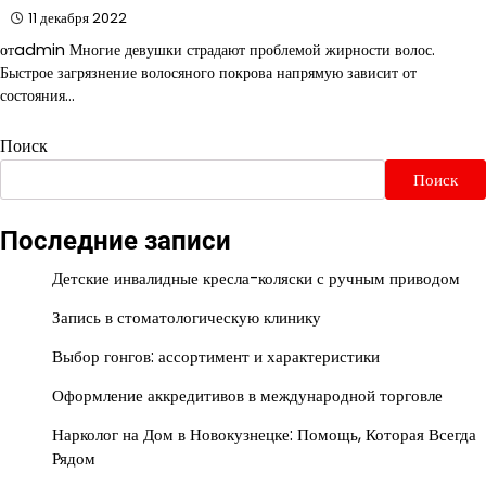
11 декабря 2022
отadmin Многие девушки страдают проблемой жирности волос.
Быстрое загрязнение волосяного покрова напрямую зависит от
состояния…
Поиск
Поиск
Последние записи
Детские инвалидные кресла-коляски с ручным приводом
Запись в стоматологическую клинику
Выбор гонгов: ассортимент и характеристики
Оформление аккредитивов в международной торговле
Нарколог на Дом в Новокузнецке: Помощь, Которая Всегда
Рядом