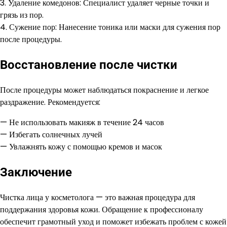
3. Удаление комедонов: Специалист удаляет черные точки и
грязь из пор.
4. Сужение пор: Нанесение тоника или маски для сужения пор
после процедуры.
Восстановление после чистки
После процедуры может наблюдаться покраснение и легкое
раздражение. Рекомендуется:
— Не использовать макияж в течение 24 часов
— Избегать солнечных лучей
— Увлажнять кожу с помощью кремов и масок
Заключение
Чистка лица у косметолога — это важная процедура для
поддержания здоровья кожи. Обращение к профессионалу
обеспечит грамотный уход и поможет избежать проблем с кожей