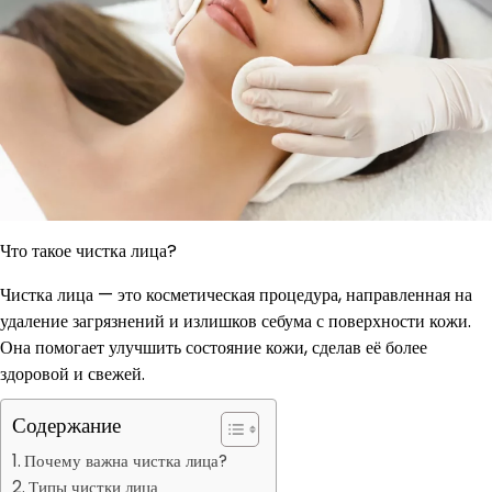
Что такое чистка лица?
Чистка лица — это косметическая процедура, направленная на
удаление загрязнений и излишков себума с поверхности кожи.
Она помогает улучшить состояние кожи, сделав её более
здоровой и свежей.
Содержание
Почему важна чистка лица?
Типы чистки лица