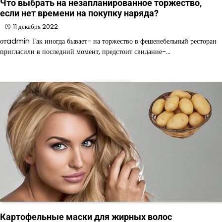
Что выбрать на незапланированное торжество,
если нет времени на покупку наряда?
11 декабря 2022
отadmin Так иногда бывает- на торжество в фешенебельный ресторан
пригласили в последний момент, предстоит свидание-…
Картофельные маски для жирных волос