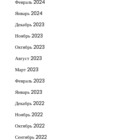
Февраль 2024
Январь 2024
Декабрь 2023
Ноябрь 2023
Октябрь 2023
Август 2023
Март 2023
Февраль 2023
Январь 2023
Декабрь 2022
Ноябрь 2022
Октябрь 2022
Сентябрь 2022