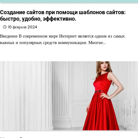
Создание сайтов при помощи шаблонов сайтов:
быстро, удобно, эффективно.
10 февраля 2024
Введение В современном мире Интернет является одним из самых
важных и популярных средств коммуникации. Многие…