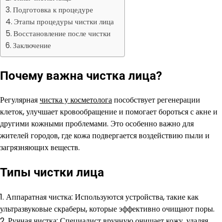
Подготовка к процедуре
Этапы процедуры чистки лица
Восстановление после чистки
Заключение
Почему важна чистка лица?
Регулярная
чистка у косметолога
пособствует регенерации
клеток, улучшает кровообращение и помогает бороться с акне и
другими кожными проблемами. Это особенно важно для
жителей городов, где кожа подвергается воздействию пыли и
загрязняющих веществ.
Типы чистки лица
1. Аппаратная чистка: Используются устройства, такие как
ультразвуковые скраберы, которые эффективно очищают поры.
2. Ручная чистка: Специалист вручную очищает кожу, удаляя