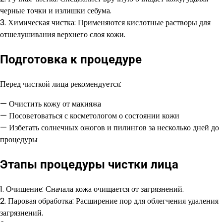
черные точки и излишки себума.
3. Химическая чистка: Применяются кислотные растворы для
отшелушивания верхнего слоя кожи.
Подготовка к процедуре
Перед чисткой лица рекомендуется:
— Очистить кожу от макияжа
— Посоветоваться с косметологом о состоянии кожи
— Избегать солнечных ожогов и пилингов за несколько дней до
процедуры
Этапы процедуры чистки лица
1. Очищение: Сначала кожа очищается от загрязнений.
2. Паровая обработка: Расширение пор для облегчения удаления
загрязнений.