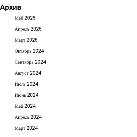
Архив
Май 2026
Апрель 2026
Март 2026
Октябрь 2024
Сентябрь 2024
Август 2024
Июль 2024
Июнь 2024
Май 2024
Апрель 2024
Март 2024