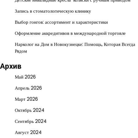
Запись в стоматологическую клинику
Выбор гонгов: ассортимент и характеристики
Оформление аккредитивов в международной торговле
Нарколог на Дом в Новокузнецке: Помощь, Которая Всегда
Рядом
Архив
Май 2026
Апрель 2026
Март 2026
Октябрь 2024
Сентябрь 2024
Август 2024