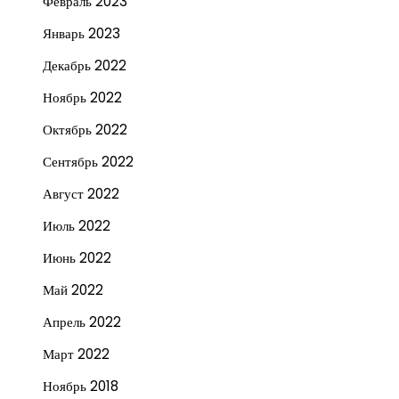
Февраль 2023
Январь 2023
Декабрь 2022
Ноябрь 2022
Октябрь 2022
Сентябрь 2022
Август 2022
Июль 2022
Июнь 2022
Май 2022
Апрель 2022
Март 2022
Ноябрь 2018