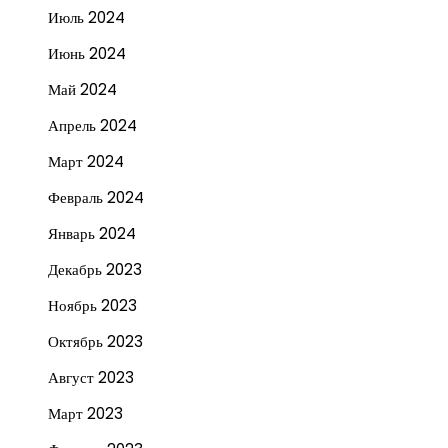
Июль 2024
Июнь 2024
Май 2024
Апрель 2024
Март 2024
Февраль 2024
Январь 2024
Декабрь 2023
Ноябрь 2023
Октябрь 2023
Август 2023
Март 2023