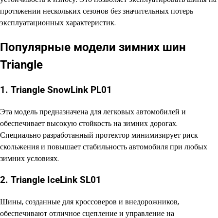
протяжении нескольких сезонов без значительных потерь
эксплуатационных характеристик.
Популярные модели зимних шин
Triangle
1. Triangle SnowLink PL01
Эта модель предназначена для легковых автомобилей и
обеспечивает высокую стойкость на зимних дорогах.
Специально разработанный протектор минимизирует риск
скольжения и повышает стабильность автомобиля при любых
зимних условиях.
2. Triangle IceLink SL01
Шины, созданные для кроссоверов и внедорожников,
обеспечивают отличное сцепление и управление на