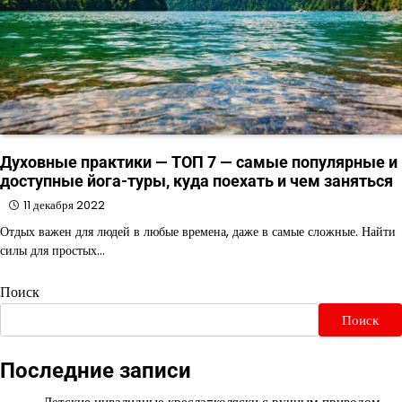
Духовные практики — ТОП 7 — самые популярные и
доступные йога-туры, куда поехать и чем заняться
11 декабря 2022
Отдых важен для людей в любые времена, даже в самые сложные. Найти
силы для простых…
Поиск
Поиск
Последние записи
Детские инвалидные кресла-коляски с ручным приводом