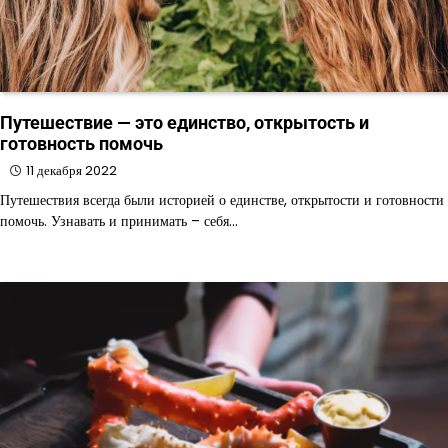
Путешествие — это единство, открытость и
готовность помочь
11 декабря 2022
Путешествия всегда были историей о единстве, открытости и готовности
помочь. Узнавать и принимать – себя…