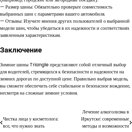
— Размер шины: Обязательно проверьте совместимость
выбранных шин с параметрами вашего автомобиля.
— Отзывы: Изучите мнения других пользователей о выбранной
модели шин, чтобы убедиться в их надежности и соответствиях
заявленным характеристикам.
Заключение
Зимние шины Triangle представляют собой отличный выбор
для водителей, стремящихся к безопасности и надежности на
зимних дорогах по доступной цене. Правильно выбрав модель,
вы сможете обеспечить себе стабильное и безопасное вождение,
несмотря на сложные зимние условия.
Лечение алкоголизма в
Навигация
Чистка лица у косметолога:
Иркутске: современные
по
все, что нужно знать
методы и возможности