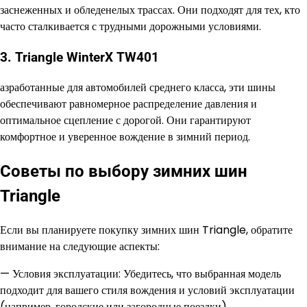
заснеженных и обледенелых трассах. Они подходят для тех, кто
часто сталкивается с трудными дорожными условиями.
3. Triangle WinterX TW401
азработанные для автомобилей среднего класса, эти шины
обеспечивают равномерное распределение давления и
оптимальное сцепление с дорогой. Они гарантируют
комфортное и уверенное вождение в зимний период.
Советы по выбору зимних шин
Triangle
Если вы планируете покупку зимних шин Triangle, обратите
внимание на следующие аспекты:
— Условия эксплуатации: Убедитесь, что выбранная модель
подходит для вашего стиля вождения и условий эксплуатации
(например, городские или загородные поездки).