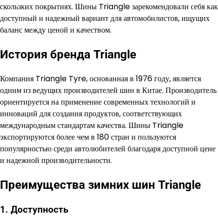
скользких покрытиях. Шины Triangle зарекомендовали себя как
доступный и надежный вариант для автомобилистов, ищущих
баланс между ценой и качеством.
История бренда Triangle
Компания Triangle Tyre, основанная в 1976 году, является
одним из ведущих производителей шин в Китае. Производитель
ориентируется на применение современных технологий и
инноваций для создания продуктов, соответствующих
международным стандартам качества. Шины Triangle
экспортируются более чем в 180 стран и пользуются
популярностью среди автолюбителей благодаря доступной цене
и надежной производительности.
Преимущества зимних шин Triangle
1. Доступность