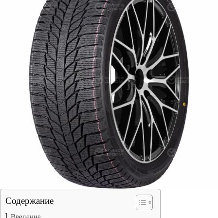
Содержание
Введение