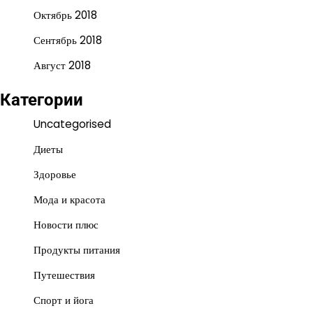
Октябрь 2018
Сентябрь 2018
Август 2018
Категории
Uncategorised
Диеты
Здоровье
Мода и красота
Новости плюс
Продукты питания
Путешествия
Спорт и йога