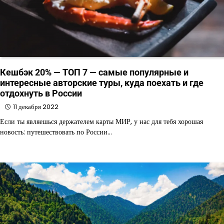
Кешбэк 20% — ТОП 7 — самые популярные и
интересные авторские туры, куда поехать и где
отдохнуть в России
11 декабря 2022
Если ты являешься держателем карты МИР, у нас для тебя хорошая
новость: путешествовать по России…