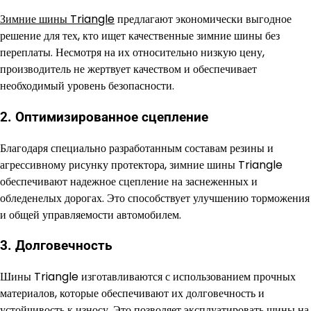
Зимние шины Triangle
предлагают экономически выгодное
решение для тех, кто ищет качественные зимние шины без
переплаты. Несмотря на их относительно низкую цену,
производитель не жертвует качеством и обеспечивает
необходимый уровень безопасности.
2. Оптимизированное сцепление
Благодаря специально разработанным составам резины и
агрессивному рисунку протектора, зимние шины Triangle
обеспечивают надежное сцепление на заснеженных и
обледенелых дорогах. Это способствует улучшению торможения
и общей управляемости автомобилем.
3. Долговечность
Шины Triangle изготавливаются с использованием прочных
материалов, которые обеспечивают их долговечность и
устойчивость к износу. Это позволяет эксплуатировать шины на