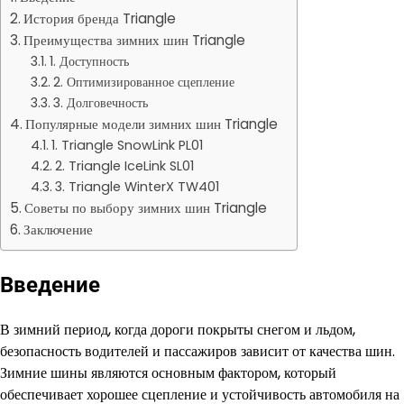
История бренда Triangle
Преимущества зимних шин Triangle
1. Доступность
2. Оптимизированное сцепление
3. Долговечность
Популярные модели зимних шин Triangle
1. Triangle SnowLink PL01
2. Triangle IceLink SL01
3. Triangle WinterX TW401
Советы по выбору зимних шин Triangle
Заключение
Введение
В зимний период, когда дороги покрыты снегом и льдом,
безопасность водителей и пассажиров зависит от качества шин.
Зимние шины являются основным фактором, который
обеспечивает хорошее сцепление и устойчивость автомобиля на