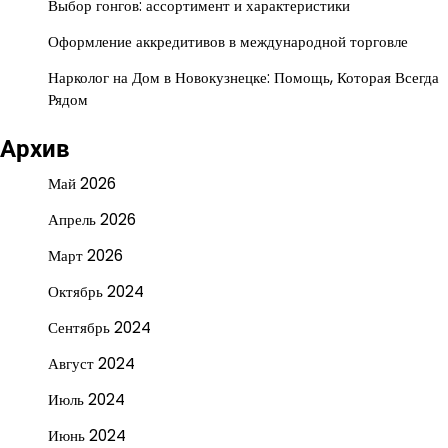
Выбор гонгов: ассортимент и характеристики
Оформление аккредитивов в международной торговле
Нарколог на Дом в Новокузнецке: Помощь, Которая Всегда
Рядом
Архив
Май 2026
Апрель 2026
Март 2026
Октябрь 2024
Сентябрь 2024
Август 2024
Июль 2024
Июнь 2024