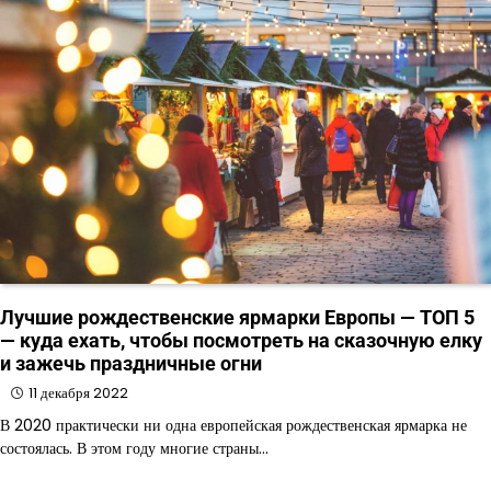
Лучшие рождественские ярмарки Европы — ТОП 5
— куда ехать, чтобы посмотреть на сказочную елку
и зажечь праздничные огни
11 декабря 2022
В 2020 практически ни одна европейская рождественская ярмарка не
состоялась. В этом году многие страны…