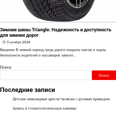
Зимние шины Triangle: Надежность и доступность
для зимних дорог
11 октября 2024
Введение В зимний период, когда дороги покрыты снегом и льдом,
безопасность водителей и пассажиров зависит…
Поиск
Поиск
Последние записи
Детские инвалидные кресла-коляски с ручным приводом
Запись в стоматологическую клинику