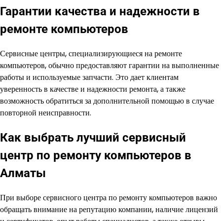
Гарантии качества и надежности в
ремонте компьютеров
Сервисные центры, специализирующиеся на ремонте
компьютеров, обычно предоставляют гарантии на выполненные
работы и используемые запчасти. Это дает клиентам
уверенность в качестве и надежности ремонта, а также
возможность обратиться за дополнительной помощью в случае
повторной неисправности.
Как выбрать лучший сервисный
центр по ремонту компьютеров в
Алматы
При выборе сервисного центра по ремонту компьютеров важно
обращать внимание на репутацию компании, наличие лицензий