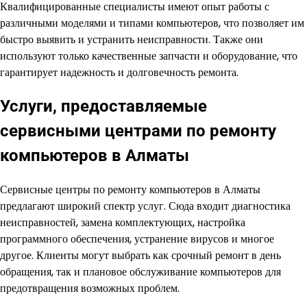
Квалифицированные специалисты имеют опыт работы с
различными моделями и типами компьютеров, что позволяет им
быстро выявить и устранить неисправности. Также они
используют только качественные запчасти и оборудование, что
гарантирует надежность и долговечность ремонта.
Услуги, предоставляемые
сервисными центрами по ремонту
компьютеров в Алматы
Сервисные центры по ремонту компьютеров в Алматы
предлагают широкий спектр услуг. Сюда входит диагностика
неисправностей, замена комплектующих, настройка
программного обеспечения, устранение вирусов и многое
другое. Клиенты могут выбрать как срочный ремонт в день
обращения, так и плановое обслуживание компьютеров для
предотвращения возможных проблем.