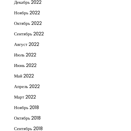
Декабрь 2022
Ноябрь 2022
Октябрь 2022
Сентябрь 2022
Август 2022
Июль 2022
Июнь 2022
Май 2022
Апрель 2022
Март 2022
Ноябрь 2018
Октябрь 2018
Сентябрь 2018