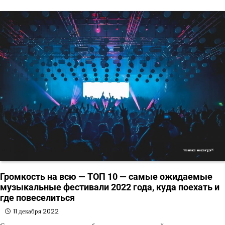
Громкость на всю — ТОП 10 — самые ожидаемые
музыкальные фестивали 2022 года, куда поехать и
где повеселиться
11 декабря 2022