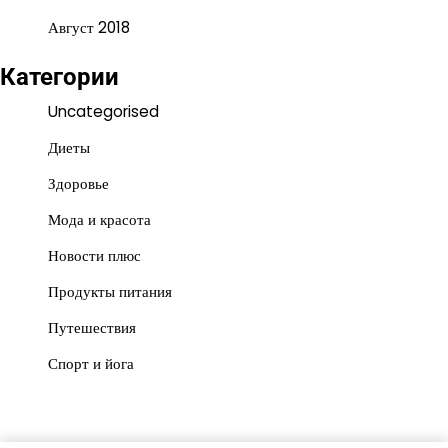
Август 2018
Категории
Uncategorised
Диеты
Здоровье
Мода и красота
Новости плюс
Продукты питания
Путешествия
Спорт и йога