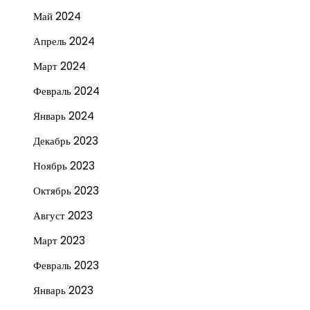
Май 2024
Апрель 2024
Март 2024
Февраль 2024
Январь 2024
Декабрь 2023
Ноябрь 2023
Октябрь 2023
Август 2023
Март 2023
Февраль 2023
Январь 2023