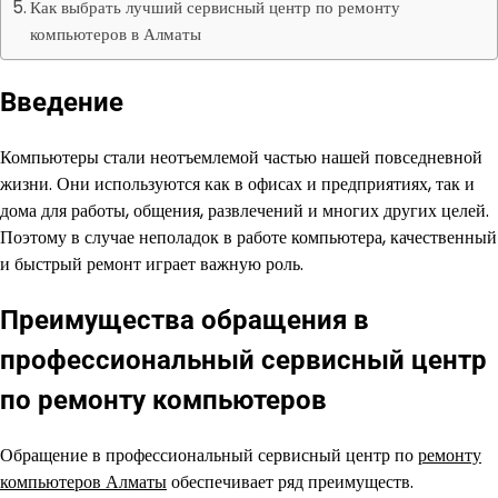
Как выбрать лучший сервисный центр по ремонту
компьютеров в Алматы
Введение
Компьютеры стали неотъемлемой частью нашей повседневной
жизни. Они используются как в офисах и предприятиях, так и
дома для работы, общения, развлечений и многих других целей.
Поэтому в случае неполадок в работе компьютера, качественный
и быстрый ремонт играет важную роль.
Преимущества обращения в
профессиональный сервисный центр
по ремонту компьютеров
Обращение в профессиональный сервисный центр по
ремонту
компьютеров Алматы
обеспечивает ряд преимуществ.