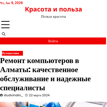
Перейти
Чт, Авг 6, 2026
Красота и польза
к
содержимому
Польза красоты
Войти
Путешествия
Ремонт компьютеров в
Алматы: качественное
обслуживание и надежные
специалисты
studiohallo_
22 марта 2024