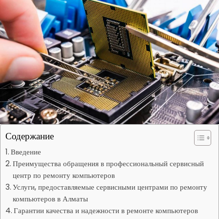
Содержание
Введение
Преимущества обращения в профессиональный сервисный
центр по ремонту компьютеров
Услуги, предоставляемые сервисными центрами по ремонту
компьютеров в Алматы
Гарантии качества и надежности в ремонте компьютеров