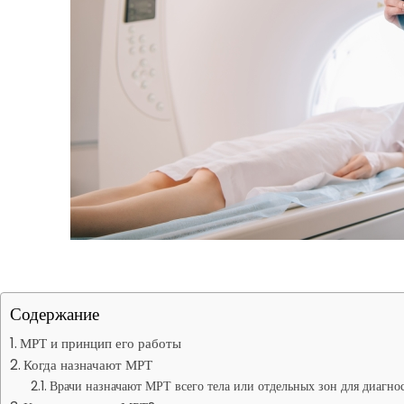
Содержание
МРТ и принцип его работы
Когда назначают МРТ
Врачи назначают МРТ всего тела или отдельных зон для диагно