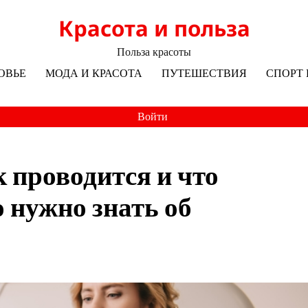
Красота и польза
Польза красоты
ОВЬЕ
МОДА И КРАСОТА
ПУТЕШЕСТВИЯ
СПОРТ 
Войти
к проводится и что
 нужно знать об