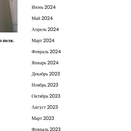
Июнь 2024
Май 2024
Апрель 2024
Март 2024
о поля.
Февраль 2024
Январь 2024
Декабрь 2023
Ноябрь 2023
Октябрь 2023
Август 2023
Март 2023
Февраль 2023