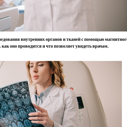
едования внутренних органов и тканей с помощью магнитног
 как оно проводится и что позволяет увидеть врачам.