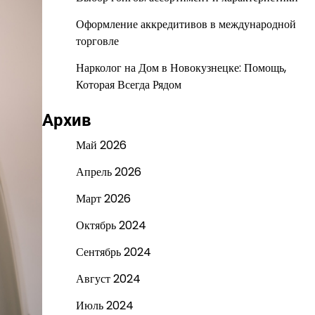
Оформление аккредитивов в международной
торговле
Нарколог на Дом в Новокузнецке: Помощь,
Которая Всегда Рядом
Архив
Май 2026
Апрель 2026
Март 2026
Октябрь 2024
Сентябрь 2024
Август 2024
Июль 2024