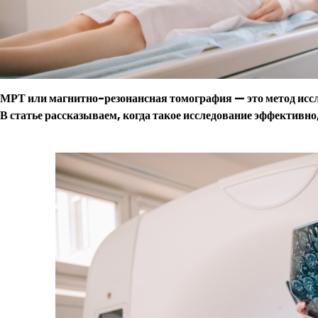
МРТ или магнитно-резонансная томография — это метод иссл
В статье рассказываем, когда такое исследование эффективно,