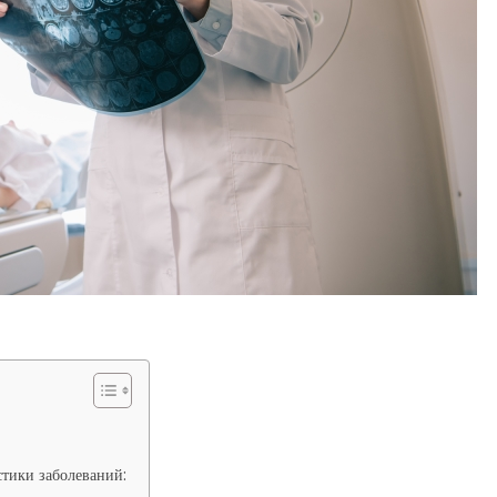
стики заболеваний: