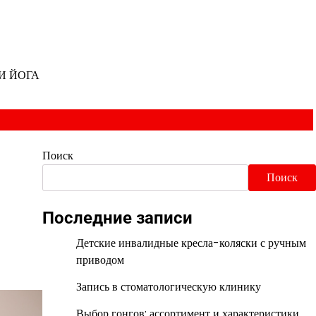
И ЙОГА
Поиск
Поиск
Последние записи
Детские инвалидные кресла-коляски с ручным
приводом
Запись в стоматологическую клинику
Выбор гонгов: ассортимент и характеристики