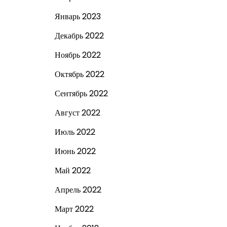
Январь 2023
Декабрь 2022
Ноябрь 2022
Октябрь 2022
Сентябрь 2022
Август 2022
Июль 2022
Июнь 2022
Май 2022
Апрель 2022
Март 2022