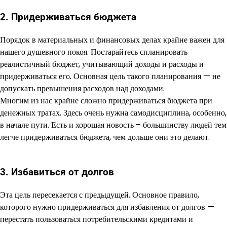
2. Придерживаться бюджета
Порядок в материальных и финансовых делах крайне важен для
нашего душевного покоя. Постарайтесь спланировать
реалистичный бюджет, учитывающий доходы и расходы и
придерживаться его. Основная цель такого планирования — не
допускать превышения расходов над доходами.
Многим из нас крайне сложно придерживаться бюджета при
денежных тратах. Здесь очень нужна самодисциплина, особенно,
в начале пути. Есть и хорошая новость – большинству людей тем
легче придерживаться бюджета, чем дольше они это делают.
3. Избавиться от долгов
Эта цель пересекается с предыдущей. Основное правило,
которого нужно придерживаться для избавления от долгов —
перестать пользоваться потребительскими кредитами и