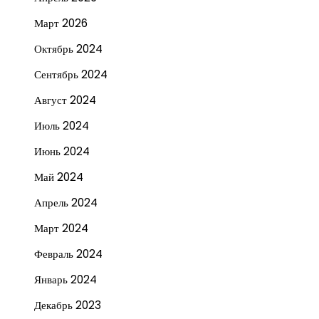
Март 2026
Октябрь 2024
Сентябрь 2024
Август 2024
Июль 2024
Июнь 2024
Май 2024
Апрель 2024
Март 2024
Февраль 2024
Январь 2024
Декабрь 2023