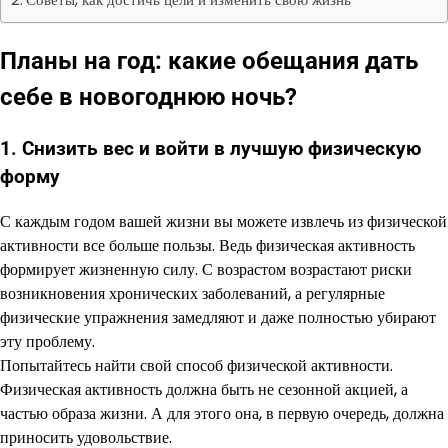
Планы на год: какие обещания дать
себе в новогоднюю ночь?
1. Снизить вес и войти в лучшую физическую
форму
С каждым годом вашей жизни вы можете извлечь из физической
активности все больше пользы. Ведь физическая активность
формирует жизненную силу. С возрастом возрастают риски
возникновения хронических заболеваний, а регулярные
физические упражнения замедляют и даже полностью убирают
эту проблему.
Попытайтесь найти свой способ физической активности.
Физическая активность должна быть не сезонной акцией, а
частью образа жизни. А для этого она, в первую очередь, должна
приносить удовольствие.