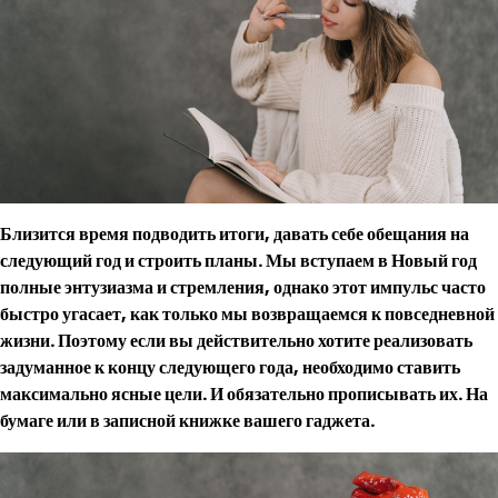
Близится время подводить итоги, давать себе обещания на
следующий год и строить планы. Мы вступаем в Новый год
полные энтузиазма и стремления, однако этот импульс часто
быстро угасает, как только мы возвращаемся к повседневной
жизни. Поэтому если вы действительно хотите реализовать
задуманное к концу следующего года, необходимо ставить
максимально ясные цели. И обязательно прописывать их. На
бумаге или в записной книжке вашего гаджета.