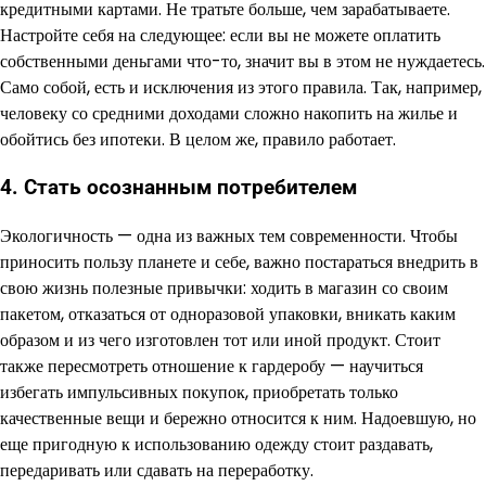
кредитными картами. Не тратьте больше, чем зарабатываете.
Настройте себя на следующее: если вы не можете оплатить
собственными деньгами что-то, значит вы в этом не нуждаетесь.
Само собой, есть и исключения из этого правила. Так, например,
человеку со средними доходами сложно накопить на жилье и
обойтись без ипотеки. В целом же, правило работает.
4. Стать осознанным потребителем
Экологичность — одна из важных тем современности. Чтобы
приносить пользу планете и себе, важно постараться внедрить в
свою жизнь полезные привычки: ходить в магазин со своим
пакетом, отказаться от одноразовой упаковки, вникать каким
образом и из чего изготовлен тот или иной продукт. Стоит
также пересмотреть отношение к гардеробу — научиться
избегать импульсивных покупок, приобретать только
качественные вещи и бережно относится к ним. Надоевшую, но
еще пригодную к использованию одежду стоит раздавать,
передаривать или сдавать на переработку.