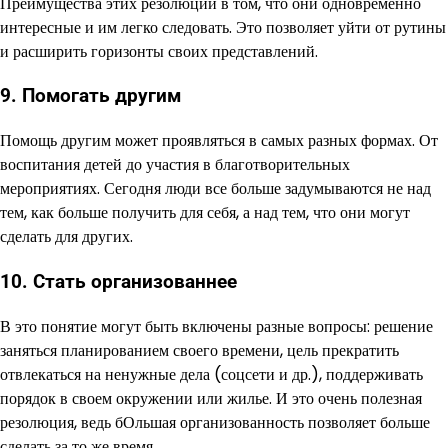
Преимущества этих резолюций в том, что они одновременно
интересные и им легко следовать. Это позволяет уйти от рутины
и расширить горизонты своих представлений.
9. Помогать другим
Помощь другим может проявляться в самых разных формах. От
воспитания детей до участия в благотворительных
мероприятиях. Сегодня люди все больше задумываются не над
тем, как больше получить для себя, а над тем, что они могут
сделать для других.
10. Стать организованнее
В это понятие могут быть включены разные вопросы: решение
заняться планированием своего времени, цель прекратить
отвлекаться на ненужные дела (соцсети и др.), поддерживать
порядок в своем окружении или жилье. И это очень полезная
резолюция, ведь бОльшая организованность позволяет больше
сделать за то же время.