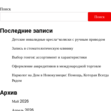
Поиск
Поиск
Последние записи
Детские инвалидные кресла-коляски с ручным приводом
Запись в стоматологическую клинику
Выбор гонгов: ассортимент и характеристики
Оформление аккредитивов в международной торговле
Нарколог на Дом в Новокузнецке: Помощь, Которая Всегда
Рядом
Архив
Май 2026
Апрель 2026