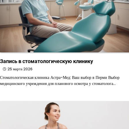
Запись в стоматологическую клинику
25 марта 2026
Стоматологическая клиника Астра-Мед: Ваш выбор в Перми Выбор
медицинского учреждения для планового осмотра у стоматолога…