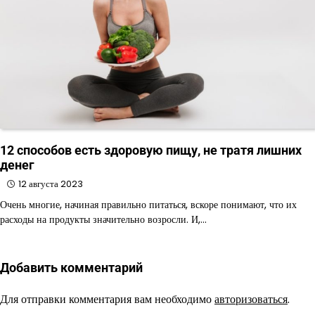
12 способов есть здоровую пищу, не тратя лишних
денег
12 августа 2023
Очень многие, начиная правильно питаться, вскоре понимают, что их
расходы на продукты значительно возросли. И,…
Добавить комментарий
Для отправки комментария вам необходимо
авторизоваться
.