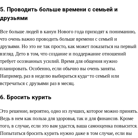
5. Проводить больше времени с семьей и
друзьями
Все больше людей в канун Нового года приходят к пониманию,
что очень важно проводить больше времени с семьей и
друзьями. Но это не так просто, как может показаться на первый
взгляд. Дето в том, что создание и поддержание отношений
требует осознанных усилий. Время для общения нужно
планировать. Особенно, если обычно вы очень заняты.
Например, раз в неделю выбираться куда-то семьей или
встречаться с друзьями раз в месяц.
6. Бросить курить
Это решение, вероятно, одно из лучших, которое можно принять.
Ведь в нем как польза для здоровья, так и для финансов. Кроме
того, в случае, если это вам удастся, ваша самооценка повысится.
Попытаться бросить курить нужно даже в том случае, если вы