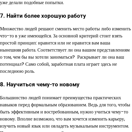
уже делали подобные попытки.
7. Найти более хорошую работу
Множество людей решают сменить место работы либо изменить
что-то в уже имеющейся. За основной критерий стоит взять
простой принцип: нравится или не нравится вам ваша
нынешняя работа. Соответствует ли она вашим представлениям
о том, чем бы вы хотели заниматься? Раскрывает ли она ваш
потенциал? Само собой, заработная плата играет здесь не
последнюю роль.
8. Научиться чему-то новому
Большинство людей понимает преимущества практических
навыков перед формальным образованием. Ведь для того, чтобы
быть эффективным и востребованным, нужно учиться чему-то
новому. Вполне возможно, что вам хочется изменить карьеру,
изучить новый язык или овладеть музыкальным инструментом.