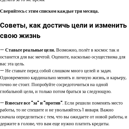
Сверяйтесь с этим списком каждые три месяца.
Советы, как достичь цели и изменить
свою жизнь
—
Ставьте реальные цели.
Возможно, полёт в космос так и
останется для вас мечтой. Оцените, насколько осуществима для
вас эта цель.
— Не ставьте перед собой слишком много целей и задач.
Одновременно кардинально менять и личную жизнь, и карьеру,
точно не стоит. Попробуйте сосредоточиться на одной
глобальной цели, и только потом браться за следующую.
—
Взвесьте все "за" и "против"
. Если решили поменять место
работы, то не спешите и не увольняйтесь 1 января. Важно
сначала определиться с тем, что вы ожидаете от новой работы, и
держите в голове, что вам еще нужно платить кредиты.