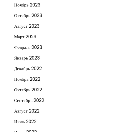
Ноябрь 2023
Октябрь 2023
Август 2023
Март 2023
Февраль 2023
Январь 2023
Декабрь 2022
Ноябрь 2022
Октябрь 2022
Сентябрь 2022
Август 2022
Июль 2022