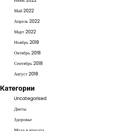
Июнь 2022
Май 2022
Апрель 2022
Март 2022
Ноябрь 2018
Октябрь 2018
Сентябрь 2018
Август 2018
Категории
Uncategorised
Диеты
Здоровье
Мода и красота