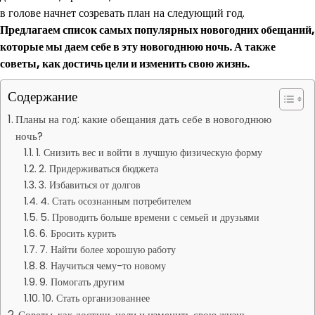
в голове начнет созревать план на следующий год.
Предлагаем список самых популярных новогодних обещаний,
которые мы даем себе в эту новогоднюю ночь. А также
советы, как достичь цели и изменить свою жизнь.
Содержание
Планы на год: какие обещания дать себе в новогоднюю
ночь?
1. Снизить вес и войти в лучшую физическую форму
2. Придерживаться бюджета
3. Избавиться от долгов
4. Стать осознанным потребителем
5. Проводить больше времени с семьей и друзьями
6. Бросить курить
7. Найти более хорошую работу
8. Научиться чему-то новому
9. Помогать другим
10. Стать организованнее
Советы, как достичь цели и изменить свою жизнь