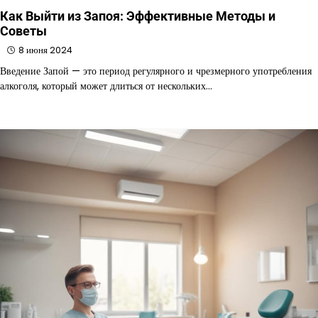
Как Выйти из Запоя: Эффективные Методы и
Советы
8 июня 2024
Введение Запой — это период регулярного и чрезмерного употребления
алкоголя, который может длиться от нескольких…