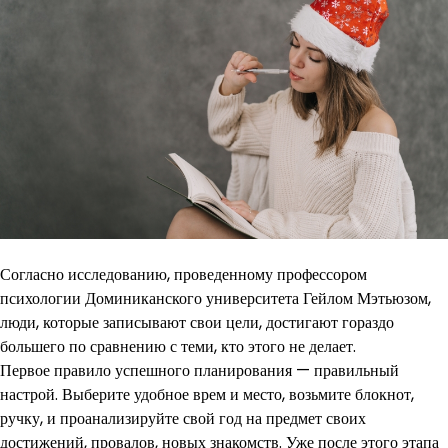
Согласно исследованию, проведенному профессором
психологии Доминиканского университета Гейлом Мэтьюзом,
люди, которые записывают свои цели, достигают гораздо
большего по сравнению с теми, кто этого не делает.
Первое правило успешного планирования — правильный
настрой. Выберите удобное врем и место, возьмите блокнот,
ручку, и проанализируйте свой год на предмет своих
достижений, провалов, новых знакомств. Уже после этого этапа