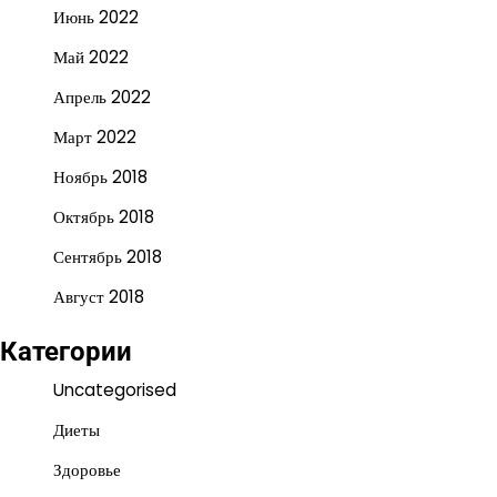
Июнь 2022
Май 2022
Апрель 2022
Март 2022
Ноябрь 2018
Октябрь 2018
Сентябрь 2018
Август 2018
Категории
Uncategorised
Диеты
Здоровье