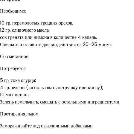
Необходимо:
10 гр. перемолотых грецких орехов;
12 гр. сливочного масла;
сок граната или лимона в количестве 4 капель.
Смешать и оставить для воздействия на 20–25 минут.
Со сметанной
Потребуется:
5 гр. сока огурца;
4 гр. зелени ( использовать петрушку или кинзу);
10 мл сметаны.
Зелень измельчить, смешать с остальными ингредиентами.
Протирания льдом
Замораживайте лед с различными добавками: