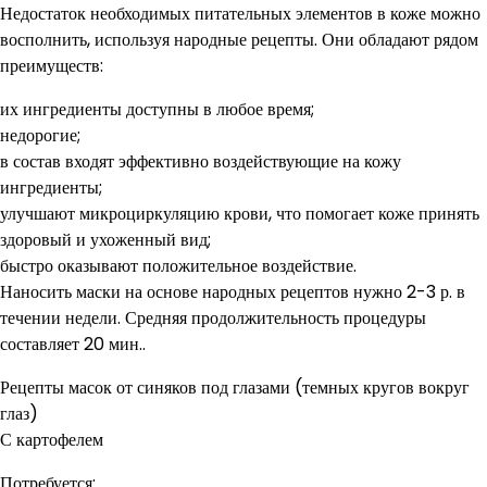
Недостаток необходимых питательных элементов в коже можно
восполнить, используя народные рецепты. Они обладают рядом
преимуществ:
их ингредиенты доступны в любое время;
недорогие;
в состав входят эффективно воздействующие на кожу
ингредиенты;
улучшают микроциркуляцию крови, что помогает коже принять
здоровый и ухоженный вид;
быстро оказывают положительное воздействие.
Наносить маски на основе народных рецептов нужно 2-3 р. в
течении недели. Средняя продолжительность процедуры
составляет 20 мин..
Рецепты масок от синяков под глазами (темных кругов вокруг
глаз)
С картофелем
Потребуется: