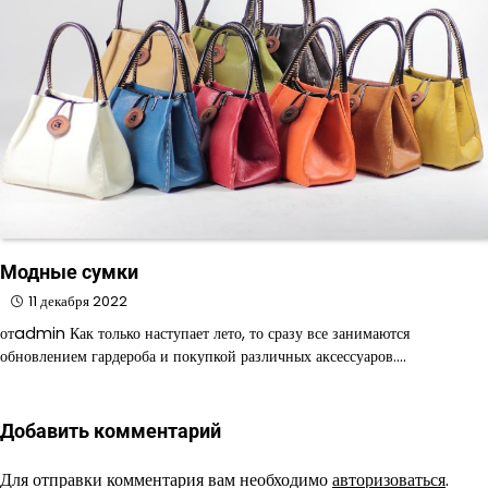
Модные сумки
11 декабря 2022
отadmin Как только наступает лето, то сразу все занимаются
обновлением гардероба и покупкой различных аксессуаров.…
Добавить комментарий
Для отправки комментария вам необходимо
авторизоваться
.