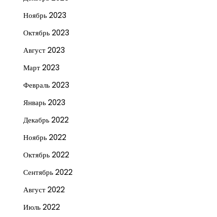
Ноябрь 2023
Октябрь 2023
Август 2023
Март 2023
Февраль 2023
Январь 2023
Декабрь 2022
Ноябрь 2022
Октябрь 2022
Сентябрь 2022
Август 2022
Июль 2022