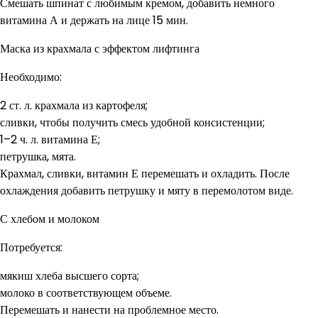
Смешать шпинат с любимым кремом, добавить немного
витамина А и держать на лице 15 мин.
Маска из крахмала с эффектом лифтинга
Необходимо:
2 ст. л. крахмала из картофеля;
сливки, чтобы получить смесь удобной консистенции;
1–2 ч. л. витамина Е;
петрушка, мята.
Крахмал, сливки, витамин Е перемешать и охладить. После
охлаждения добавить петрушку и мяту в перемолотом виде.
С хлебом и молоком
Потребуется:
мякиш хлеба высшего сорта;
молоко в соответствующем объеме.
Перемешать и нанести на проблемное место.