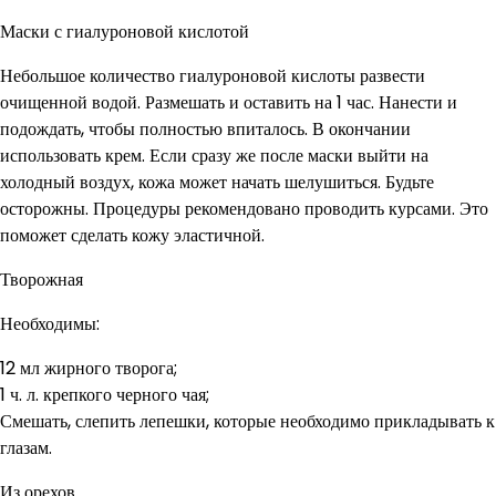
Маски с гиалуроновой кислотой
Небольшое количество гиалуроновой кислоты развести
очищенной водой. Размешать и оставить на 1 час. Нанести и
подождать, чтобы полностью впиталось. В окончании
использовать крем. Если сразу же после маски выйти на
холодный воздух, кожа может начать шелушиться. Будьте
осторожны. Процедуры рекомендовано проводить курсами. Это
поможет сделать кожу эластичной.
Творожная
Необходимы:
12 мл жирного творога;
1 ч. л. крепкого черного чая;
Смешать, слепить лепешки, которые необходимо прикладывать к
глазам.
Из орехов