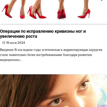
Операции по исправлению кривизны ног и
увеличению роста
19 июля 2024
Введение В последние годы эстетическая и корректирующая хирургия
стали значительно более востребованными благодаря развитию
медицинских…