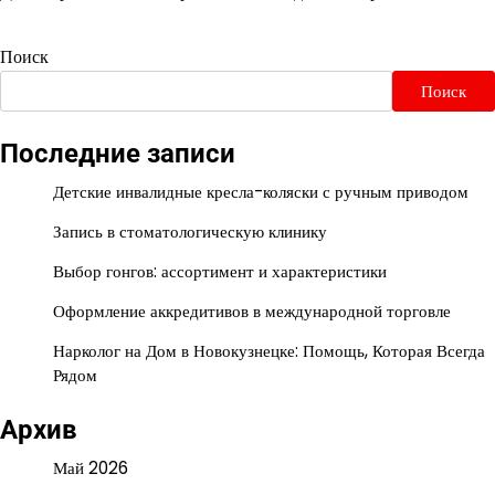
Поиск
Поиск
Последние записи
Детские инвалидные кресла-коляски с ручным приводом
Запись в стоматологическую клинику
Выбор гонгов: ассортимент и характеристики
Оформление аккредитивов в международной торговле
Нарколог на Дом в Новокузнецке: Помощь, Которая Всегда
Рядом
Архив
Май 2026