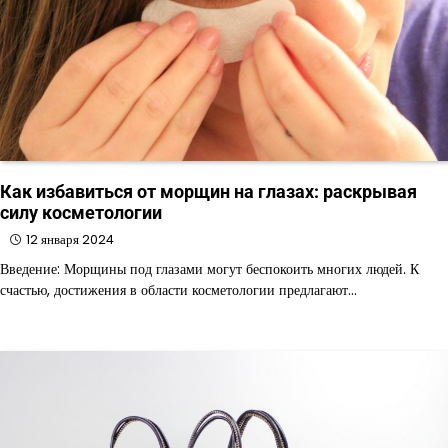
Как избавиться от морщин на глазах: раскрывая
силу косметологии
12 января 2024
Введение: Морщины под глазами могут беспокоить многих людей. К
счастью, достижения в области косметологии предлагают…