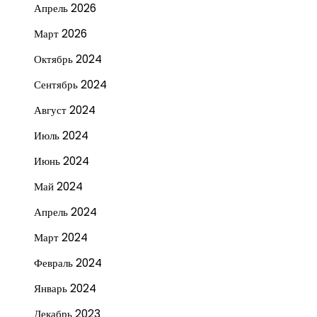
Апрель 2026
Март 2026
Октябрь 2024
Сентябрь 2024
Август 2024
Июль 2024
Июнь 2024
Май 2024
Апрель 2024
Март 2024
Февраль 2024
Январь 2024
Декабрь 2023