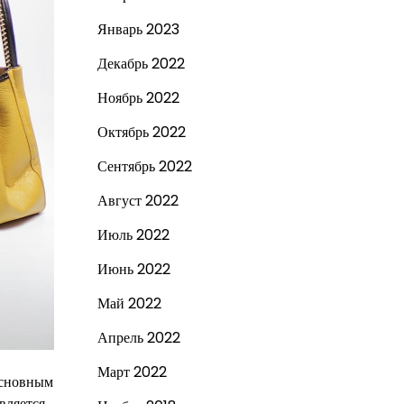
Январь 2023
Декабрь 2022
Ноябрь 2022
Октябрь 2022
Сентябрь 2022
Август 2022
Июль 2022
Июнь 2022
Май 2022
Апрель 2022
Март 2022
 основным
вляется