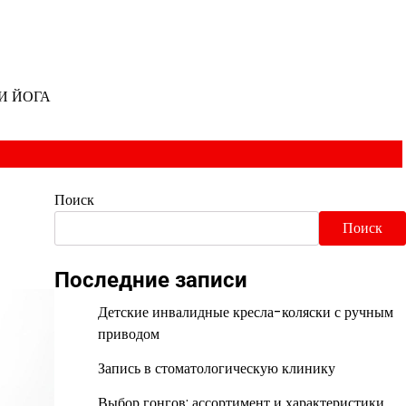
И ЙОГА
Поиск
Поиск
Последние записи
Детские инвалидные кресла-коляски с ручным
приводом
Запись в стоматологическую клинику
Выбор гонгов: ассортимент и характеристики