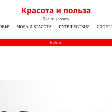
Красота и польза
Польза красоты
ОВЬЕ
МОДА И КРАСОТА
ПУТЕШЕСТВИЯ
СПОРТ 
Войти