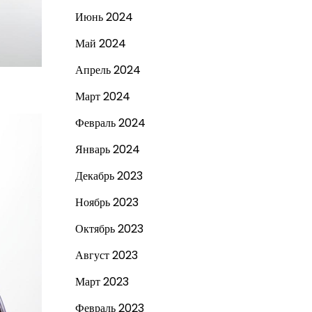
Июнь 2024
Май 2024
Апрель 2024
Март 2024
Февраль 2024
Январь 2024
Декабрь 2023
Ноябрь 2023
Октябрь 2023
Август 2023
Март 2023
Февраль 2023