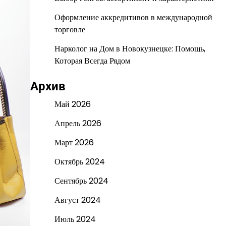
Оформление аккредитивов в международной
торговле
Нарколог на Дом в Новокузнецке: Помощь,
Которая Всегда Рядом
Архив
Май 2026
Апрель 2026
Март 2026
Октябрь 2024
Сентябрь 2024
Август 2024
Июль 2024