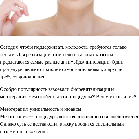
Сегодня, чтобы поддерживать молодость, требуются только
деньги. Для реализации этой цели в салонах красоты
предлагаются самые разные анти-эйдж инновации. Одни
процедуры являются вполне самостоятельными, а другие
требуют дополнения.
Особую популярность завоевали биоревитализация и
мезотерапия. Чем особенны эти процедуры? В чем их отличия?
Мезотерапия: уникальность и нюансы
Мезотерапия — процедура, которая постоянно совершенствуется.
Однако суть ее всегда одна: в кожу вводится специальный
витаминный коктейль.