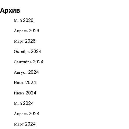
Архив
Май 2026
Апрель 2026
Март 2026
Октябрь 2024
Сентябрь 2024
Август 2024
Июль 2024
Июнь 2024
Май 2024
Апрель 2024
Март 2024