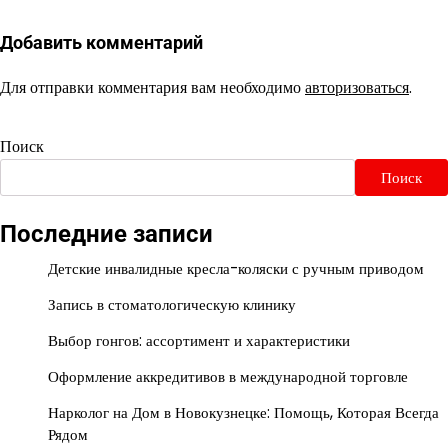
Добавить комментарий
Для отправки комментария вам необходимо
авторизоваться
.
Поиск
Поиск
Последние записи
Детские инвалидные кресла-коляски с ручным приводом
Запись в стоматологическую клинику
Выбор гонгов: ассортимент и характеристики
Оформление аккредитивов в международной торговле
Нарколог на Дом в Новокузнецке: Помощь, Которая Всегда
Рядом