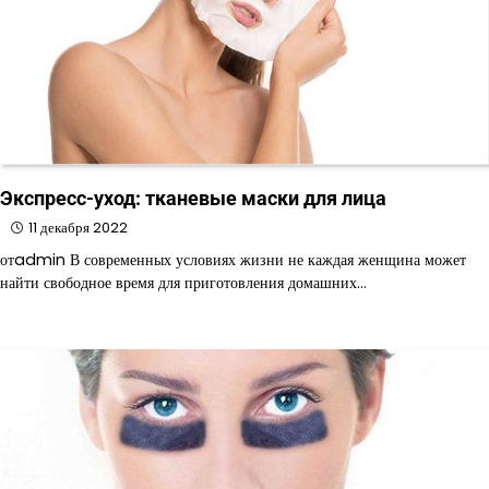
Экспресс-уход: тканевые маски для лица
11 декабря 2022
отadmin В современных условиях жизни не каждая женщина может
найти свободное время для приготовления домашних…