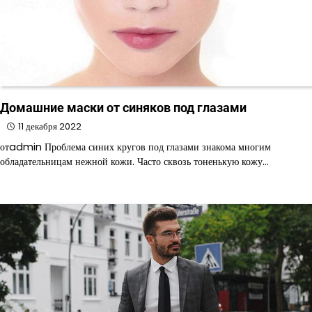
Домашние маски от синяков под глазами
11 декабря 2022
отadmin Проблема синих кругов под глазами знакома многим
обладательницам нежной кожи. Часто сквозь тоненькую кожу…