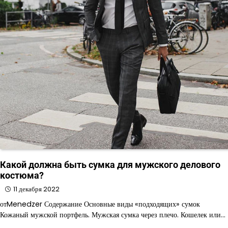
Какой должна быть сумка для мужского делового
костюма?
11 декабря 2022
отMenedzer Содержание Основные виды «подходящих» сумок
Кожаный мужской портфель. Мужская сумка через плечо. Кошелек или…