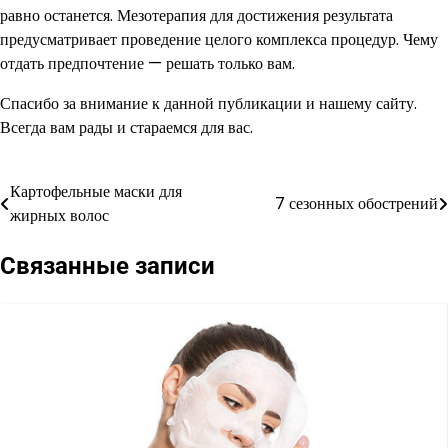
равно останется. Мезотерапия для достижения результата
предусматривает проведение целого комплекса процедур. Чему
отдать предпочтение — решать только вам.
Спасибо за внимание к данной публикации и нашему сайту.
Всегда вам рады и стараемся для вас.
Картофельные маски для
Навигация
7 сезонных обострений
жирных волос
по
Связанные записи
записям