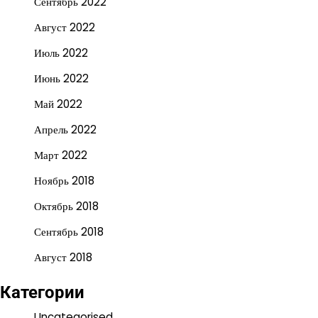
Сентябрь 2022
Август 2022
Июль 2022
Июнь 2022
Май 2022
Апрель 2022
Март 2022
Ноябрь 2018
Октябрь 2018
Сентябрь 2018
Август 2018
Категории
Uncategorised