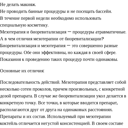
Не делать макияж.
Не проводить банные процедуры и не посещать бассейн.
В течение первой недели необходимо использовать
специальную косметику.
Мезотерапия и биоревитализация — процедуры атравматичные.
А в чем отличия мезотерапии от биоревитализации?
Биоревитализация и мезотерапия — это совершенно разные
процедуры. Обе они эффективны, но каждая в своей сфере.
Показания к проведению таких процедур почти одинаковы.
Основные их отличия:
Последовательность действий. Мезотерапия представляет собой
несколько сотен проколов, причем произвольных, с конкретной
дозой препарата. В случае же биоревитализации укол делается в
конкретную точку. Все точки, в которые вводится препарат,
располагаются друг от друга на одинаковых расстояниях.
Препараты и их состав. Используемый при мезотерапии
коктейль отличается негустой консистенцией. В своем составе