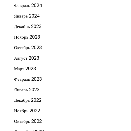
Февраль 2024
Январь 2024
Декабрь 2023
Ноябрь 2023
Октябрь 2023
Август 2023
Март 2023
Февраль 2023
Январь 2023
Декабрь 2022
Ноябрь 2022
Октябрь 2022