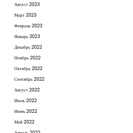
Август 2023
Март 2023
Февраль 2023
Январь 2023
Декабрь 2022
Ноябрь 2022
Октябрь 2022
Сентябрь 2022
Август 2022
Июль 2022
Июнь 2022
Май 2022
Апрель 2022