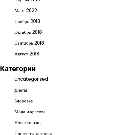
Март 2022
Ноябрь 2018
Октябрь 2018
Сентябрь 2018
Август 2018
Категории
Uncategorised
Диеты
Здоровье
Мода и красота
Новости плюс
Продукты питания