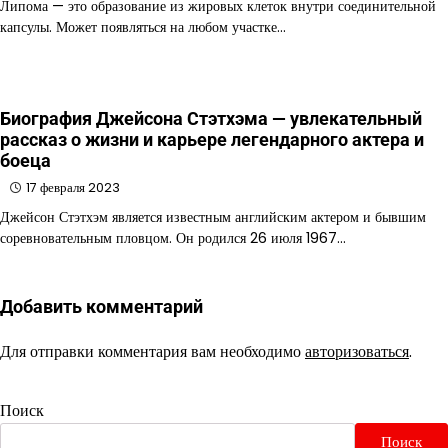
Липома — это образование из жировых клеток внутри соединительной
капсулы. Может появляться на любом участке…
Биография Джейсона Стэтхэма — увлекательный
рассказ о жизни и карьере легендарного актера и
боеца
17 февраля 2023
Джейсон Стэтхэм является известным английским актером и бывшим
соревновательным пловцом. Он родился 26 июля 1967…
Добавить комментарий
Для отправки комментария вам необходимо
авторизоваться
.
Поиск
Поиск