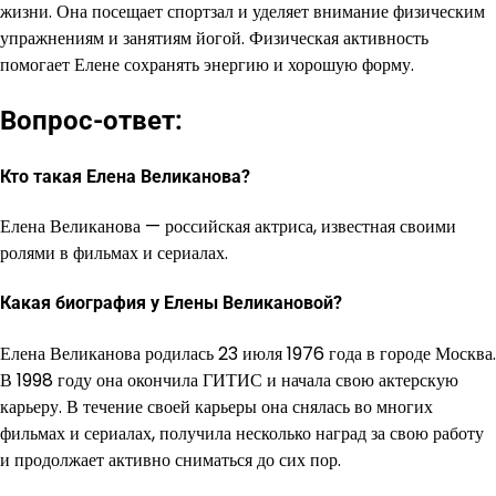
жизни. Она посещает спортзал и уделяет внимание физическим
упражнениям и занятиям йогой. Физическая активность
помогает Елене сохранять энергию и хорошую форму.
Вопрос-ответ:
Кто такая Елена Великанова?
Елена Великанова — российская актриса, известная своими
ролями в фильмах и сериалах.
Какая биография у Елены Великановой?
Елена Великанова родилась 23 июля 1976 года в городе Москва.
В 1998 году она окончила ГИТИС и начала свою актерскую
карьеру. В течение своей карьеры она снялась во многих
фильмах и сериалах, получила несколько наград за свою работу
и продолжает активно сниматься до сих пор.