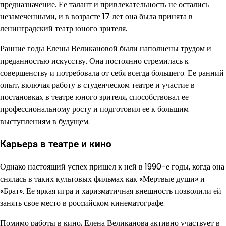
предназначение. Ее талант и привлекательность не остались
незамеченными, и в возрасте 17 лет она была принята в
ленинградский театр юного зрителя.
Ранние годы Елены Великановой были наполнены трудом и
преданностью искусству. Она постоянно стремилась к
совершенству и потребовала от себя всегда большего. Ее ранний
опыт, включая работу в студенческом театре и участие в
постановках в театре юного зрителя, способствовал ее
профессиональному росту и подготовил ее к большим
выступлениям в будущем.
Карьера в театре и кино
Однако настоящий успех пришел к ней в 1990-е годы, когда она
снялась в таких культовых фильмах как «Мертвые души» и
«Брат». Ее яркая игра и харизматичная внешность позволили ей
занять свое место в российском кинематографе.
Помимо работы в кино, Елена Великанова активно участвует в