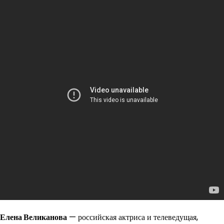
Елена Великанова
— российская актриса и телеведущая,