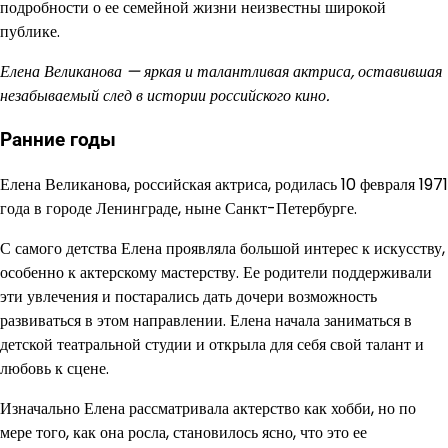
подробности о ее семейной жизни неизвестны широкой
публике.
Елена Великанова — яркая и талантливая актриса, оставившая
незабываемый след в истории российского кино.
Ранние годы
Елена Великанова, российская актриса, родилась 10 февраля 1971
года в городе Ленинграде, ныне Санкт-Петербурге.
С самого детства Елена проявляла большой интерес к искусству,
особенно к актерскому мастерству. Ее родители поддерживали
эти увлечения и постарались дать дочери возможность
развиваться в этом направлении. Елена начала заниматься в
детской театральной студии и открыла для себя свой талант и
любовь к сцене.
Изначально Елена рассматривала актерство как хобби, но по
мере того, как она росла, становилось ясно, что это ее