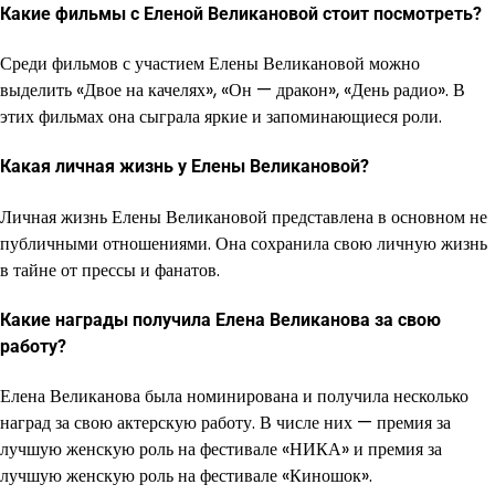
Какие фильмы с Еленой Великановой стоит посмотреть?
Среди фильмов с участием Елены Великановой можно
выделить «Двое на качелях», «Он — дракон», «День радио». В
этих фильмах она сыграла яркие и запоминающиеся роли.
Какая личная жизнь у Елены Великановой?
Личная жизнь Елены Великановой представлена в основном не
публичными отношениями. Она сохранила свою личную жизнь
в тайне от прессы и фанатов.
Какие награды получила Елена Великанова за свою
работу?
Елена Великанова была номинирована и получила несколько
наград за свою актерскую работу. В числе них — премия за
лучшую женскую роль на фестивале «НИКА» и премия за
лучшую женскую роль на фестивале «Киношок».