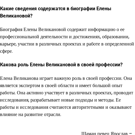
Какие сведения содержатся в биографии Елены
Великановой?
Биография Елены Великановой содержит информацию о ее
профессиональной деятельности и достижениях, образовании,
карьере, участии в различных проектах и работе в определенной
сфере.
Какова роль Елены Великановой в своей профессии?
Елена Великанова играет важную роль в своей профессии. Она
является экспертом в своей области и имеет большой опыт
работы. Она активно участвует в различных проектах, проводит
исследования, разрабатывает новые подходы и методы. Ее
работы и исследования считаются авторитетными и оказывают
влияние на развитие отрасли.
Шаман певец Ярослав –