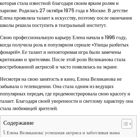
которая стала известной благодаря своим ярким ролям и
харизме. Родилась 27 октября 1975 года в Москве. В детстве
Елена проявляла талант к искусству, поэтому после окончания
школы решила поступить в театральный институт.
Свою профессиональную карьеру Елена начала в 1996 году,
когда получила роль в популярном сериале «Улицы разбитых
фонарей». Ее талант и неповторимая игра были замечены
критиками и зрителями. После этой роли Великанова стала
востребованной актрисой и часто появлялась на экране.
Несмотря на свою занятость в кино, Елена Великанова не
забывала о телевидении. Она стала одним из ведущих
популярных передач, где продемонстрировала свою красоту и
талант. Благодаря своей уверенности и светлому характеру она
стала любимицей зрителей.
Содержание
Елена Великанова: успешная актриса и заботливая мама