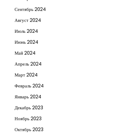
Сентябрь 2024
Август 2024
Июль 2024
Июнь 2024
Май 2024
Апрель 2024
Март 2024
Февраль 2024
Январь 2024
Декабрь 2023
Ноябрь 2023
Октябрь 2023