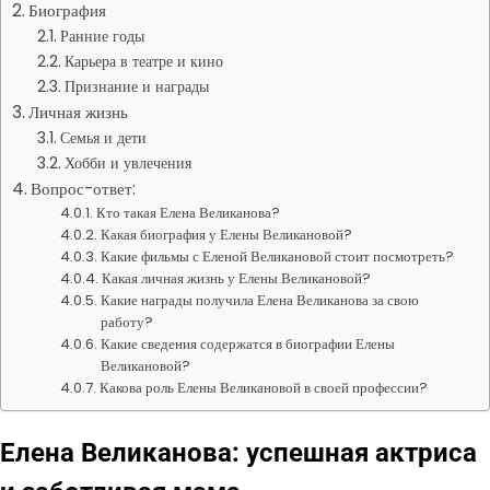
Биография
Ранние годы
Карьера в театре и кино
Признание и награды
Личная жизнь
Семья и дети
Хобби и увлечения
Вопрос-ответ:
Кто такая Елена Великанова?
Какая биография у Елены Великановой?
Какие фильмы с Еленой Великановой стоит посмотреть?
Какая личная жизнь у Елены Великановой?
Какие награды получила Елена Великанова за свою
работу?
Какие сведения содержатся в биографии Елены
Великановой?
Какова роль Елены Великановой в своей профессии?
Елена Великанова: успешная актриса