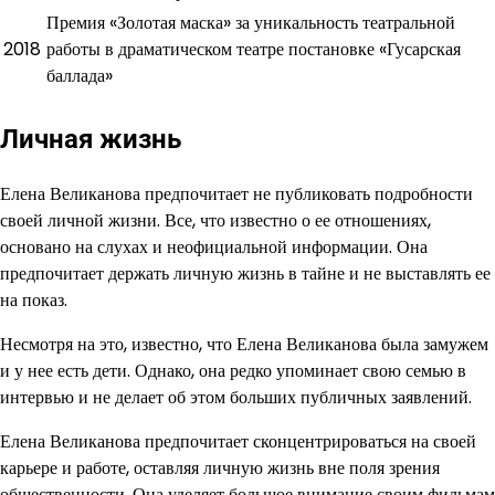
Премия «Золотая маска» за уникальность театральной
2018
работы в драматическом театре постановке «Гусарская
баллада»
Личная жизнь
Елена Великанова предпочитает не публиковать подробности
своей личной жизни. Все, что известно о ее отношениях,
основано на слухах и неофициальной информации. Она
предпочитает держать личную жизнь в тайне и не выставлять ее
на показ.
Несмотря на это, известно, что Елена Великанова была замужем
и у нее есть дети. Однако, она редко упоминает свою семью в
интервью и не делает об этом больших публичных заявлений.
Елена Великанова предпочитает сконцентрироваться на своей
карьере и работе, оставляя личную жизнь вне поля зрения
общественности. Она уделяет большое внимание своим фильмам