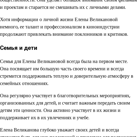
и проектам и старается не смешивать их с личными делами.
Хотя информации о личной жизни Елены Великановой
немного, ее талант и профессионализм в киноиндустрии
продолжают привлекать внимание поклонников и критиков.
Семья и дети
Семья для Елены Великановой всегда была на первом месте.
Она посвящает им большую часть своего времени и всегда
стремится поддерживать теплую и доверительную атмосферу в
семейных отношениях.
Она регулярно участвует в благотворительных мероприятиях,
организованных для детей, и считает важным передать своим
детям эти ценности. Она активно участвует в их жизни и
поддерживает их в их увлечениях и учебе.
Елена Великанова глубоко уважает своих детей и всегда