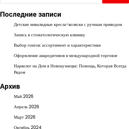
Последние записи
Детские инвалидные кресла-коляски с ручным приводом
Запись в стоматологическую клинику
Выбор гонгов: ассортимент и характеристики
Оформление аккредитивов в международной торговле
Нарколог на Дом в Новокузнецке: Помощь, Которая Всегда
Рядом
Архив
Май 2026
Апрель 2026
Март 2026
Октябрь 2024