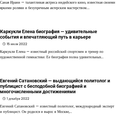
Саная Ирани — талантливая актриса индийского кино, известная своими
яркими ролями и безупречным актерским мастерством.…
Каркукли Елена биография — удивительные
события и впечатляющий путь в карьере
15 июля 2022
Каркукли Елена — известный российский спортсмен и тренер по
художественной гимнастике. Ее биография полна удивительных…
Евгений Сатановский — выдающийся политолог и
публицист с бесподобной биографией и
многочисленными достижениями
1 декабря 2022
Евгений Сатановский — известный политолог, международный эксперт
и публицист. Он родился и вырос в Москве,…