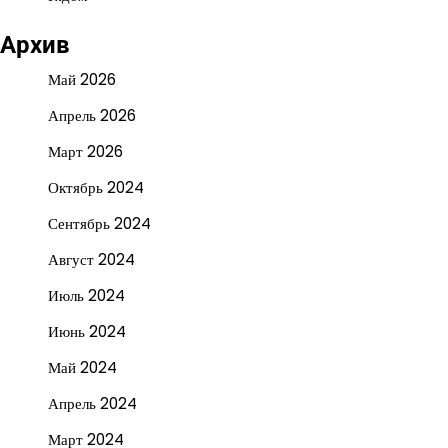
Архив
Май 2026
Апрель 2026
Март 2026
Октябрь 2024
Сентябрь 2024
Август 2024
Июль 2024
Июнь 2024
Май 2024
Апрель 2024
Март 2024