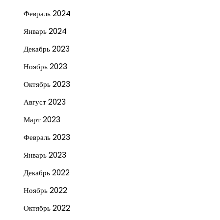
Февраль 2024
Январь 2024
Декабрь 2023
Ноябрь 2023
Октябрь 2023
Август 2023
Март 2023
Февраль 2023
Январь 2023
Декабрь 2022
Ноябрь 2022
Октябрь 2022