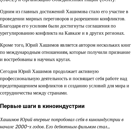
Одним из главных достижений Хашимова стало его участие в
проведении мирных переговоров и разрешении конфликтов.
Благодаря его усилиям были достигнуты соглашения по
урегулированию конфликта на Кавказе и в других регионах.
Кроме того, Юрий Хашимов является автором нескольких книг
по международным отношениям, которые получили признание
и востребованы в научных кругах.
Сегодня Юрий Хашимов продолжает активную
профессиональную деятельность и посвящает себя работе над
предотвращением конфликтов и созданию условий для мира и
сотрудничества между странами.
Первые шаги в киноиндустрии
Хашимов Юрий впервые попробовал себя в киноиндустрии в
начале 2000-х годов. Его дебютным фильмом стал…