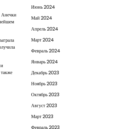
Июнь 2024
ь Анечки
Май 2024
ьнейшем
Апрель 2024
Март 2024
сыграла
получила
Февраль 2024
Январь 2024
ни
 также
Декабрь 2023
Ноябрь 2023
Октябрь 2023
Август 2023
Март 2023
Февраль 2023