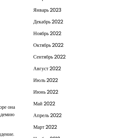
Январь 2023
Декабрь 2022
Ноябрь 2022
Октябрь 2022
Сентябрь 2022
Август 2022
Июль 2022
Июнь 2022
Май 2022
оре она
кадемию
Апрель 2022
Март 2022
идение.