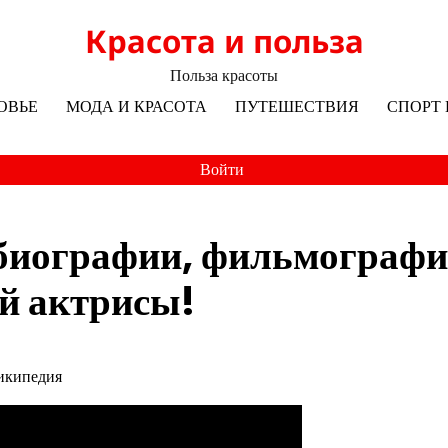
Красота и польза
Польза красоты
ОВЬЕ
МОДА И КРАСОТА
ПУТЕШЕСТВИЯ
СПОРТ 
Войти
биографии, фильмографи
й актрисы!