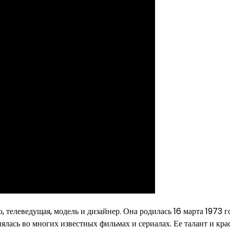
 телеведущая, модель и дизайнер. Она родилась 16 марта 1973 г
нялась во многих известных фильмах и сериалах. Ее талант и кра