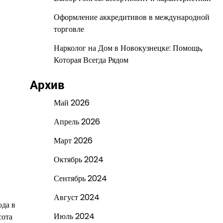
Оформление аккредитивов в международной
торговле
Нарколог на Дом в Новокузнецке: Помощь,
Которая Всегда Рядом
Архив
Май 2026
Апрель 2026
Март 2026
Октябрь 2024
Сентябрь 2024
Август 2024
ода в
Июль 2024
сота