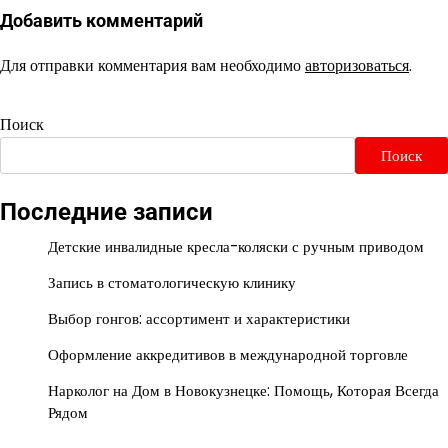
Добавить комментарий
Для отправки комментария вам необходимо
авторизоваться
.
Поиск
Поиск
Последние записи
Детские инвалидные кресла-коляски с ручным приводом
Запись в стоматологическую клинику
Выбор гонгов: ассортимент и характеристики
Оформление аккредитивов в международной торговле
Нарколог на Дом в Новокузнецке: Помощь, Которая Всегда
Рядом