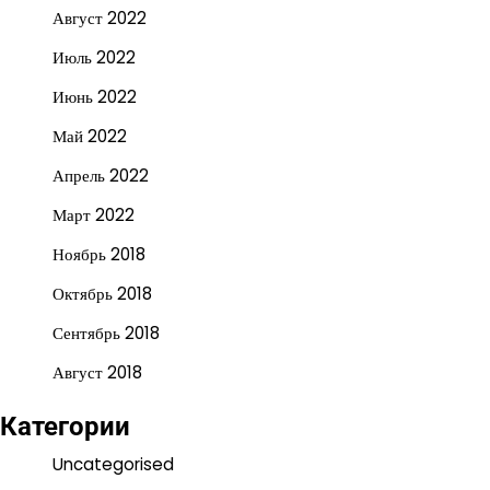
Август 2022
Июль 2022
Июнь 2022
Май 2022
Апрель 2022
Март 2022
Ноябрь 2018
Октябрь 2018
Сентябрь 2018
Август 2018
Категории
Uncategorised