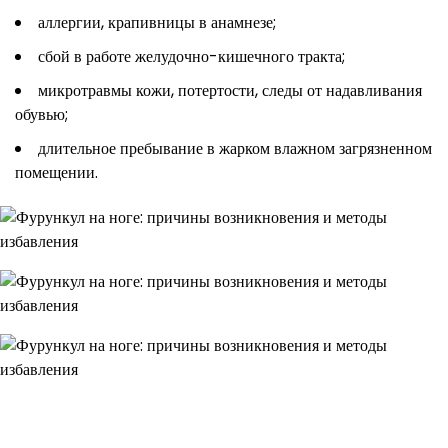
аллергии, крапивницы в анамнезе;
сбой в работе желудочно-кишечного тракта;
микротравмы кожи, потертости, следы от надавливания
обувью;
длительное пребывание в жарком влажном загрязненном
помещении.