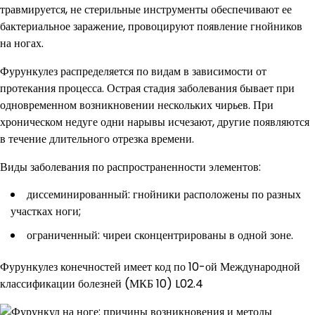
травмируется, не стерильные инструменты обеспечивают ее
бактериальное заражение, провоцируют появление гнойников
на ногах.
Фурункулез распределяется по видам в зависимости от
протекания процесса. Острая стадия заболевания бывает при
одновременном возникновении нескольких чирьев. При
хроническом недуге одни нарывы исчезают, другие появляются
в течение длительного отрезка времени.
Виды заболевания по распространенности элементов:
диссеминированный: гнойники расположены по разных
участках ноги;
ограниченный: чиреи сконцентрированы в одной зоне.
Фурункулез конечностей имеет код по 10-ой Международной
классификации болезней (МКБ 10) L02.4