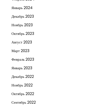
Январь 2024
Декабрь 2023
Ноябрь 2023
Октябрь 2023
Август 2023
Март 2023
Февраль 2023
Январь 2023
Декабрь 2022
Ноябрь 2022
Октябрь 2022
Сентябрь 2022