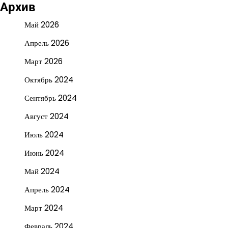
Архив
Май 2026
Апрель 2026
Март 2026
Октябрь 2024
Сентябрь 2024
Август 2024
Июль 2024
Июнь 2024
Май 2024
Апрель 2024
Март 2024
Февраль 2024