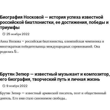
Биография Носковой — история успеха известной
российской биатлонистки, ее достижения, победы и
триумфы
25 ноября 2022
Анна Носкова – российская биатлонистка, олимпийская чемпионка и
многократная победительница международных соревнований. Она
родилась 5…
Брутян Зепюр — известный музыкант и композитор,
его биография, творческий путь и личная жизнь
9 ноября 2022
Брутян Зепюр — известный армянский писатель, поэт и общественный
деятель. Его имя стало синонимом свободы…