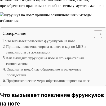
пренебрежения правилами личной гигиены у мужчин, женщин.
Содержание
Что вызывает появление фурункулов на ноге
Причины появления чиряка на ноге и код по МКБ в
зависимости от локализации
Как выглядит фурункул на ноге и его характерная
симптоматика
Опасны ли подобные образование и возможные
последствия
Профилактические меры образования чириев на ноге
Что вызывает появление фурункулов
на ноге