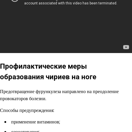
Профилактические меры
образования чириев на ноге
Предотвращение фурункулеза направлено на преодоление
провокаторов болезни.
Способы предупреждения:
применение витаминов;
озонотерапия;