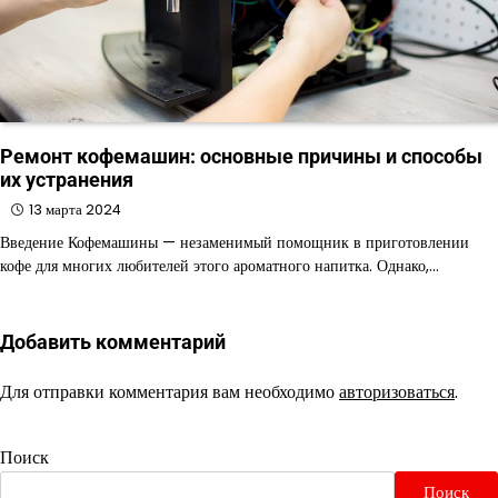
Ремонт кофемашин: основные причины и способы
их устранения
13 марта 2024
Введение Кофемашины — незаменимый помощник в приготовлении
кофе для многих любителей этого ароматного напитка. Однако,…
Добавить комментарий
Для отправки комментария вам необходимо
авторизоваться
.
Поиск
Поиск