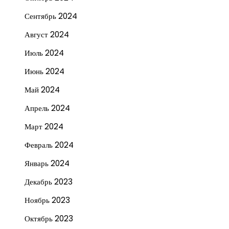
Сентябрь 2024
Август 2024
Июль 2024
Июнь 2024
Май 2024
Апрель 2024
Март 2024
Февраль 2024
Январь 2024
Декабрь 2023
Ноябрь 2023
Октябрь 2023