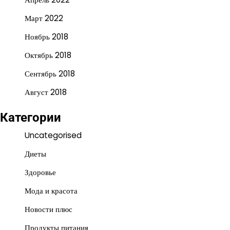
Март 2022
Ноябрь 2018
Октябрь 2018
Сентябрь 2018
Август 2018
Категории
Uncategorised
Диеты
Здоровье
Мода и красота
Новости плюс
Продукты питания