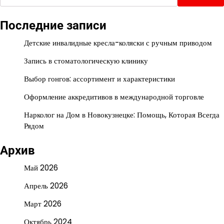
Последние записи
Детские инвалидные кресла-коляски с ручным приводом
Запись в стоматологическую клинику
Выбор гонгов: ассортимент и характеристики
Оформление аккредитивов в международной торговле
Нарколог на Дом в Новокузнецке: Помощь, Которая Всегда
Рядом
Архив
Май 2026
Апрель 2026
Март 2026
Октябрь 2024