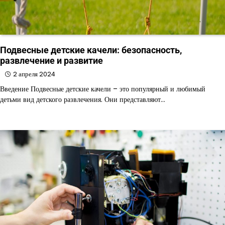
Подвесные детские качели: безопасность,
развлечение и развитие
2 апреля 2024
Введение Подвесные детские качели – это популярный и любимый
детьми вид детского развлечения. Они представляют…