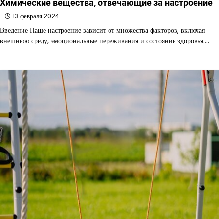
Химические вещества, отвечающие за настроение
13 февраля 2024
Введение Наше настроение зависит от множества факторов, включая
внешнюю среду, эмоциональные переживания и состояние здоровья.…