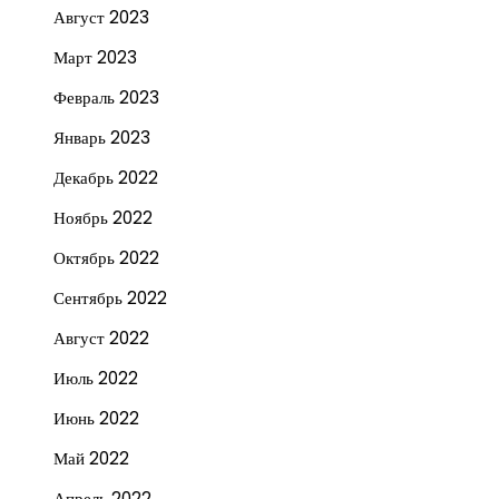
Август 2023
Март 2023
Февраль 2023
Январь 2023
Декабрь 2022
Ноябрь 2022
Октябрь 2022
Сентябрь 2022
Август 2022
Июль 2022
Июнь 2022
Май 2022
Апрель 2022