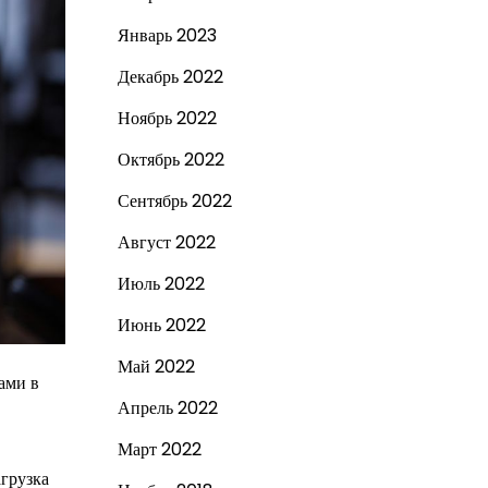
Январь 2023
Декабрь 2022
Ноябрь 2022
Октябрь 2022
Сентябрь 2022
Август 2022
Июль 2022
Июнь 2022
Май 2022
ами в
Апрель 2022
Март 2022
агрузка