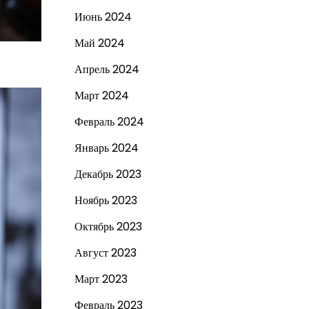
Июнь 2024
Май 2024
Апрель 2024
Март 2024
Февраль 2024
Январь 2024
Декабрь 2023
Ноябрь 2023
Октябрь 2023
Август 2023
Март 2023
Февраль 2023