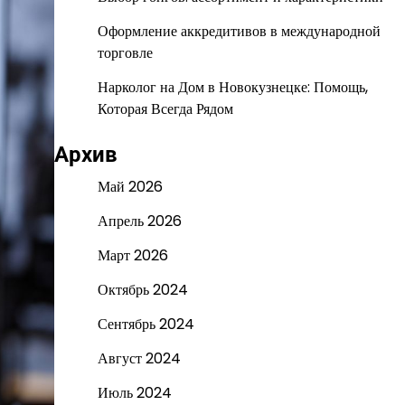
Оформление аккредитивов в международной
торговле
Нарколог на Дом в Новокузнецке: Помощь,
Которая Всегда Рядом
Архив
Май 2026
Апрель 2026
Март 2026
Октябрь 2024
Сентябрь 2024
Август 2024
Июль 2024