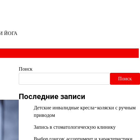
И ЙОГА
Поиск
Поиск
Последние записи
Детские инвалидные кресла-коляски с ручным
приводом
Запись в стоматологическую клинику
Выбор гонгов: ассортимент и характеристики