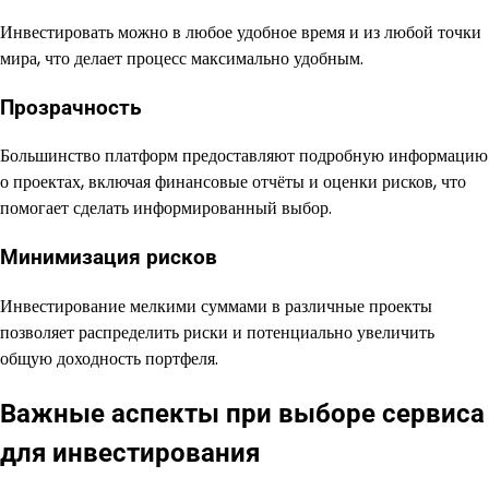
Инвестировать можно в любое удобное время и из любой точки
мира, что делает процесс максимально удобным.
Прозрачность
Большинство платформ предоставляют подробную информацию
о проектах, включая финансовые отчёты и оценки рисков, что
помогает сделать информированный выбор.
Минимизация рисков
Инвестирование мелкими суммами в различные проекты
позволяет распределить риски и потенциально увеличить
общую доходность портфеля.
Важные аспекты при выборе сервиса
для инвестирования