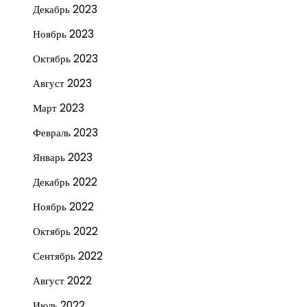
Декабрь 2023
Ноябрь 2023
Октябрь 2023
Август 2023
Март 2023
Февраль 2023
Январь 2023
Декабрь 2022
Ноябрь 2022
Октябрь 2022
Сентябрь 2022
Август 2022
Июль 2022