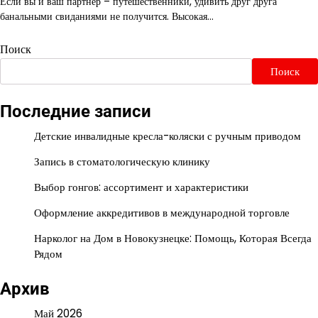
Если вы и ваш партнер – путешественники, удивить друг друга
банальными свиданиями не получится. Высокая…
Поиск
Поиск
Последние записи
Детские инвалидные кресла-коляски с ручным приводом
Запись в стоматологическую клинику
Выбор гонгов: ассортимент и характеристики
Оформление аккредитивов в международной торговле
Нарколог на Дом в Новокузнецке: Помощь, Которая Всегда
Рядом
Архив
Май 2026