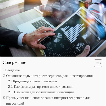
Содержание
Введение
Основные виды интернет-сервисов для инвестирования
Краудлендинговые платформы
Платформы для прямого инвестирования
Площадки для коллективных инвестиций
Преимущества использования интернет-сервисов для
инвестиций