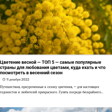
Цветение весной — ТОП 5 — самые популярные
страны для любования цветами, куда ехать и что
посмотреть в весенний сезон
11 декабря 2022
Путешествия, приуроченные к сезону цветения, – для настоящих
гедонистов и любителей прекрасного. Гулять посреди бескрайнего…