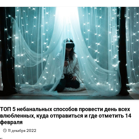
ТОП 5 небанальных способов провести день всех
влюбленных, куда отправиться и где отметить 14
февраля
11 декабря 2022