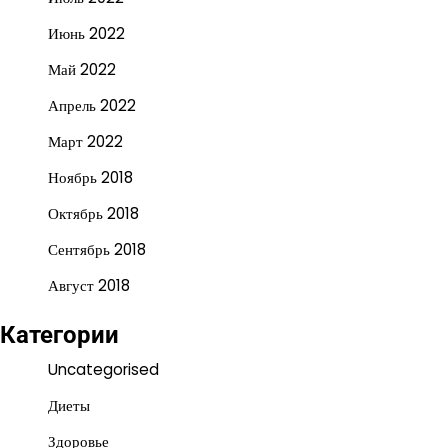
Июнь 2022
Май 2022
Апрель 2022
Март 2022
Ноябрь 2018
Октябрь 2018
Сентябрь 2018
Август 2018
Категории
Uncategorised
Диеты
Здоровье