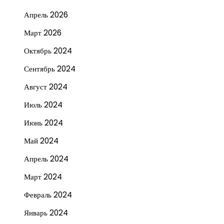
Апрель 2026
Март 2026
Октябрь 2024
Сентябрь 2024
Август 2024
Июль 2024
Июнь 2024
Май 2024
Апрель 2024
Март 2024
Февраль 2024
Январь 2024