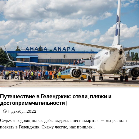
Путешествие в Геленджик: отели, пляжи и
достопримечательности |
11 декабря 2022
Седьмая годовщина свадьбы выдалась нестандартная — мы решили
поехать в Геленджик. Скажу честно, нас привлёк…