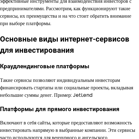
эффективные инструменты для взаимодействия инвесторов с
предпринимателями. Рассмотрим, как функционируют такие
сервисы, их преимущества и на что стоит обратить внимание
при выборе платформы.
Основные виды интернет-сервисов
для инвестирования
Краудлендинговые платформы
Такие сервисы позволяют индивидуальным инвесторам
финансировать стартапы или социальные проекты, вкладывая
небольшие суммы денег. Пример: JetLend
Платформы для прямого инвестирования
Включают в себя сайты, которые предоставляют возможность
инвестировать напрямую в выбранные компании. Эти сервисы
часто используются для венчурного и ангельского