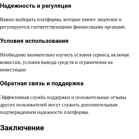
Надежность и регуляция
Важно выбирать платформы, которые имеют лицензии и
регулируются соответствующими финансовыми органами.
Условия использования
Необходимо внимательно изучить условия сервиса, включая
комиссии, условия вывода средств и ограничения на
инвестиции.
Обратная связь и поддержка
Эффективная служба поддержки и положительные отзывы
других пользователей могут служить дополнительным
подтверждением надежности платформы.
Заключение