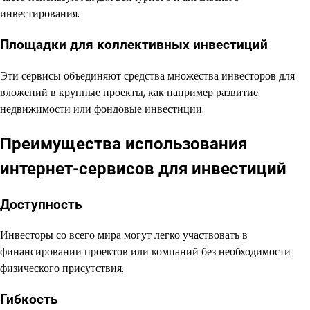
инвестирования.
Площадки для коллективных инвестиций
Эти сервисы объединяют средства множества инвесторов для
вложений в крупные проекты, как например развитие
недвижимости или фондовые инвестиции.
Преимущества использования
интернет-сервисов для инвестиций
Доступность
Инвесторы со всего мира могут легко участвовать в
финансировании проектов или компаний без необходимости
физического присутствия.
Гибкость