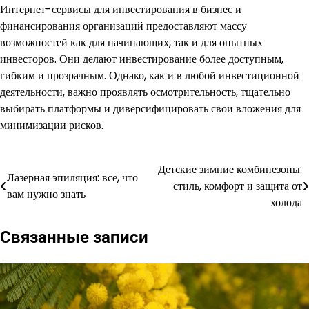
Интернет-сервисы для инвестирования в бизнес и
финансирования организаций предоставляют массу
возможностей как для начинающих, так и для опытных
инвесторов. Они делают инвестирование более доступным,
гибким и прозрачным. Однако, как и в любой инвестиционной
деятельности, важно проявлять осмотрительность, тщательно
выбирать платформы и диверсифицировать свои вложения для
минимизации рисков.
Детские зимние комбинезоны:
Навигация
Лазерная эпиляция: все, что
стиль, комфорт и защита от
вам нужно знать
по
холода
записям
Связанные записи