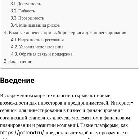
Доступность
Гибкость
Прозрачность
Минимизация рисков
Важные аспекты при выборе сервиса для инвестирования
Надежность и регуляция
Условия использования
Обратная связь и поддержка
Заключение
Введение
В современном мире технологии открывают новые
возможности для инвесторов и предпринимателей. Интернет-
сервисы для инвестирования в бизнес и финансирования
организаций становятся ключевым элементом в финансовом
планировании и развитии компаний. Такие платформы, как
https://jetlend.ru/
предоставляют удобные, прозрачные и