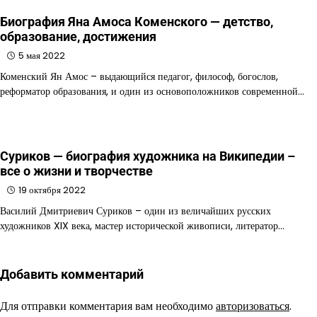
Биография Яна Амоса Коменского — детство,
образование, достижения
5 мая 2022
Коменский Ян Амос – выдающийся педагог, философ, богослов,
реформатор образования, и один из основоположников современной…
Суриков — биография художника на Википедии –
все о жизни и творчестве
19 октября 2022
Василий Дмитриевич Суриков – один из величайших русских
художников XIX века, мастер исторической живописи, литератор…
Добавить комментарий
Для отправки комментария вам необходимо
авторизоваться
.