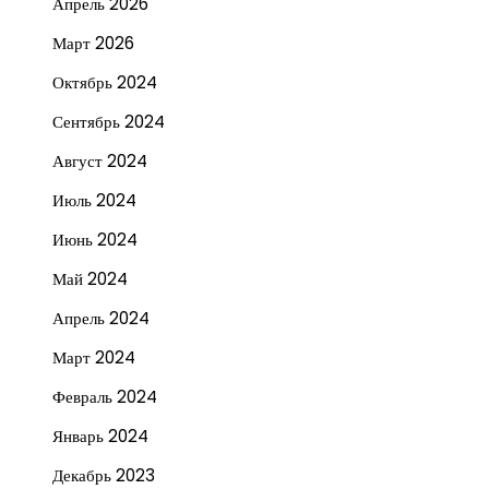
Апрель 2026
Март 2026
Октябрь 2024
Сентябрь 2024
Август 2024
Июль 2024
Июнь 2024
Май 2024
Апрель 2024
Март 2024
Февраль 2024
Январь 2024
Декабрь 2023