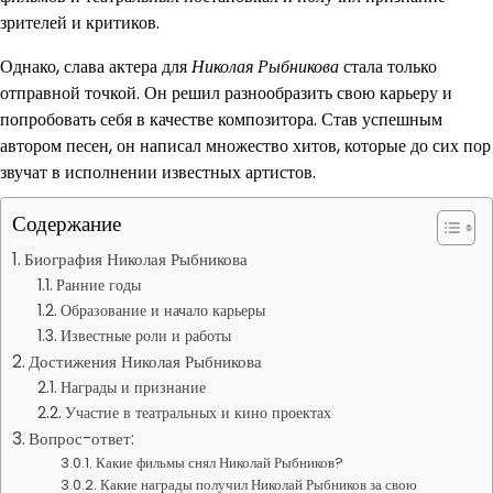
зрителей и критиков.
Однако, слава актера для
Николая Рыбникова
стала только
отправной точкой. Он решил разнообразить свою карьеру и
попробовать себя в качестве композитора. Став успешным
автором песен, он написал множество хитов, которые до сих пор
звучат в исполнении известных артистов.
Содержание
Биография Николая Рыбникова
Ранние годы
Образование и начало карьеры
Известные роли и работы
Достижения Николая Рыбникова
Награды и признание
Участие в театральных и кино проектах
Вопрос-ответ:
Какие фильмы снял Николай Рыбников?
Какие награды получил Николай Рыбников за свою