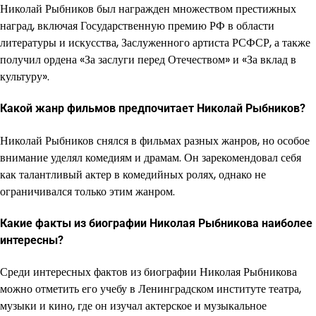
Николай Рыбников был награжден множеством престижных
наград, включая Государственную премию РФ в области
литературы и искусства, Заслуженного артиста РСФСР, а также
получил ордена «За заслуги перед Отечеством» и «За вклад в
культуру».
Какой жанр фильмов предпочитает Николай Рыбников?
Николай Рыбников снялся в фильмах разных жанров, но особое
внимание уделял комедиям и драмам. Он зарекомендовал себя
как талантливый актер в комедийных ролях, однако не
ограничивался только этим жанром.
Какие факты из биографии Николая Рыбникова наиболее
интересны?
Среди интересных фактов из биографии Николая Рыбникова
можно отметить его учебу в Ленинградском институте театра,
музыки и кино, где он изучал актерское и музыкальное