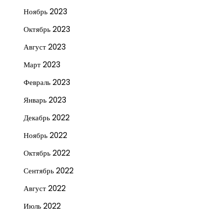
Ноябрь 2023
Октябрь 2023
Август 2023
Март 2023
Февраль 2023
Январь 2023
Декабрь 2022
Ноябрь 2022
Октябрь 2022
Сентябрь 2022
Август 2022
Июль 2022