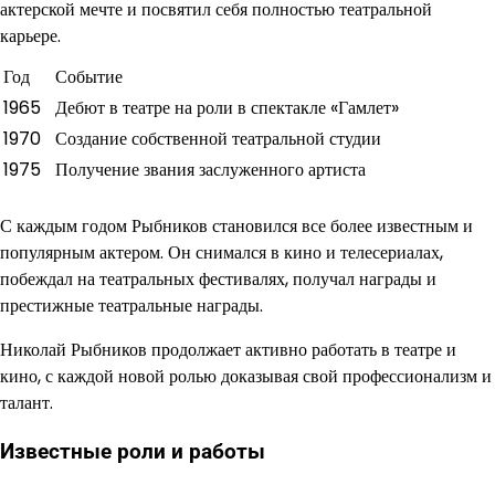
актерской мечте и посвятил себя полностью театральной
карьере.
Год
Событие
1965
Дебют в театре на роли в спектакле «Гамлет»
1970
Создание собственной театральной студии
1975
Получение звания заслуженного артиста
С каждым годом Рыбников становился все более известным и
популярным актером. Он снимался в кино и телесериалах,
побеждал на театральных фестивалях, получал награды и
престижные театральные награды.
Николай Рыбников продолжает активно работать в театре и
кино, с каждой новой ролью доказывая свой профессионализм и
талант.
Известные роли и работы