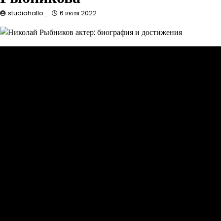
studiohallo_
6 июля 2022