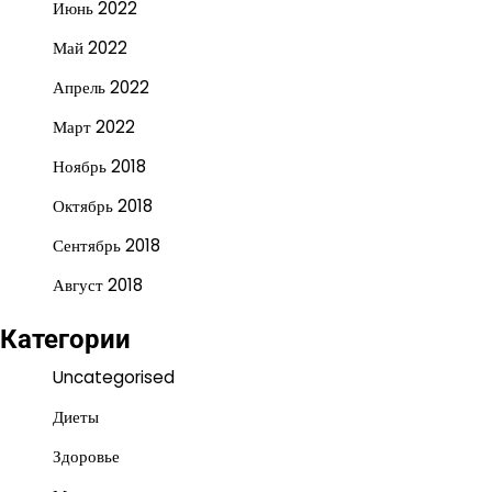
Июнь 2022
Май 2022
Апрель 2022
Март 2022
Ноябрь 2018
Октябрь 2018
Сентябрь 2018
Август 2018
Категории
Uncategorised
Диеты
Здоровье