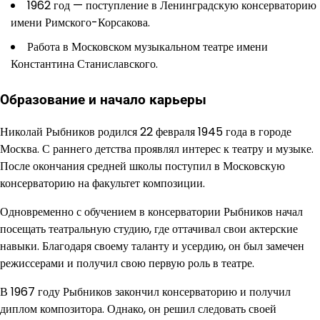
1962 год — поступление в Ленинградскую консерваторию
имени Римского-Корсакова.
Работа в Московском музыкальном театре имени
Константина Станиславского.
Образование и начало карьеры
Николай Рыбников родился 22 февраля 1945 года в городе
Москва. С раннего детства проявлял интерес к театру и музыке.
После окончания средней школы поступил в Московскую
консерваторию на факультет композиции.
Одновременно с обучением в консерватории Рыбников начал
посещать театральную студию, где оттачивал свои актерские
навыки. Благодаря своему таланту и усердию, он был замечен
режиссерами и получил свою первую роль в театре.
В 1967 году Рыбников закончил консерваторию и получил
диплом композитора. Однако, он решил следовать своей