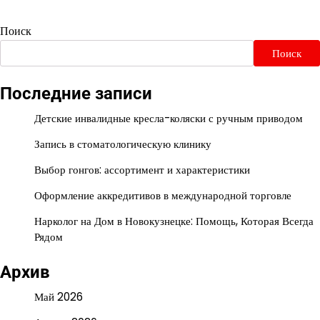
Поиск
Поиск
Последние записи
Детские инвалидные кресла-коляски с ручным приводом
Запись в стоматологическую клинику
Выбор гонгов: ассортимент и характеристики
Оформление аккредитивов в международной торговле
Нарколог на Дом в Новокузнецке: Помощь, Которая Всегда
Рядом
Архив
Май 2026