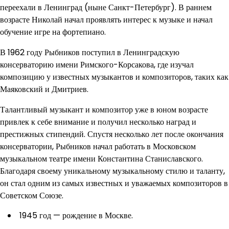
переехали в Ленинград (ныне Санкт-Петербург). В раннем
возрасте Николай начал проявлять интерес к музыке и начал
обучение игре на фортепиано.
В 1962 году Рыбников поступил в Ленинградскую
консерваторию имени Римского-Корсакова, где изучал
композицию у известных музыкантов и композиторов, таких как
Маяковский и Дмитриев.
Талантливый музыкант и композитор уже в юном возрасте
привлек к себе внимание и получил несколько наград и
престижных стипендий. Спустя несколько лет после окончания
консерватории, Рыбников начал работать в Московском
музыкальном театре имени Константина Станиславского.
Благодаря своему уникальному музыкальному стилю и таланту,
он стал одним из самых известных и уважаемых композиторов в
Советском Союзе.
1945 год — рождение в Москве.