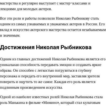
мастерства и регулярно выступает с мастер-классами и
лекциями для молодых актеров.
Все эти роли и работы позволили Николаю Рыбникову стать
одним из самых узнаваемых и уважаемых актеров в России. Его
вклад в искусство актерского мастерства остается незабываемым
и значимым.
Достижения Николая Рыбникова
Одним из главных достижений Николая Рыбникова является его
уникальная способность передавать эмоции и создавать яркие
образы. Он способен с легкостью погрузиться в глубину
персонажа и передать его внутренний мир, заставляя зрителя
поверить и ощутить то же самое. Каждая его роль является
подлинным произведением искусства.
Одной из наиболее известных ролей Николая Рыбникова стала
роль Манькина в фильме «Мимино», который стал культовым