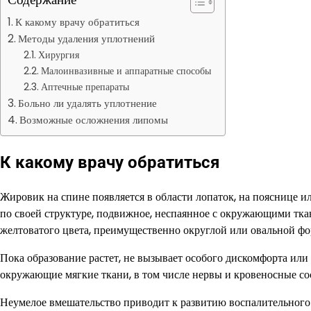
К какому врачу обратиться
Методы удаления уплотнений
Хирургия
Малоинвазивные и аппаратные способы
Аптечные препараты
Больно ли удалять уплотнение
Возможные осложнения липомы
К какому врачу обратиться
Жировик на спине появляется в области лопаток, на пояснице и
по своей структуре, подвижное, неспаянное с окружающими тка
желтоватого цвета, преимущественно округлой или овальной ф
Пока образование растет, не вызывает особого дискомфорта или
окружающие мягкие ткани, в том числе нервы и кровеносные со
Неумелое вмешательство приводит к развитию воспалительного 