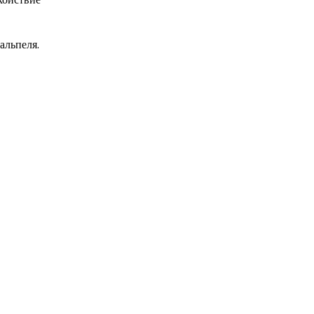
альпеля.