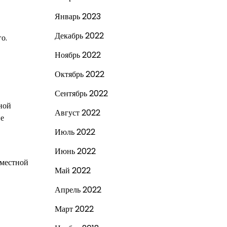
Январь 2023
Декабрь 2022
о.
Ноябрь 2022
Октябрь 2022
Сентябрь 2022
ной
Август 2022
ие
Июль 2022
Июнь 2022
 местной
Май 2022
Апрель 2022
Март 2022