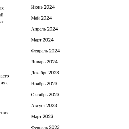
Июнь 2024
ых
ый
Май 2024
ях
Апрель 2024
Март 2024
Февраль 2024
Январь 2024
Декабрь 2023
часто
ия с
Ноябрь 2023
Октябрь 2023
Август 2023
ения
Март 2023
Февраль 2023