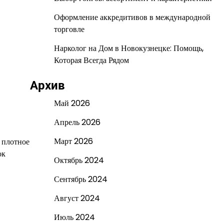
Оформление аккредитивов в международной
торговле
Нарколог на Дом в Новокузнецке: Помощь,
Которая Всегда Рядом
Архив
Май 2026
Апрель 2026
Март 2026
 плотное
ок
Октябрь 2024
Сентябрь 2024
Август 2024
Июль 2024