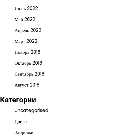
Июнь 2022
Май 2022
Апрель 2022
Март 2022
Ноябрь 2018
Октябрь 2018
Сентябрь 2018
Август 2018
Категории
Uncategorised
Диеты
Здоровье