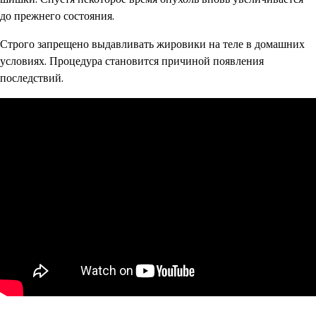
до прежнего состояния.
Строго запрещено выдавливать жировики на теле в домашних
условиях. Процедура становится причиной появления
последствий.