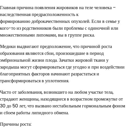
Главная причина появления жировиков на теле человека –
наследственная предрасположенность к
формированию доброкачественных опухолей. Если в семье у
кого-то из родственников были проблемы с одиночной или
множественными липомами, вы в группе риска.
Медики выдвигают предположение, что причиной роста
образования являются сбои, произошедшие в период
эмбриональной жизни плода. Зачатки жировой ткани у
зародыша могут сформироваться где угодно и при воздействии
благоприятных факторов начинают разрастаться и
трансформироваться в уплотнения.
Часто от заболевания, возникшего на любом участке тела,
страдают женщины, находящиеся в возрастном промежутке от
30 до 50 лет, что вызвано нестабильным гормональным фоном
и сбоем работы липидного обмена.
Причины роста: