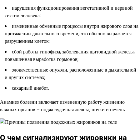
нарушения функционирования вегетативной и нервной
систем человека;
измененные обменные процессы внутри жирового слоя на
протяжении длительного времени, что обычно выражается
разрушением клеток;
сбой работы гипофиза, заболевания щитовидной железы,
повышенная выработка гормонов;
злокачественные опухоли, расположенные в дыхательной
и других системах;
сахарный диабет.
Анамнез болезни включает измененную работу жизненно
важных органов – поджелудочная железа, почки и печень.
О чем сигнализируют жировики на