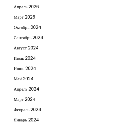
Апрель 2026
Март 2026
Октябрь 2024
Сентябрь 2024
Август 2024
Июль 2024
Июнь 2024
Май 2024
Апрель 2024
Март 2024
Февраль 2024
Январь 2024