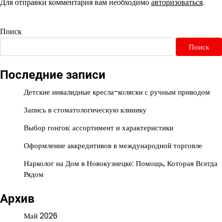
Для отправки комментария вам необходимо
авторизоваться
.
Поиск
Поиск
Последние записи
Детские инвалидные кресла-коляски с ручным приводом
Запись в стоматологическую клинику
Выбор гонгов: ассортимент и характеристики
Оформление аккредитивов в международной торговле
Нарколог на Дом в Новокузнецке: Помощь, Которая Всегда
Рядом
Архив
Май 2026