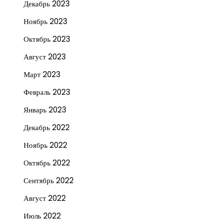
Декабрь 2023
Ноябрь 2023
Октябрь 2023
Август 2023
Март 2023
Февраль 2023
Январь 2023
Декабрь 2022
Ноябрь 2022
Октябрь 2022
Сентябрь 2022
Август 2022
Июль 2022