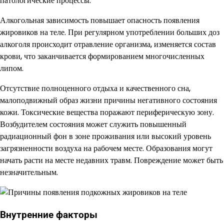
патологические процессы.
Алкогольная зависимость повышает опасность появления
жировиков на теле. При регулярном употреблении больших доз
алкоголя происходит отравление организма, изменяется состав
крови, что заканчивается формированием многочисленных
липом.
Отсутствие полноценного отдыха и качественного сна,
малоподвижный образ жизни причины негативного состояния
кожи. Токсические вещества поражают периферическую зону.
Возбудителем состояния может служить повышенный
радиационный фон в зоне проживания или высокий уровень
загрязненности воздуха на рабочем месте. Образования могут
начать расти на месте недавних травм. Повреждение может быть
незначительным.
Внутренние факторы