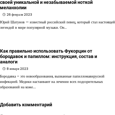
своей уникальной и незабываемой ноткой
меланхолии
26 февраля 2023
Юрий Шатунов — известный российский певец, который стал настоящей
легендой в мире популярной музыки. Он…
Как правильно использовать Фукорцин от
бородавок и папиллом: инструкция, состав и
аналоги
8 января 2023
Бородавка – это новообразования, вызванные папилломавирусной
инфекцией. Медики настаивают на лечении всех подозрительных
образований на коже.…
Добавить комментарий