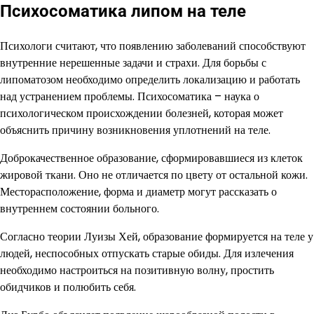
Психосоматика липом на теле
Психологи считают, что появлению заболеваний способствуют
внутренние нерешенные задачи и страхи. Для борьбы с
липоматозом необходимо определить локализацию и работать
над устранением проблемы. Психосоматика – наука о
психологическом происхождении болезней, которая может
объяснить причину возникновения уплотнений на теле.
Доброкачественное образование, сформировавшиеся из клеток
жировой ткани. Оно не отличается по цвету от остальной кожи.
Месторасположение, форма и диаметр могут рассказать о
внутреннем состоянии больного.
Согласно теории Луизы Хей, образование формируется на теле у
людей, неспособных отпускать старые обиды. Для излечения
необходимо настроиться на позитивную волну, простить
обидчиков и полюбить себя.