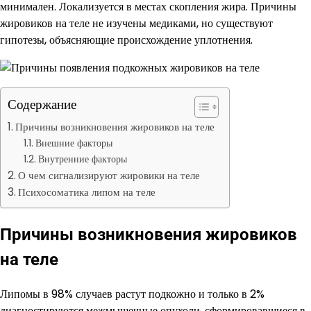
минимален. Локализуется в местах скопления жира. Причины
жировиков на теле не изучены медиками, но существуют
гипотезы, объясняющие происхождение уплотнения.
Содержание
Причины возникновения жировиков на теле
Внешние факторы
Внутренние факторы
О чем сигнализируют жировики на теле
Психосоматика липом на теле
Причины возникновения жировиков
на теле
Липомы в 98% случаев растут подкожно и только в 2%
диагностируются межмышечные опухоли, сформировавшиеся в