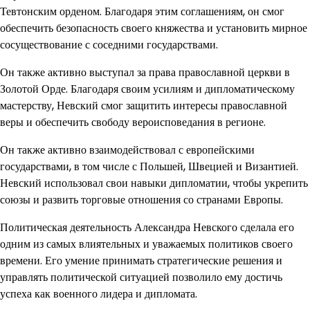
Тевтонским орденом. Благодаря этим соглашениям, он смог
обеспечить безопасность своего княжества и установить мирное
сосуществование с соседними государствами.
Он также активно выступал за права православной церкви в
Золотой Орде. Благодаря своим усилиям и дипломатическому
мастерству, Невский смог защитить интересы православной
веры и обеспечить свободу вероисповедания в регионе.
Он также активно взаимодействовал с европейскими
государствами, в том числе с Польшей, Швецией и Византией.
Невский использовал свои навыки дипломатии, чтобы укрепить
союзы и развить торговые отношения со странами Европы.
Политическая деятельность Александра Невского сделала его
одним из самых влиятельных и уважаемых политиков своего
времени. Его умение принимать стратегические решения и
управлять политической ситуацией позволило ему достичь
успеха как военного лидера и дипломата.