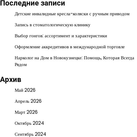
Последние записи
Детские инвалидные кресла-коляски с ручным приводом
Запись в стоматологическую клинику
Выбор гонгов: ассортимент и характеристики
Оформление аккредитивов в международной торговле
Нарколог на Дом в Новокузнецке: Помощь, Которая Всегда
Рядом
Архив
Май 2026
Апрель 2026
Март 2026
Октябрь 2024
Сентябрь 2024