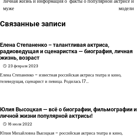
личная жизнь и информация о
факты о популярной актрисе и
муже
модели
записям
Связанные записи
Елена Степаненко – талантливая актриса,
радиоведущая и сценаристка — биография, личная
жизнь, возраст
23 февраля 2023
Елена Степаненко – известная российская актриса театра и кино,
телеведущая, сценарист и певица. Родилась 17…
Юлия Высоцкая — всё о биографии, фильмографии и
личной жизни популярной актрисы!
16 июля 2022
Юлия Михайловна Высоцкая – российская актриса театра и кино,