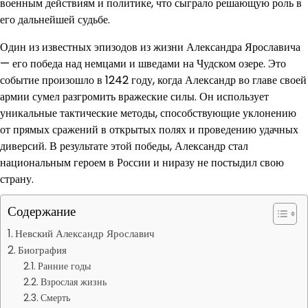
военным действиям и политике, что сыграло решающую роль в
его дальнейшей судьбе.
Один из известных эпизодов из жизни Александра Ярославича
— его победа над немцами и шведами на Чудском озере. Это
событие произошло в 1242 году, когда Александр во главе своей
армии сумел разгромить вражеские силы. Он использует
уникальные тактические методы, способствующие уклонению
от прямых сражений в открытых полях и проведению удачных
диверсий. В результате этой победы, Александр стал
национальным героем в России и ниразу не постыдил свою
страну.
Содержание
Невский Александр Ярославич
Биография
Ранние годы
Взрослая жизнь
Смерть