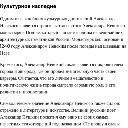
Культурное наследие
Одним из важнейших культурных достижений Александра
Невского является строительство святого Александра Невского
монастыря в Пскове, который считается одним из величайших
архитектурных памятников России. Монастырь был основан в
1240 году Александром Невским после победы над шведами на
Неве.
Кроме того, Александр Невский также является покровителем
города Новгорода, где он провел значительную часть своей
карьеры. Считается, что его личное вмешательство в
политическую жизнь города сыграло огромную роль в его
развитии и процветании.
Символическое значение Александра Невского также сильно
отражено в литературе и искусстве. Великий русский поэт
Александр Пушкин посвятил ему одно из своих самых
известных стихотворений под названием «Не прошу я славы,