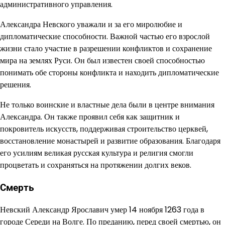
административного управления.
Александра Невского уважали и за его миролюбие и
дипломатические способности. Важной частью его взрослой
жизни стало участие в разрешении конфликтов и сохранение
мира на землях Руси. Он был известен своей способностью
понимать обе стороны конфликта и находить дипломатические
решения.
Не только воинские и властные дела были в центре внимания
Александра. Он также проявил себя как защитник и
покровитель искусств, поддерживая строительство церквей,
восстановление монастырей и развитие образования. Благодаря
его усилиям великая русская культура и религия смогли
процветать и сохраняться на протяжении долгих веков.
Смерть
Невский Александр Ярославич умер 14 ноября 1263 года в
городе Середи на Волге. По преданию, перед своей смертью, он