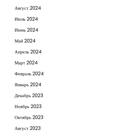
Август 2024
Июль 2024
Июнь 2024
Май 2024
Апрель 2024
Март 2024
Февраль 2024
Январь 2024
Декабрь 2023
Ноябрь 2023
Октябрь 2023
Август 2023