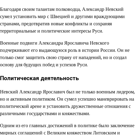
Благодаря своим талантам полководца, Александр Невский
сумел установить мир с Швецией и другими враждующими
странами, предотвратив новые конфликты и сохраняя
территориальные и политические интересы Руси.
Военные подвиги Александра Ярославича Невского
подчеркивают его выдающуюся роль в истории России. Он не
только смог защитить свою страну от нападений, но и создал
основу для будущих побед и успехов Руси.
Политическая деятельность
Невский Александр Ярославич был не только военным лидером,
но и активным политиком. Он сумел успешно маневрировать на
политической арене и установить дружественные отношения с
различными государствами и княжествами.
Одним из его главных достижений в политике было заключение
мирных соглашений с Великим княжеством Литовским и