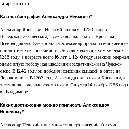
татарского ига.
Какова биография Александра Невского?
Александр Ярославич Невский родился в 1220 году в
Переяславле-Залесском, в семье великого князя Ярослава
Всеволодовича. Уже в юности Александр проявил свои военные
и политические способности. Он стал владимирским князем в
1236 году, в возрасте всего 16 лет. В 1240 году Невский одержал
знаменитую победу над шведскими захватчиками на Чудском
озере. В 1242 году он победил немецких рыцарей в битве на
Ледовом поле. В 1263 году Александр стал князем Киевским, а
затем вновь владимирским князем. Он умер 14 ноября 1263 года
во Владимире.
Какие достижения можно приписать Александру
Невскому?
Александр Невский имел множество достижений. Он сумел