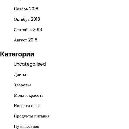
Ноябрь 2018
Октябрь 2018
Сентябрь 2018
Август 2018
Категории
Uncategorised
Диеты
Здоровье
Мода и красота
Новости плюс
Продукты питания
Путешествия