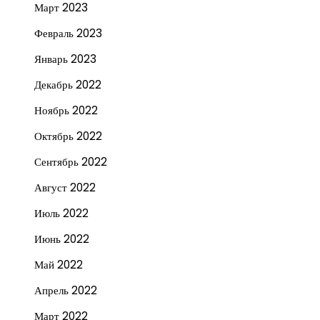
Март 2023
Февраль 2023
Январь 2023
Декабрь 2022
Ноябрь 2022
Октябрь 2022
Сентябрь 2022
Август 2022
Июль 2022
Июнь 2022
Май 2022
Апрель 2022
Март 2022