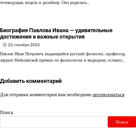
телеведущая, модель и дизайнер. Она родилась…
Биография Павлова Ивана — удивительные
достижения и важные открытия
22 сентября 2022
Павлов Иван Петрович, выдающийся русский физиолог, профессор,
лауреат Нобелевской премии по физиологии и медицине, оставил…
Добавить комментарий
Для отправки комментария вам необходимо
авторизоваться
.
Поиск
Поиск