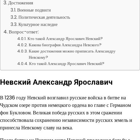
Достижения
Военные подвиги
Политическая деятельность
Культурное наследие
Вопрос-ответ:
Кто такой Александр Ярославич Невский?
Какова биография Александра Невского?
Какие достижения можно приписать Александру
Невскому?
Кто такой Александр Ярославич Невский?
Невский Александр Ярославич
В 1236 году Невский возглавил русские войска в битве на
Чудском озере против немецкого ордена во главе с Германом
фон Букловом. Великая победа русских в этом сражении
способствовала сохранению независимости русских земель и
принесла Невскому славу на века.