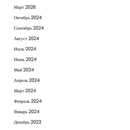
Март 2026
Октябрь 2024
Сентябрь 2024
Август 2024
Июль 2024
Июнь 2024
Май 2024
Апрель 2024
Март 2024
Февраль 2024
Январь 2024
Декабрь 2023