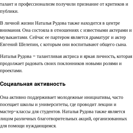
талант и профессионализм получили признание от критиков и
публики.
В личной жизни Наталья Рудова также находится в центре
внимания. Она состояла в отношениях с известными актерами и
музыкантами. Сейчас ее партером является драматург и актер
Евгений Шелепин, с которым они воспитывают общего сына.
Наталья Рудова – талантливая актриса и яркая личность, которая
продолжает радовать своих поклонников новыми ролями и
проектами.
Социальная активность
Она активно поддерживает молодежные инициативы, часто
посещает школы и университеты, где проводит лекции и
мастер-классы для студентов. Наталья Рудова также является
лицом различных благотворительных акций, организованных
для помощи нуждающимся.