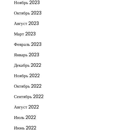
Ноябрь 2023
Октябрь 2023
Август 2023
Март 2023
Февраль 2023
Январь 2023
Декабрь 2022
Ноябрь 2022
Октябрь 2022
Сентябрь 2022
Август 2022
Июль 2022
Июнь 2022