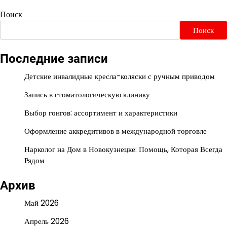
Поиск
Поиск
Последние записи
Детские инвалидные кресла-коляски с ручным приводом
Запись в стоматологическую клинику
Выбор гонгов: ассортимент и характеристики
Оформление аккредитивов в международной торговле
Нарколог на Дом в Новокузнецке: Помощь, Которая Всегда
Рядом
Архив
Май 2026
Апрель 2026