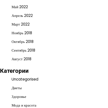
Май 2022
Апрель 2022
Март 2022
Ноябрь 2018
Октябрь 2018
Сентябрь 2018
Август 2018
Категории
Uncategorised
Диеты
Здоровье
Мода и красота