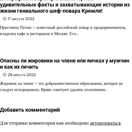
удивительные факты и захватывающие истории из
жизни гениального шеф-повара Кремля!
17 августа 2022
Пригожин Путин – известный российский повар и предприниматель,
владелец кафе и ресторанов в Москве. Его…
Опасны ли жировики на члене или яичках у мужчин
и как их лечить
29 августа 2022
Жировик на члене – это доброкачественное образование, которое не
следует игнорировать. Врачи советуют удалять уплотнение…
Добавить комментарий
Для отправки комментария вам необходимо
авторизоваться
.