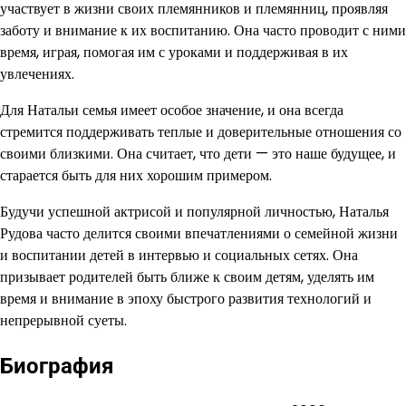
участвует в жизни своих племянников и племянниц, проявляя
заботу и внимание к их воспитанию. Она часто проводит с ними
время, играя, помогая им с уроками и поддерживая в их
увлечениях.
Для Натальи семья имеет особое значение, и она всегда
стремится поддерживать теплые и доверительные отношения со
своими близкими. Она считает, что дети — это наше будущее, и
старается быть для них хорошим примером.
Будучи успешной актрисой и популярной личностью, Наталья
Рудова часто делится своими впечатлениями о семейной жизни
и воспитании детей в интервью и социальных сетях. Она
призывает родителей быть ближе к своим детям, уделять им
время и внимание в эпоху быстрого развития технологий и
непрерывной суеты.
Биография