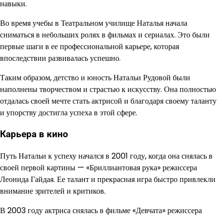
навыки.
Во время учебы в Театральном училище Наталья начала
сниматься в небольших ролях в фильмах и сериалах. Это были
первые шаги в ее профессиональной карьере, которая
впоследствии развивалась успешно.
Таким образом, детство и юность Натальи Рудовой были
наполнены творчеством и страстью к искусству. Она полностью
отдалась своей мечте стать актрисой и благодаря своему таланту
и упорству достигла успеха в этой сфере.
Карьера в кино
Путь Натальи к успеху начался в 2001 году, когда она снялась в
своей первой картины — «Бриллиантовая рука» режиссера
Леонида Гайдая. Ее талант и прекрасная игра быстро привлекли
внимание зрителей и критиков.
В 2003 году актриса снялась в фильме «Девчата» режиссера