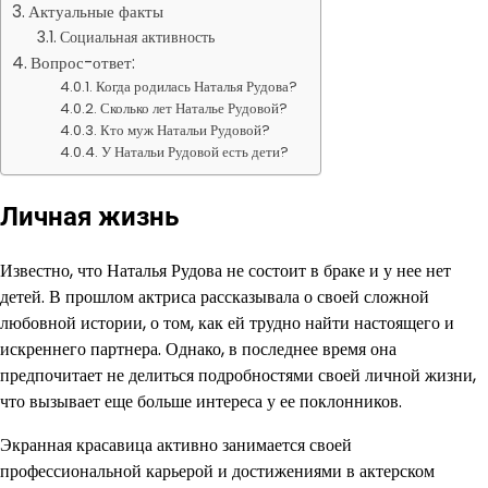
Актуальные факты
Социальная активность
Вопрос-ответ:
Когда родилась Наталья Рудова?
Сколько лет Наталье Рудовой?
Кто муж Натальи Рудовой?
У Натальи Рудовой есть дети?
Личная жизнь
Известно, что Наталья Рудова не состоит в браке и у нее нет
детей. В прошлом актриса рассказывала о своей сложной
любовной истории, о том, как ей трудно найти настоящего и
искреннего партнера. Однако, в последнее время она
предпочитает не делиться подробностями своей личной жизни,
что вызывает еще больше интереса у ее поклонников.
Экранная красавица активно занимается своей
профессиональной карьерой и достижениями в актерском