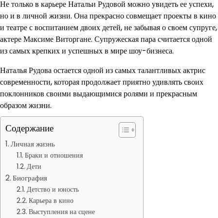
Не только в карьере Натальи Рудовой можно увидеть ее успехи,
но и в личной жизни. Она прекрасно совмещает проекты в кино
и театре с воспитанием двоих детей, не забывая о своем супруге,
актере Максиме Виторгане. Супружеская пара считается одной
из самых крепких и успешных в мире шоу-бизнеса.
Наталья Рудова остается одной из самых талантливых актрис
современности, которая продолжает приятно удивлять своих
поклонников своими выдающимися ролями и прекрасным
образом жизни.
Содержание
Личная жизнь
Браки и отношения
Дети
Биография
Детство и юность
Карьера в кино
Выступления на сцене