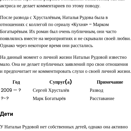
актриса не делает комментариев по этому поводу.
После развода с Хрусталёвым, Наталья Рудова была в
отношениях с коллегой по сериалу «Кухня» – Марком
Богатырёвым. Их роман был очень публичным, они часто
появлялись вместе на мероприятиях и не скрывали своей любви.
Однако через некоторое время они расстались.
На данный момент о личной жизни Натальи Рудовой известно
мало. Она не делает публичных заявлений про свои отношения
и предпочитает не комментировать слухи о своей личной жизни.
Год
Супруг(а)
Примечание
2009 — ?
Сергей Хрусталёв
Развод
?-?
Марк Богатырёв
Расставание
Дети
У Натальи Рудовой нет собственных детей, однако она активно