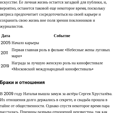
искусстве. Ее личная жизнь остается загадкой для публики, и,
вероятно, останется таковой еще некоторое время, поскольку
актриса предпочитает сосредоточиться на своей карьере и
сохранить свою жизнь вне поля зрения поклонников и
журналистов.
Дата
Событие
2005
Начало карьеры
Первая главная роль в фильме «Небесные жены луговых
2011
мари»
Награда за лучшую женскую роль на кинофестивале
2019
«Московский международный кинофестиваль»
Браки и отношения
В 2009 году Наталья вышла замуж за актёра Сергея Хрусталёва.
Их отношения долго держались в секрете, и свадьба прошла в
тайне от общественности. Однако спустя некоторое время пара
рассталась. Причины разрыва отношений неизвестны, так как