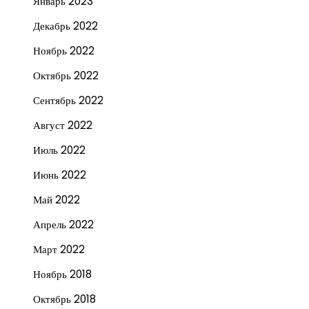
Январь 2023
Декабрь 2022
Ноябрь 2022
Октябрь 2022
Сентябрь 2022
Август 2022
Июль 2022
Июнь 2022
Май 2022
Апрель 2022
Март 2022
Ноябрь 2018
Октябрь 2018