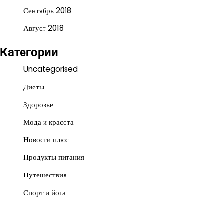
Сентябрь 2018
Август 2018
Категории
Uncategorised
Диеты
Здоровье
Мода и красота
Новости плюс
Продукты питания
Путешествия
Спорт и йога