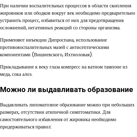
При наличии воспалительных процессов в области скопления
жировиков или ободков вокруг век необходимо предварительно
устранить процесс, избавиться от них для предотвращения
осложнений, негативных реакций со стороны организма.
Применяют инъекции Дипроспана, использование
противовоспалительных мазей с антисептическими
компонентами (Вишневского, Ихтиоловая).
Прикладывание к веку глаза компресс на ватном тампоне из
меда, сока алоэ.
Можно ли выдавливать образование
Выдавливать липоматозное образование можно при небольших
размерах, отсутствии атипичной симптоматики. Для
самостоятельного избавления от жировика необходимо
придерживаться правил: