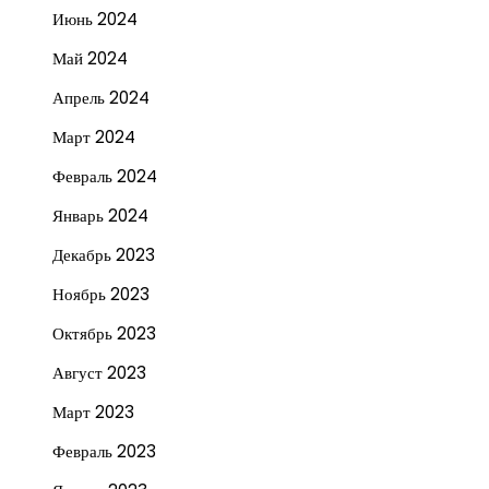
Июнь 2024
Май 2024
Апрель 2024
Март 2024
Февраль 2024
Январь 2024
Декабрь 2023
Ноябрь 2023
Октябрь 2023
Август 2023
Март 2023
Февраль 2023