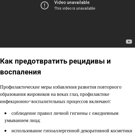
Как предотвратить рецидивы и
воспаления
Профилактические меры избавления развития повторного
образования жировиков на веках глаз, профилактике
инфекционно-воспалительных процессов включают:
соблюдение правил личной гигиены с ежедневным
умыванием лица;
использование гипоаллергенной декоративной косметики