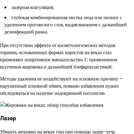
лазерная коагуляция;
глубокая комбинированная чистка лица или пилинг с
удалением ороговелого слоя, выдавливанием с дальнейшей
дезинфекцией ранки.
При отсутствии эффекта от косметологических методов
терапии, осложненных формах наростов на веках глаз
применяют оперативное вмешательство. С применением
иссечения жировика и дальнейшей блефаропластикой.
Методы удаления не воздействуют на основную причину –
нарушенный основной обмен, помимо избавления нужно
обследоваться на наличие эндокринной патологии.
Лазер
Убирать жировки на веках глаз при помощи лазер-луча