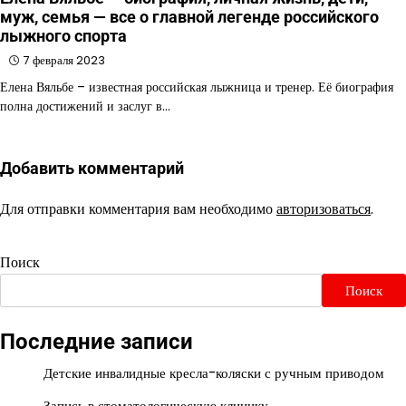
муж, семья — все о главной легенде российского
лыжного спорта
7 февраля 2023
Елена Вяльбе – известная российская лыжница и тренер. Её биография
полна достижений и заслуг в…
Добавить комментарий
Для отправки комментария вам необходимо
авторизоваться
.
Поиск
Поиск
Последние записи
Детские инвалидные кресла-коляски с ручным приводом
Запись в стоматологическую клинику