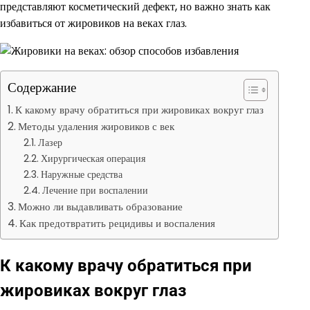
представляют косметический дефект, но важно знать как
избавиться от жировиков на веках глаз.
Содержание
К какому врачу обратиться при жировиках вокруг глаз
Методы удаления жировиков с век
Лазер
Хирургическая операция
Наружные средства
Лечение при воспалении
Можно ли выдавливать образование
Как предотвратить рецидивы и воспаления
К какому врачу обратиться при
жировиках вокруг глаз