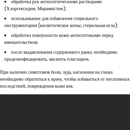
обработка рук антисептическими растворами
(Хлоргексидин, Мирамистин);
использование для избавления стерильного
инструментария (косметическое копье, стерильная игла);
обработка поверхности кожи антисептиками перед
вмешательством;
после выдавливания содержимого ранку необходимо
продезинфицировать, заклеить пластырем.
При наличии симптомов боли, зуда, нагноения на глазах
необходимо обратиться к врачу, чтобы избавиться от негативных
последствий, повреждения кожи век.