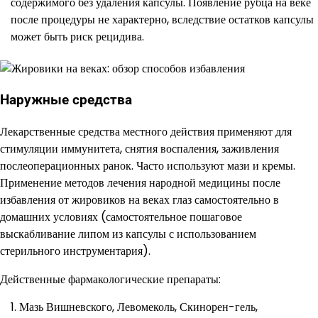
содержимого без удаления капсулы. Появление рубца на веке
после процедуры не характерно, вследствие остатков капсулы
может быть риск рецидива.
Наружные средства
Лекарственные средства местного действия применяют для
стимуляции иммунитета, снятия воспаления, заживления
послеоперационных ранок. Часто используют мази и кремы.
Применение методов лечения народной медицины после
избавления от жировиков на веках глаз самостоятельно в
домашних условиях (самостоятельное пошаговое
выскабливание липом из капсулы с использованием
стерильного инструментария).
Действенные фармакологические препараты:
Мазь Вишневского, Левомеколь, Скинорен-гель,