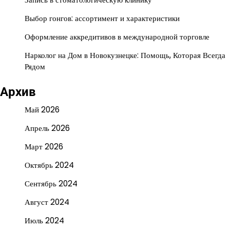
Выбор гонгов: ассортимент и характеристики
Оформление аккредитивов в международной торговле
Нарколог на Дом в Новокузнецке: Помощь, Которая Всегда
Рядом
Архив
Май 2026
Апрель 2026
Март 2026
Октябрь 2024
Сентябрь 2024
Август 2024
Июль 2024