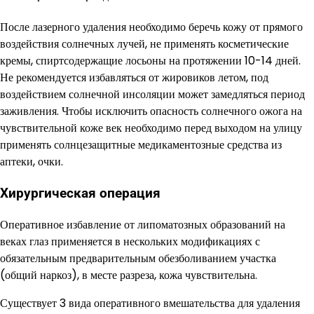
После лазерного удаления необходимо беречь кожу от прямого
воздействия солнечных лучей, не применять косметические
кремы, спиртсодержащие лосьоны на протяжении 10-14 дней.
Не рекомендуется избавляться от жировиков летом, под
воздействием солнечной инсоляции может замедляться период
заживления. Чтобы исключить опасность солнечного ожога на
чувствительной коже век необходимо перед выходом на улицу
применять солнцезащитные медикаментозные средства из
аптеки, очки.
Хирургическая операция
Оперативное избавление от липоматозных образований на
веках глаз применяется в нескольких модификациях с
обязательным предварительным обезболиванием участка
(общий наркоз), в месте разреза, кожа чувствительна.
Существует 3 вида оперативного вмешательства для удаления