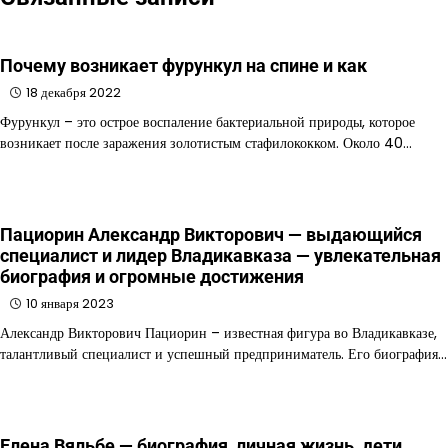
Почему возникает фурункул на спине и как
18 декабря 2022
Фурункул – это острое воспаление бактериальной природы, которое
возникает после заражения золотистым стафилококком. Около 40…
Пациорин Александр Викторович — выдающийся
специалист и лидер Владикавказа — увлекательная
биография и огромные достижения
10 января 2023
Александр Викторович Пациорин – известная фигура во Владикавказе,
талантливый специалист и успешный предприниматель. Его биография…
Елена Вяльбе — биография, личная жизнь, дети,