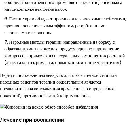
бриллиантового зеленого применяют аккуратно, риск ожога
на тонкой коже век очень высок.
Гистан-крем обладает противоаллергическими свойствами,
противовоспалительным эффектом, резорбтивными
свойствами избавления.
Народные методы терапии, направленные на борьбу с
образованиями на коже век, предусматривают применение
компрессов, примочек из натуральных компонентов растений
(алое, каланхоэ, ромашка, полынь, прижигание чистотелом).
Перед использованием лекарств для глаз аптечной сети или
народных рецептов терапии обязательным является
предварительная консультация врача с целью определения
показаний, противопоказаний к применению.
Лечение при воспалении