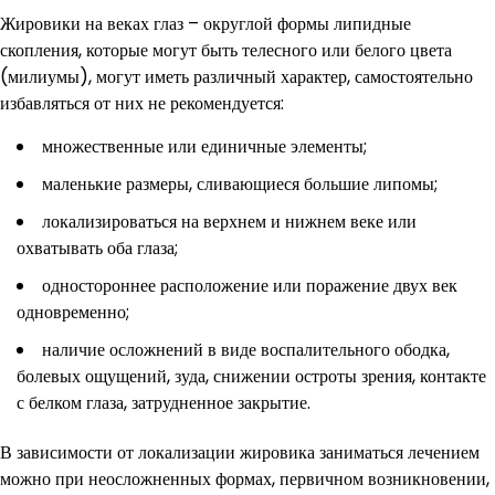
Жировики на веках глаз – округлой формы липидные
скопления, которые могут быть телесного или белого цвета
(милиумы), могут иметь различный характер, самостоятельно
избавляться от них не рекомендуется:
множественные или единичные элементы;
маленькие размеры, сливающиеся большие липомы;
локализироваться на верхнем и нижнем веке или
охватывать оба глаза;
одностороннее расположение или поражение двух век
одновременно;
наличие осложнений в виде воспалительного ободка,
болевых ощущений, зуда, снижении остроты зрения, контакте
с белком глаза, затрудненное закрытие.
В зависимости от локализации жировика заниматься лечением
можно при неосложненных формах, первичном возникновении,