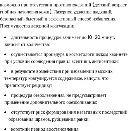
возможно при отсутствии противопоказаний (детский возраст,
гнойная патология кожи). Лазерное удаление щадящий,
безопасный, быстрый и эффективный способ избавления.
Преимущества лазерной коагуляции:
длительность процедуры занимает до 10-20 минут,
зависит от количества;
осуществляется процедура в косметологическом кабинете
при условии соблюдения правил асептики, антисептики;
в результате воздействия при избавлении высоких
температур коагулируется содержимое, капсула, что
препятствует рецидиву;
процедура безболезненная, не предусматривает
применение дополнительного обезболивания;
отсутствует риск формирования негативных последствий
– образования шрамов, рубцевания ранки;
короткий период восстановления.