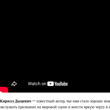
Кирилл Дыцевич
— известный актер, чье имя стало хорошо зн
заслужить признание на мировой сцене и внести яркую черту в 