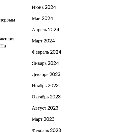
Июнь 2024
Май 2024
о первым
Апрель 2024
актеров
Март 2024
 На
Февраль 2024
Январь 2024
Декабрь 2023
Ноябрь 2023
Октябрь 2023
Август 2023
Март 2023
Февраль 2023