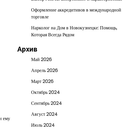
Оформление аккредитивов в международной
торговле
Нарколог на Дом в Новокузнецке: Помощь,
Которая Всегда Рядом
Архив
Май 2026
Апрель 2026
Март 2026
Октябрь 2024
Сентябрь 2024
Август 2024
и ему
Июль 2024