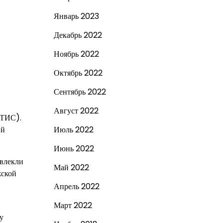
Январь 2023
Декабрь 2022
Ноябрь 2022
Октябрь 2022
Сентябрь 2022
Август 2022
ИТИС).
ий
Июль 2022
Июнь 2022
ивлекли
Май 2022
жской
Апрель 2022
Март 2022
у