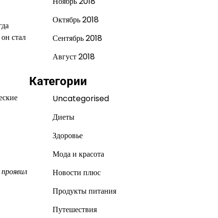
Ноябрь 2018
Октябрь 2018
гда
 он стал
Сентябрь 2018
Август 2018
Категории
еские
Uncategorised
Диеты
Здоровье
Мода и красота
 проявил
Новости плюс
Продукты питания
Путешествия