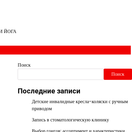
И ЙОГА
Поиск
Поиск
Последние записи
Детские инвалидные кресла-коляски с ручным
приводом
Запись в стоматологическую клинику
Выбор гонгов: ассортимент и характеристики