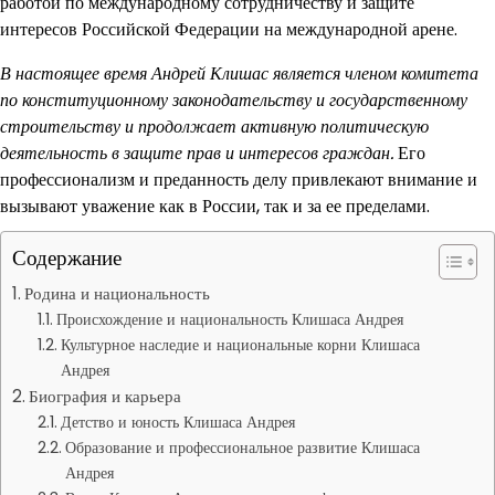
работой по международному сотрудничеству и защите
интересов Российской Федерации на международной арене.
В настоящее время Андрей Клишас является членом комитета
по конституционному законодательству и государственному
строительству и продолжает активную политическую
деятельность в защите прав и интересов граждан.
Его
профессионализм и преданность делу привлекают внимание и
вызывают уважение как в России, так и за ее пределами.
Содержание
Родина и национальность
Происхождение и национальность Клишаса Андрея
Культурное наследие и национальные корни Клишаса
Андрея
Биография и карьера
Детство и юность Клишаса Андрея
Образование и профессиональное развитие Клишаса
Андрея