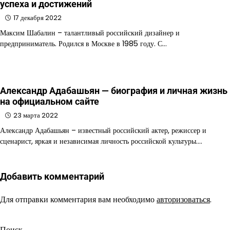
успеха и достижений
17 декабря 2022
Максим Шабалин – талантливый российский дизайнер и
предприниматель. Родился в Москве в 1985 году. С…
Александр Адабашьян — биография и личная жизнь
на официальном сайте
23 марта 2022
Александр Адабашьян – известный российский актер, режиссер и
сценарист, яркая и независимая личность российской культуры.…
Добавить комментарий
Для отправки комментария вам необходимо
авторизоваться
.
Поиск