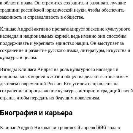
в области права. Он стремится сохранить и развивать лучшие
традиции российской юридической науки, чтобы обеспечить
законность и справедливость в обществе.
Клишас Андрей активно пропагандирует значение культурного
наследия и национальных корней, ведь именно они способны
поддерживать и укреплять единство нации. Он выступает за
сохранение и развитие русского языка, литературы, искусства и
культуры в целом.
Взгляды Клишаса Андрея на роль культурного наследия и
национальных корней в жизни общества делают его значимым
деятелем современной России. Его усилия направлены на
сохранение и прославление культуры, истории и традиций своей
страны, чтобы передать их будущим поколениям.
Биография и карьера
Клишас Андрей Николаевич родился 9 апреля 1986 года в