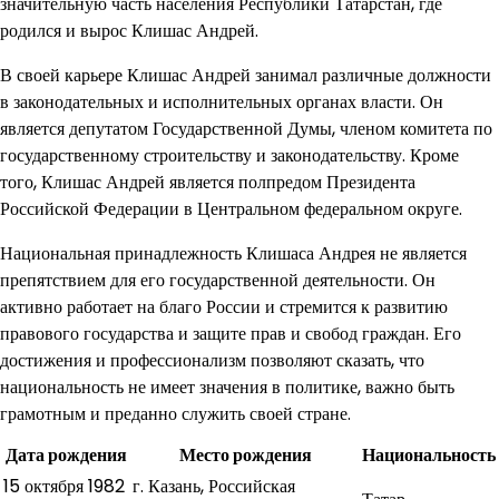
значительную часть населения Республики Татарстан, где
родился и вырос Клишас Андрей.
В своей карьере Клишас Андрей занимал различные должности
в законодательных и исполнительных органах власти. Он
является депутатом Государственной Думы, членом комитета по
государственному строительству и законодательству. Кроме
того, Клишас Андрей является полпредом Президента
Российской Федерации в Центральном федеральном округе.
Национальная принадлежность Клишаса Андрея не является
препятствием для его государственной деятельности. Он
активно работает на благо России и стремится к развитию
правового государства и защите прав и свобод граждан. Его
достижения и профессионализм позволяют сказать, что
национальность не имеет значения в политике, важно быть
грамотным и преданно служить своей стране.
Дата рождения
Место рождения
Национальность
15 октября 1982
г. Казань, Российская