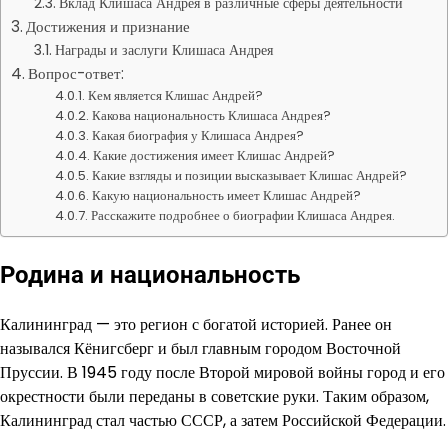
Вклад Клишаса Андрея в различные сферы деятельности
Достижения и признание
Награды и заслуги Клишаса Андрея
Вопрос-ответ:
Кем является Клишас Андрей?
Какова национальность Клишаса Андрея?
Какая биография у Клишаса Андрея?
Какие достижения имеет Клишас Андрей?
Какие взгляды и позиции высказывает Клишас Андрей?
Какую национальность имеет Клишас Андрей?
Расскажите подробнее о биографии Клишаса Андрея.
Родина и национальность
Калининград — это регион с богатой историей. Ранее он
назывался Кёнигсберг и был главным городом Восточной
Пруссии. В 1945 году после Второй мировой войны город и его
окрестности были переданы в советские руки. Таким образом,
Калининград стал частью СССР, а затем Российской Федерации.