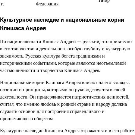
Татар
г.
Федерация
Культурное наследие и национальные корни
Клишаса Андрея
По национальности Клишас Андрей — русский, что привнесло
в его творчество и деятельность особую глубину и культурную
значимость. Русская культура богата традициями и
историческими событиями, которые являются неотъемлемой
частью личности и творчества Клишаса Андрея.
Национальные корни Клишаса Андрея влияют на его взгляды,
позиции и принципы, которыми он руководствуется в своей
деятельности. Он придерживается патриотических ценностей,
считая, что именно любовь к родной стране и народу должна
служить основой для построения справедливого и
процветающего общества.
Культурное наследие Клишаса Андрея отражается и в его работе