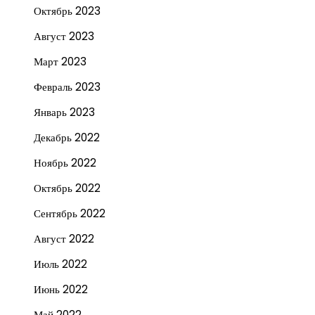
Октябрь 2023
Август 2023
Март 2023
Февраль 2023
Январь 2023
Декабрь 2022
Ноябрь 2022
Октябрь 2022
Сентябрь 2022
Август 2022
Июль 2022
Июнь 2022
Май 2022