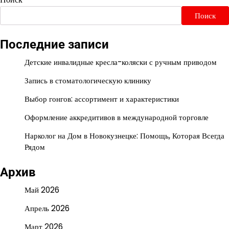
Поиск
Последние записи
Детские инвалидные кресла-коляски с ручным приводом
Запись в стоматологическую клинику
Выбор гонгов: ассортимент и характеристики
Оформление аккредитивов в международной торговле
Нарколог на Дом в Новокузнецке: Помощь, Которая Всегда
Рядом
Архив
Май 2026
Апрель 2026
Март 2026