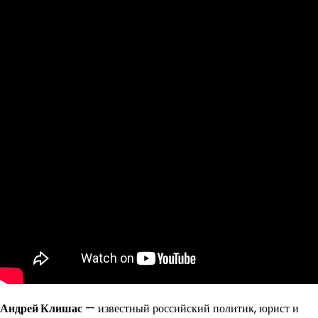
Андрей Клишас
— известный российский политик, юрист и