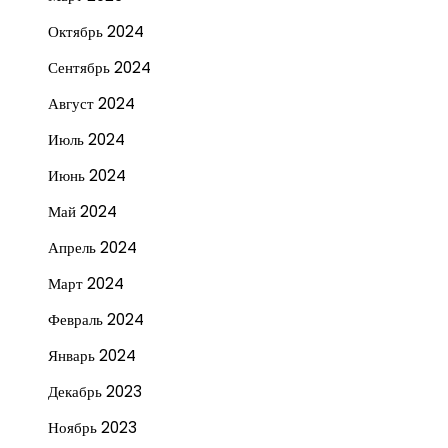
Октябрь 2024
Сентябрь 2024
Август 2024
Июль 2024
Июнь 2024
Май 2024
Апрель 2024
Март 2024
Февраль 2024
Январь 2024
Декабрь 2023
Ноябрь 2023