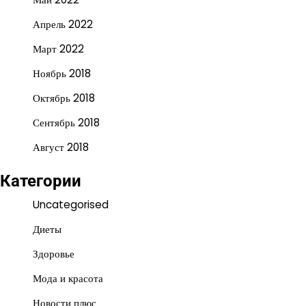
Апрель 2022
Март 2022
Ноябрь 2018
Октябрь 2018
Сентябрь 2018
Август 2018
Категории
Uncategorised
Диеты
Здоровье
Мода и красота
Новости плюс