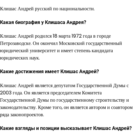
Клишас Андрей русский по национальности.
Какая биография у Клишаса Андрея?
Клишас Андрей родился 18 марта 1972 года в городе
Петрозаводске. Он окончил Московский государственный
юридический университет и имеет степень кандидата
юридических наук.
Какие достижения имеет Клишас Андрей?
Клишас Андрей является депутатом Государственной Думы с
2003 года. Он является председателем Комитета
Государственной Думы по государственному строительству и
законодательству. Кроме того, он является автором и соавтором
ряда законопроектов.
Какие взгляды и позиции высказывает Клишас Андрей?