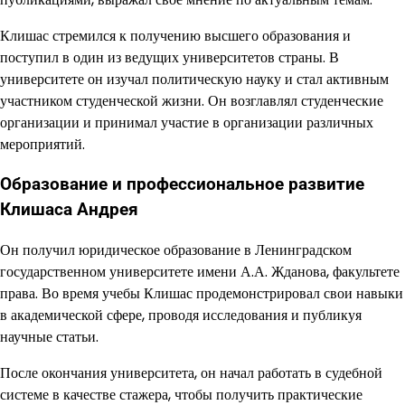
Клишас стремился к получению высшего образования и
поступил в один из ведущих университетов страны. В
университете он изучал политическую науку и стал активным
участником студенческой жизни. Он возглавлял студенческие
организации и принимал участие в организации различных
мероприятий.
Образование и профессиональное развитие
Клишаса Андрея
Он получил юридическое образование в Ленинградском
государственном университете имени А.А. Жданова, факультете
права. Во время учебы Клишас продемонстрировал свои навыки
в академической сфере, проводя исследования и публикуя
научные статьи.
После окончания университета, он начал работать в судебной
системе в качестве стажера, чтобы получить практические