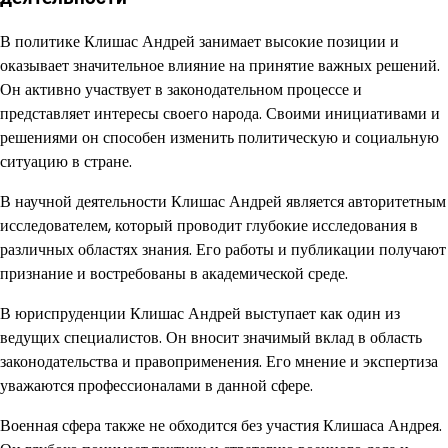
В политике Клишас Андрей занимает высокие позиции и
оказывает значительное влияние на принятие важных решений.
Он активно участвует в законодательном процессе и
представляет интересы своего народа. Своими инициативами и
решениями он способен изменить политическую и социальную
ситуацию в стране.
В научной деятельности Клишас Андрей является авторитетным
исследователем, который проводит глубокие исследования в
различных областях знания. Его работы и публикации получают
признание и востребованы в академической среде.
В юриспруденции Клишас Андрей выступает как один из
ведущих специалистов. Он вносит значимый вклад в область
законодательства и правоприменения. Его мнение и экспертиза
уважаются профессионалами в данной сфере.
Военная сфера также не обходится без участия Клишаса Андрея.