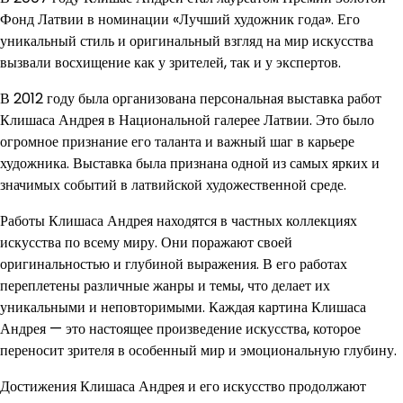
Фонд Латвии в номинации «Лучший художник года». Его
уникальный стиль и оригинальный взгляд на мир искусства
вызвали восхищение как у зрителей, так и у экспертов.
В 2012 году была организована персональная выставка работ
Клишаса Андрея в Национальной галерее Латвии. Это было
огромное признание его таланта и важный шаг в карьере
художника. Выставка была признана одной из самых ярких и
значимых событий в латвийской художественной среде.
Работы Клишаса Андрея находятся в частных коллекциях
искусства по всему миру. Они поражают своей
оригинальностью и глубиной выражения. В его работах
переплетены различные жанры и темы, что делает их
уникальными и неповторимыми. Каждая картина Клишаса
Андрея — это настоящее произведение искусства, которое
переносит зрителя в особенный мир и эмоциональную глубину.
Достижения Клишаса Андрея и его искусство продолжают