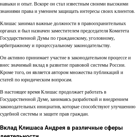
навыки и опыт. Вскоре он стал известным своими высокими
знаниями права и умением защищать интересы своих клиентов.
Клишас занимал важные должности в правоохранительных
органах и был назначен заместителем председателя Комитета
Государственной Думы по гражданскому, уголовному,
арбитражному и процессуальному законодательству.
Он активно принимает участие в законодательном процессе и
внес значимый вклад в развитие правовой системы России.
Кроме того, он является автором множества публикаций и
статей по юридическим вопросам.
В настоящее время Клишас продолжает работать в
Государственной Думе, занимаясь разработкой и внедрением
законодательных инициатив, которые способствуют улучшению
судебной системы и защите прав граждан.
Вклад Клишаса Андрея в различные сферы
деятельности