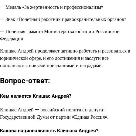
— Медаль «За жертвенность и профессионализм»
— Знак «Почетный работник правоохранительных органов»
— Почетная грамота Министерства юстиции Российской
Федерации
Клишас Андрей продолжает активно работать и развиваться в
юридической сфере, и его достижения и заслуги все
пополняются новыми признаниями и наградами.
Вопрос-ответ:
Кем является Клишас Андрей?
Клишас Андрей — российский политик и депутат
Государственной Думы от партии «Единая Россия».
Какова национальность Клишаса Андрея?