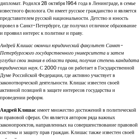
дипломат. Родился 28 октября 1964 года в Ленинграде, в семье
известного филолога. Он имеет русское гражданство и является
представителем русской национальности. Детство и юность
провел в Санкт-Петербурге, где получил отличное образование
и проявил интерес к политике и праву.
Андрей Клишас окончил юридический факультет Санкт-
Петербургского государственного университета и затем
углубил свои знания в области права, получив степень кандидата
юридических наук.
С 2000 года он работает в Государственной
Думе Российской Федерации, где активно участвует в
законотворческой деятельности. Клишас известен своей
активной позицией в защите интересов государства и
проведении реформ.
Андрей Клишас
имеет множество достижений в политической
и правовой сферах. Он является автором ряда важных
законопроектов, направленных на совершенствование правовой
системы и защиту прав граждан. Клишас также известен своей