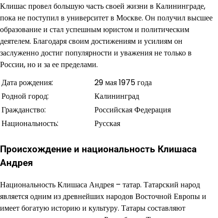
Клишас провел большую часть своей жизни в Калининграде,
пока не поступил в университет в Москве. Он получил высшее
образование и стал успешным юристом и политическим
деятелем. Благодаря своим достижениям и усилиям он
заслуженно достиг популярности и уважения не только в
России, но и за ее пределами.
Дата рождения:
29 мая 1975 года
Родной город:
Калининград
Гражданство:
Российская Федерация
Национальность:
Русская
Происхождение и национальность Клишаса
Андрея
Национальность Клишаса Андрея – татар. Татарский народ
является одним из древнейших народов Восточной Европы и
имеет богатую историю и культуру. Татары составляют