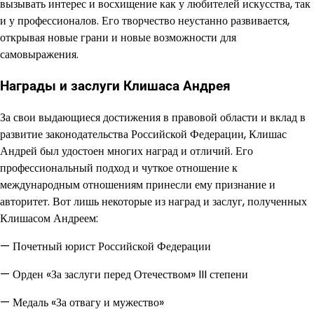
вызывать интерес и восхищение как у любителей искусства, так
и у профессионалов. Его творчество неустанно развивается,
открывая новые грани и новые возможности для
самовыражения.
Награды и заслуги Клишаса Андрея
За свои выдающиеся достижения в правовой области и вклад в
развитие законодательства Российской Федерации, Клишас
Андрей был удостоен многих наград и отличий. Его
профессиональный подход и чуткое отношение к
международным отношениям принесли ему признание и
авторитет. Вот лишь некоторые из наград и заслуг, полученных
Клишасом Андреем:
— Почетный юрист Российской Федерации
— Орден «За заслуги перед Отечеством» III степени
— Медаль «За отвагу и мужество»