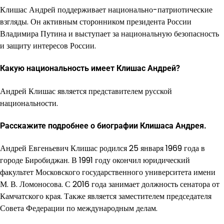
Клишас Андрей поддерживает национально-патриотические
взгляды. Он активным сторонником президента России
Владимира Путина и выступает за национальную безопасность
и защиту интересов России.
Какую национальность имеет Клишас Андрей?
Андрей Клишас является представителем русской
национальности.
Расскажите подробнее о биографии Клишаса Андрея.
Андрей Евгеньевич Клишас родился 25 января 1969 года в
городе Биробиджан. В 1991 году окончил юридический
факультет Московского государственного университета имени
М. В. Ломоносова. С 2016 года занимает должность сенатора от
Камчатского края. Также является заместителем председателя
Совета Федерации по международным делам.