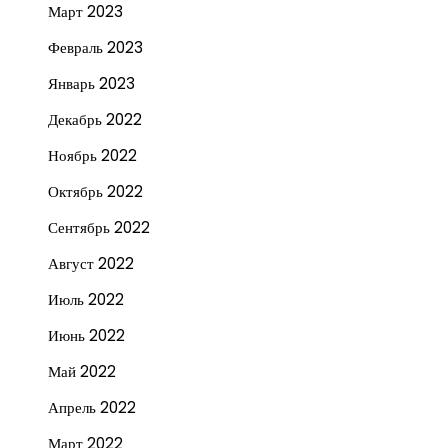
Март 2023
Февраль 2023
Январь 2023
Декабрь 2022
Ноябрь 2022
Октябрь 2022
Сентябрь 2022
Август 2022
Июль 2022
Июнь 2022
Май 2022
Апрель 2022
Март 2022