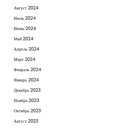
Август 2024
Июль 2024
Июнь 2024
Май 2024
Апрель 2024
Март 2024
Февраль 2024
Январь 2024
Декабрь 2023
Ноябрь 2023
Октябрь 2023
Август 2023