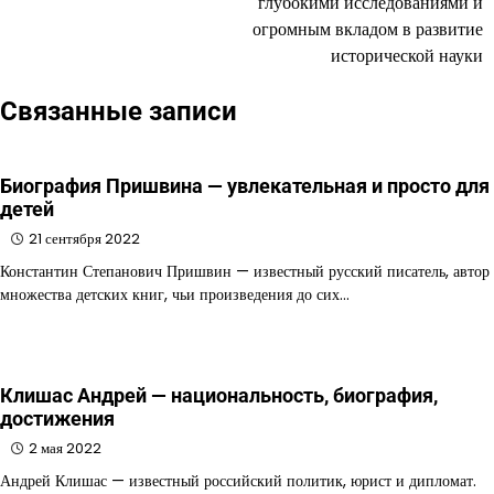
глубокими исследованиями и
огромным вкладом в развитие
исторической науки
Связанные записи
Биография Пришвина — увлекательная и просто для
детей
21 сентября 2022
Константин Степанович Пришвин — известный русский писатель, автор
множества детских книг, чьи произведения до сих…
Клишас Андрей — национальность, биография,
достижения
2 мая 2022
Андрей Клишас — известный российский политик, юрист и дипломат.