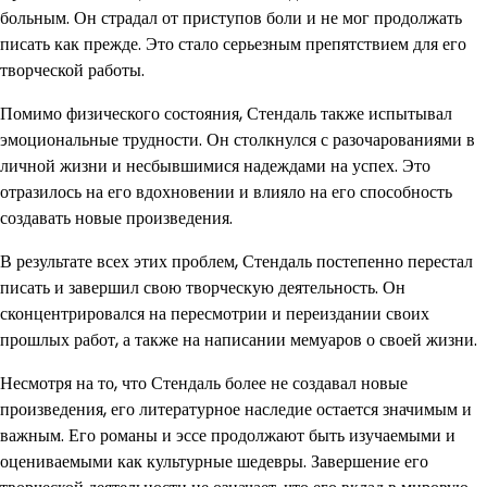
больным. Он страдал от приступов боли и не мог продолжать
писать как прежде. Это стало серьезным препятствием для его
творческой работы.
Помимо физического состояния, Стендаль также испытывал
эмоциональные трудности. Он столкнулся с разочарованиями в
личной жизни и несбывшимися надеждами на успех. Это
отразилось на его вдохновении и влияло на его способность
создавать новые произведения.
В результате всех этих проблем, Стендаль постепенно перестал
писать и завершил свою творческую деятельность. Он
сконцентрировался на пересмотрии и переиздании своих
прошлых работ, а также на написании мемуаров о своей жизни.
Несмотря на то, что Стендаль более не создавал новые
произведения, его литературное наследие остается значимым и
важным. Его романы и эссе продолжают быть изучаемыми и
оцениваемыми как культурные шедевры. Завершение его