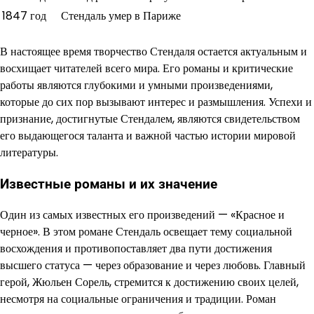
1847 год
Стендаль умер в Париже
В настоящее время творчество Стендаля остается актуальным и
восхищает читателей всего мира. Его романы и критические
работы являются глубокими и умными произведениями,
которые до сих пор вызывают интерес и размышления. Успехи и
признание, достигнутые Стендалем, являются свидетельством
его выдающегося таланта и важной частью истории мировой
литературы.
Известные романы и их значение
Один из самых известных его произведений — «Красное и
черное». В этом романе Стендаль освещает тему социальной
восхождения и противопоставляет два пути достижения
высшего статуса — через образование и через любовь. Главный
герой, Жюльен Сорель, стремится к достижению своих целей,
несмотря на социальные ограничения и традиции. Роман