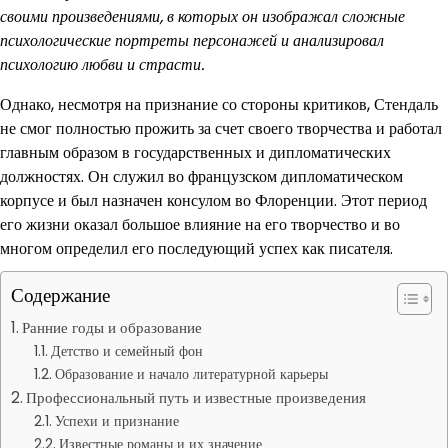
своими произведениями, в которых он изображал сложные
психологические портреты персонажей и анализировал
психологию любви и страсти.
Однако, несмотря на признание со стороны критиков, Стендаль
не смог полностью прожить за счет своего творчества и работал
главным образом в государственных и дипломатических
должностях. Он служил во французском дипломатическом
корпусе и был назначен консулом во Флоренции. Этот период
его жизни оказал большое влияние на его творчество и во
многом определил его последующий успех как писателя.
Содержание
Ранние годы и образование
Детство и семейный фон
Образование и начало литературной карьеры
Профессиональный путь и известные произведения
Успехи и признание
Известные романы и их значение