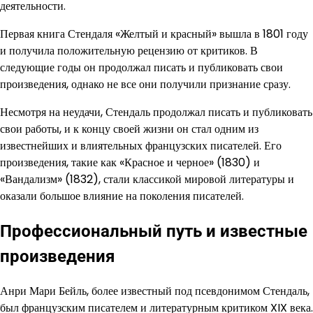
деятельности.
Первая книга Стендаля «Желтый и красный» вышла в 1801 году
и получила положительную рецензию от критиков. В
следующие годы он продолжал писать и публиковать свои
произведения, однако не все они получили признание сразу.
Несмотря на неудачи, Стендаль продолжал писать и публиковать
свои работы, и к концу своей жизни он стал одним из
известнейших и влиятельных французских писателей. Его
произведения, такие как «Красное и черное» (1830) и
«Вандализм» (1832), стали классикой мировой литературы и
оказали большое влияние на поколения писателей.
Профессиональный путь и известные
произведения
Анри Мари Бейль, более известный под псевдонимом Стендаль,
был французским писателем и литературным критиком XIX века.