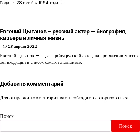
Родился 28 октября 1964 года в…
Евгений Цыганов – русский актер — биография,
карьера и личная жизнь
28 апреля 2022
Евгений Цыганов — выдающийся русский актер, на протяжении многих
лет входящий в список самых талантливых…
Добавить комментарий
Для отправки комментария вам необходимо
авторизоваться
.
Поиск
Поиск