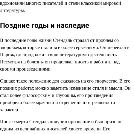
вдохновили многих писателей и стали классикой мировой
литературы.
Поздние годы и наследие
В последние годы жизни Стендаль страдал от проблем со
здоровьем, которые стали все более серьезными. Он переехал в
Париж, где продолжил свою литературную деятельность.
Несмотря на болезнь, он продолжал писать и работать над
своими произведениями.
Однако такое положение дел сказалось на его творчестве. В его
поздних работах можно заметить изменение стиля и мысли. Он
стал более философским и глубоким, его произведения
приобрели более мрачный и отрешенный от реальности
характер.
После смерти Стендаль получил признание и был признан
одним из величайших писателей своего времени. Его