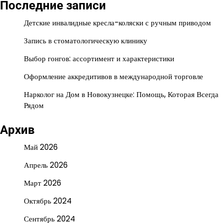
Последние записи
Детские инвалидные кресла-коляски с ручным приводом
Запись в стоматологическую клинику
Выбор гонгов: ассортимент и характеристики
Оформление аккредитивов в международной торговле
Нарколог на Дом в Новокузнецке: Помощь, Которая Всегда
Рядом
Архив
Май 2026
Апрель 2026
Март 2026
Октябрь 2024
Сентябрь 2024