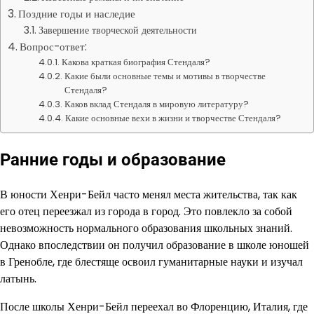
Поздние годы и наследие
Завершение творческой деятельности
Вопрос-ответ:
Какова краткая биография Стендаля?
Какие были основные темы и мотивы в творчестве
Стендаля?
Каков вклад Стендаля в мировую литературу?
Какие основные вехи в жизни и творчестве Стендаля?
Ранние годы и образование
В юности Хенри-Бейл часто менял места жительства, так как
его отец переезжал из города в город. Это повлекло за собой
невозможность нормального образования школьных знаний.
Однако впоследствии он получил образование в школе юношей
в Гренобле, где блестяще освоил гуманитарные науки и изучал
латынь.
После школы Хенри-Бейл переехал во Флоренцию, Италия, где