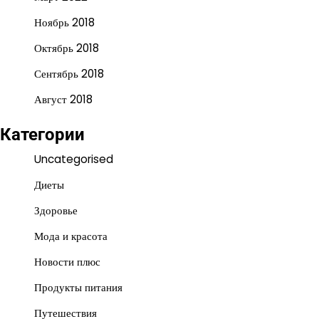
Ноябрь 2018
Октябрь 2018
Сентябрь 2018
Август 2018
Категории
Uncategorised
Диеты
Здоровье
Мода и красота
Новости плюс
Продукты питания
Путешествия