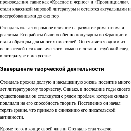
произведения, такие как «Красное и черное» и «Провинциалка»,
стали классикой мировой литературы и остаются актуальными и
востребованными до сих пор.
Стендаль оказал огромное влияние на развитие романтизма и
реализма. Его работы были особенно популярны во Франции и
стали образцом для многих писателей. Он считается одним из
основателей психологического романа и оставил глубокий след
в литературе и искусстве.
Завершение творческой деятельности
Стендаль прожил долгую и насыщенную жизнь, посвятив много
лет литературному творчеству. Однако, в последние годы своего
существования он столкнулся с рядом проблем, которые сильно
повлияли на его способность творить. Постепенно он начал
терять зрение, что привело к снижению его писательской
активности.
Кроме того, в конце своей жизни Стендаль стал тяжело