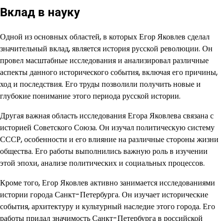
Вклад в науку
Одной из основных областей, в которых Егор Яковлев сделал
значительный вклад, является история русской революции. Он
провел масштабные исследования и анализировал различные
аспекты данного исторического события, включая его причины,
ход и последствия. Его труды позволили получить новые и
глубокие понимание этого периода русской истории.
Другая важная область исследования Егора Яковлева связана с
историей Советского Союза. Он изучал политическую систему
СССР, особенности и его влияние на различные стороны жизни
общества. Его работы выполнились важную роль в изучении
этой эпохи, анализе политических и социальных процессов.
Кроме того, Егор Яковлев активно занимается исследованиями
истории города Санкт-Петербурга. Он изучает исторические
события, архитектуру и культурный наследие этого города. Его
работы придал значимость Санкт-Петербурга в российской