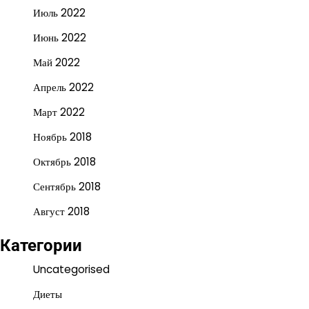
Июль 2022
Июнь 2022
Май 2022
Апрель 2022
Март 2022
Ноябрь 2018
Октябрь 2018
Сентябрь 2018
Август 2018
Категории
Uncategorised
Диеты