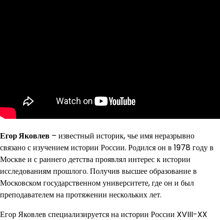
Егор Яковлев
– известный историк, чье имя неразрывно
связано с изучением истории России. Родился он в 1978 году в
Москве и с раннего детства проявлял интерес к истории
исследованиям прошлого. Получив высшее образование в
Московском государственном университете, где он и был
преподавателем на протяжении нескольких лет.
Егор Яковлев специализируется на истории России XVIII-XX