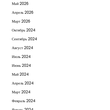
Май 2026
Апрель 2026
Март 2026
Октябрь 2024
Сентябрь 2024
Август 2024
Июль 2024
Июнь 2024
Май 2024
Апрель 2024
Март 2024
Февраль 2024
Январь 2024