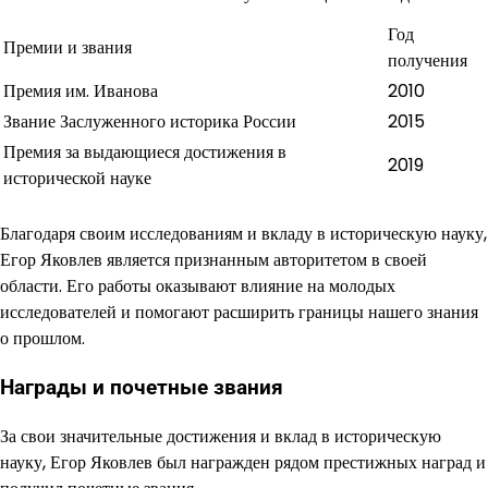
Год
Премии и звания
получения
Премия им. Иванова
2010
Звание Заслуженного историка России
2015
Премия за выдающиеся достижения в
2019
исторической науке
Благодаря своим исследованиям и вкладу в историческую науку,
Егор Яковлев является признанным авторитетом в своей
области. Его работы оказывают влияние на молодых
исследователей и помогают расширить границы нашего знания
о прошлом.
Награды и почетные звания
За свои значительные достижения и вклад в историческую
науку, Егор Яковлев был награжден рядом престижных наград и