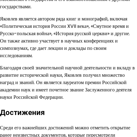
государствами.
Яковлев является автором ряда книг и монографий, включая
«Политическая история России XVII века», «Смутное время и
Русско-польская война», «История русской церкви» и другие.
Он также активно участвует в научных конференциях и
симпозиумах, где дает лекции и доклады по своим
исследованиям.
Благодаря своей значительной научной деятельности и вкладу в
развитие исторической науки, Яковлев получил множество
наград и званий. Он является лауреатом премии Российской
академии наук и имеет почетное звание Заслуженного деятеля
науки Российской Федерации.
Достижения
Среди его важнейших достижений можно отметить открытие
ранее неизвестных документов, которые пересмотрели