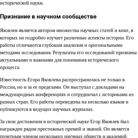
исторической науки.
Признание в научном сообществе
Яковлев является автором множества научных статей и книг, в
которых он подробно изучает различные аспекты истории. Его
работы отличаются глубоким анализом и оригинальными
методами исследования. Результаты его исследований признаны
актуальными и важными для понимания исторического
процесса.
Известность Егора Яковлева распространилась не только в
России, но и за ее пределами. Он выступал с докладами на
международных конференциях и сотрудничал с историками из
разных стран. Его работы переведены на несколько языков и
публикуются в ведущих научных журналах.
За свои достижения в исторической науке Егор Яковлев был
награжден рядом престижных премий и званий. Он является
почетным членом нескольких научных обществ и академий.