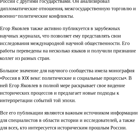
России с другими государствами. Он анализировал
дипломатические отношения, межгосударственную торговлю и
военно-политические конфликты.
Егор Яковлев также активно публикуется в зарубежных
научных журналах, что позволяет ему представлять свои
исследования международной научной общественности. Его
работы переведены на несколько языков и получили признание
коллег из разных стран.
Большое значение для научного сообщества имела монография
«Россия в XIX веке: политические и социальные процессы». В
ней Егор Яковлев в полной мере раскрывает свое видение
исторических процессов и предлагает новые подходы к
интерпретации событий той эпохи.
Все его публикации являются важным источником информации
для специалистов в области истории и исследователей, а также
для всех, кто интересуется историческим прошлым России.