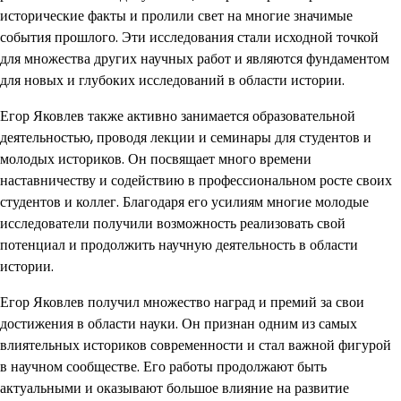
исторические факты и пролили свет на многие значимые
события прошлого. Эти исследования стали исходной точкой
для множества других научных работ и являются фундаментом
для новых и глубоких исследований в области истории.
Егор Яковлев также активно занимается образовательной
деятельностью, проводя лекции и семинары для студентов и
молодых историков. Он посвящает много времени
наставничеству и содействию в профессиональном росте своих
студентов и коллег. Благодаря его усилиям многие молодые
исследователи получили возможность реализовать свой
потенциал и продолжить научную деятельность в области
истории.
Егор Яковлев получил множество наград и премий за свои
достижения в области науки. Он признан одним из самых
влиятельных историков современности и стал важной фигурой
в научном сообществе. Его работы продолжают быть
актуальными и оказывают большое влияние на развитие