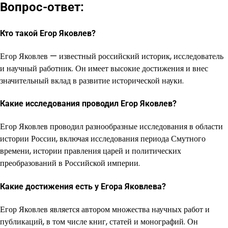
Вопрос-ответ:
Кто такой Егор Яковлев?
Егор Яковлев — известный российский историк, исследователь
и научный работник. Он имеет высокие достижения и внес
значительный вклад в развитие исторической науки.
Какие исследования проводил Егор Яковлев?
Егор Яковлев проводил разнообразные исследования в области
истории России, включая исследования периода Смутного
времени, истории правления царей и политических
преобразований в Российской империи.
Какие достижения есть у Егора Яковлева?
Егор Яковлев является автором множества научных работ и
публикаций, в том числе книг, статей и монографий. Он