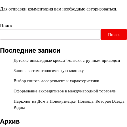
Для отправки комментария вам необходимо
авторизоваться
.
Поиск
Поиск
Последние записи
Детские инвалидные кресла-коляски с ручным приводом
Запись в стоматологическую клинику
Выбор гонгов: ассортимент и характеристики
Оформление аккредитивов в международной торговле
Нарколог на Дом в Новокузнецке: Помощь, Которая Всегда
Рядом
Архив