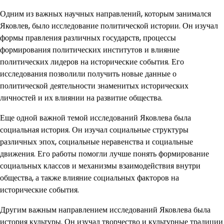
Одним из важных научных направлений, которым занимался
Яковлев, было исследование политической истории. Он изучал
формы правления различных государств, процессы
формирования политических институтов и влияние
политических лидеров на исторические события. Его
исследования позволили получить новые данные о
политической деятельности знаменитых исторических
личностей и их влиянии на развитие общества.
Еще одной важной темой исследований Яковлева была
социальная история. Он изучал социальные структуры
различных эпох, социальные неравенства и социальные
движения. Его работы помогли лучше понять формирование
социальных классов и механизмы взаимодействия внутри
общества, а также влияние социальных факторов на
исторические события.
Другим важным направлением исследований Яковлева была
история культуры. Он изучал творчество и культурные традиции