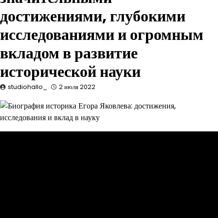
достижениями, глубокими
исследованиями и огромным
вкладом в развитие
исторической науки
studiohallo_
2 июля 2022