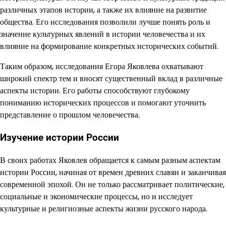
различных этапов истории, а также их влияние на развитие
общества. Его исследования позволили лучше понять роль и
значение культурных явлений в истории человечества и их
влияние на формирование конкретных исторических событий.
Таким образом, исследования Егора Яковлева охватывают
широкий спектр тем и вносят существенный вклад в различные
аспекты истории. Его работы способствуют глубокому
пониманию исторических процессов и помогают уточнить
представление о прошлом человечества.
Изучение истории России
В своих работах Яковлев обращается к самым разным аспектам
истории России, начиная от времен древних славян и заканчивая
современной эпохой. Он не только рассматривает политические,
социальные и экономические процессы, но и исследует
культурные и религиозные аспекты жизни русского народа.