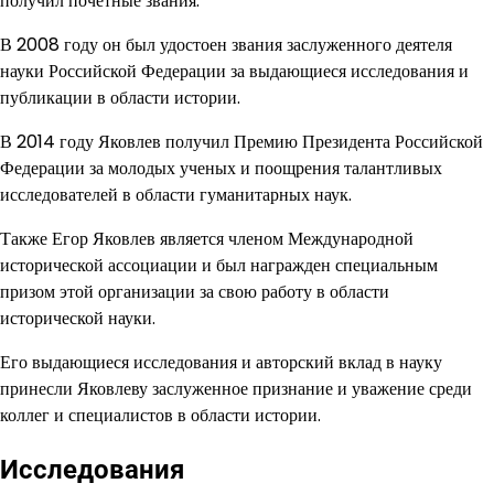
получил почетные звания.
В 2008 году он был удостоен звания заслуженного деятеля
науки Российской Федерации за выдающиеся исследования и
публикации в области истории.
В 2014 году Яковлев получил Премию Президента Российской
Федерации за молодых ученых и поощрения талантливых
исследователей в области гуманитарных наук.
Также Егор Яковлев является членом Международной
исторической ассоциации и был награжден специальным
призом этой организации за свою работу в области
исторической науки.
Его выдающиеся исследования и авторский вклад в науку
принесли Яковлеву заслуженное признание и уважение среди
коллег и специалистов в области истории.
Исследования