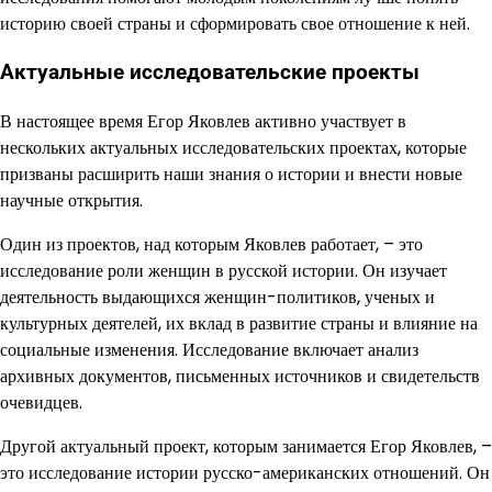
историю своей страны и сформировать свое отношение к ней.
Актуальные исследовательские проекты
В настоящее время Егор Яковлев активно участвует в
нескольких актуальных исследовательских проектах, которые
призваны расширить наши знания о истории и внести новые
научные открытия.
Один из проектов, над которым Яковлев работает, – это
исследование роли женщин в русской истории. Он изучает
деятельность выдающихся женщин-политиков, ученых и
культурных деятелей, их вклад в развитие страны и влияние на
социальные изменения. Исследование включает анализ
архивных документов, письменных источников и свидетельств
очевидцев.
Другой актуальный проект, которым занимается Егор Яковлев, –
это исследование истории русско-американских отношений. Он