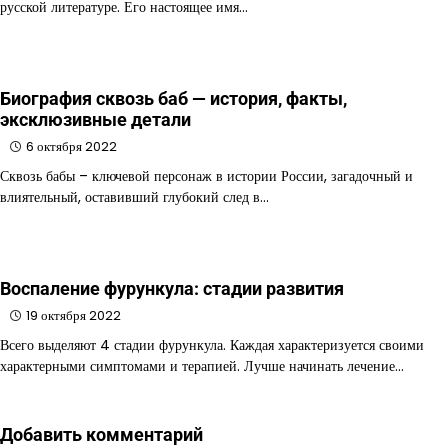
русской литературе. Его настоящее имя…
Биография сквозь баб — история, факты,
эксклюзивные детали
6 октября 2022
Сквозь бабы – ключевой персонаж в истории России, загадочный и
влиятельный, оставивший глубокий след в…
Воспаление фурункула: стадии развития
19 октября 2022
Всего выделяют 4 стадии фурункула. Каждая характеризуется своими
характерными симптомами и терапией. Лучше начинать лечение…
Добавить комментарий