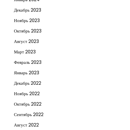
Декабрь 2023
Ноябрь 2023
Октябрь 2023
Август 2023
Март 2023
Февраль 2023
Январь 2023
Декабрь 2022
Ноябрь 2022
Октябрь 2022
Сентябрь 2022
Август 2022