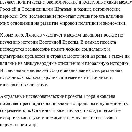
изучает политические, экономические и культурные связи между
Россией и Соединенными Штатами в разные исторические
периоды. Это исследование помогает лучше понять влияние
этих отношений на развитие мировой политики и экономики.
Кроме того, Яковлев участвует в международном проекте по
изучению истории Восточной Европы. В рамках проекта
исследуется взаимосвязь политических, социальных и
культурных процессов в странах Восточной Европы, а также их
влияние на международные отношения и глобальную историю.
Исследование включает сбор и анализ данных из различных
источников, включая архивы, письменные источники и
интервью с экспертами.
Актуальные исследовательские проекты Егора Яковлева
позволяют расширить наши знания о прошлом и лучше понять
современность. Они вносят значительный вклад в развитие
исторической науки и помогают нам лучше понять себя и
окружающий мир.