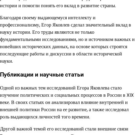
истории и помогли понять его вклад в развитие страны.
Благодаря своему выдающемуся интеллекту и
профессионализму, Егор Яковлев сделал значительный вклад в
науку истории. Его труды являются не только
фундаментальными исследованиями, но и источником важных и
новейших исторических данных, на основе которых строятся
последующие работы и дискуссии в области исторической
науки.
Публикации и научные статьи
Одной из важных тем исследований Егора Яковлева стало
изучение политических и социальных процессов в России в XIX
веке. В своих статьях он анализировал влияние внутренней и
внешней политики России на ее развитие, а также исследовал
роль выдающихся личностей того времени.
Другой важной темой его исследований стали внешние связи