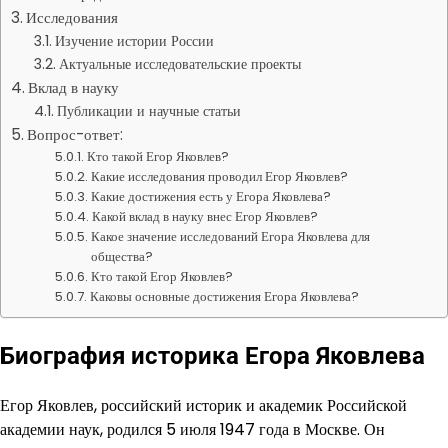
Исследования
Изучение истории России
Актуальные исследовательские проекты
Вклад в науку
Публикации и научные статьи
Вопрос-ответ:
Кто такой Егор Яковлев?
Какие исследования проводил Егор Яковлев?
Какие достижения есть у Егора Яковлева?
Какой вклад в науку внес Егор Яковлев?
Какое значение исследований Егора Яковлева для
общества?
Кто такой Егор Яковлев?
Каковы основные достижения Егора Яковлева?
Биография историка Егора Яковлева
Егор Яковлев, российский историк и академик Российской
академии наук, родился 5 июля 1947 года в Москве. Он