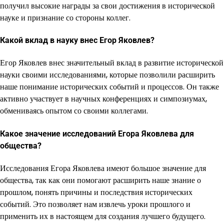
получил высокие награды за свои достижения в исторической
науке и признание со стороны коллег.
Какой вклад в науку внес Егор Яковлев?
Егор Яковлев внес значительный вклад в развитие исторической
науки своими исследованиями, которые позволили расширить
наше понимание исторических событий и процессов. Он также
активно участвует в научных конференциях и симпозиумах,
обмениваясь опытом со своими коллегами.
Какое значение исследований Егора Яковлева для
общества?
Исследования Егора Яковлева имеют большое значение для
общества, так как они помогают расширить наше знание о
прошлом, понять причины и последствия исторических
событий. Это позволяет нам извлечь уроки прошлого и
применить их в настоящем для создания лучшего будущего.