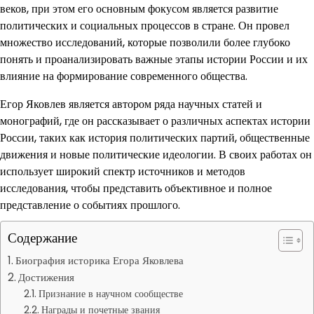
веков, при этом его основным фокусом является развитие
политических и социальных процессов в стране. Он провел
множество исследований, которые позволили более глубоко
понять и проанализировать важные этапы истории России и их
влияние на формирование современного общества.
Егор Яковлев является автором ряда научных статей и
монографий, где он рассказывает о различных аспектах истории
России, таких как история политических партий, общественные
движения и новые политические идеологии. В своих работах он
использует широкий спектр источников и методов
исследования, чтобы представить объективное и полное
представление о событиях прошлого.
Содержание
Биография историка Егора Яковлева
Достижения
Признание в научном сообществе
Награды и почетные звания