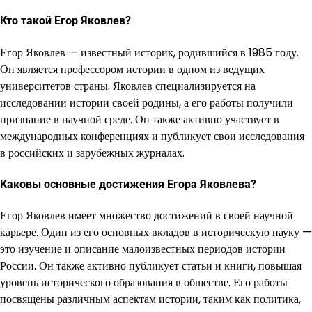
Кто такой Егор Яковлев?
Егор Яковлев — известный историк, родившийся в 1985 году.
Он является профессором истории в одном из ведущих
университетов страны. Яковлев специализируется на
исследовании истории своей родины, а его работы получили
признание в научной среде. Он также активно участвует в
международных конференциях и публикует свои исследования
в российских и зарубежных журналах.
Каковы основные достижения Егора Яковлева?
Егор Яковлев имеет множество достижений в своей научной
карьере. Один из его основных вкладов в историческую науку —
это изучение и описание малоизвестных периодов истории
России. Он также активно публикует статьи и книги, повышая
уровень исторического образования в обществе. Его работы
посвящены различным аспектам истории, таким как политика,