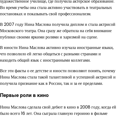
художественное училище, где получила актерское образование.
Во время учебы она стала активно участвовать в театральных
постановках и показывать свой профессионализм.
В 2007 году Нина Маслова получила диплом и стала актрисой
Московского театра. Она сразу же обратила на себя внимание
публики своими яркими ролями и харизмой на сцене.
В юности Нина Маслова активно изучала иностранные языки,
что позволило ей легко общаться с разными странами и
находить общий язык с иностранными коллегами.
Все эти факты о ее детстве и юности позволяют понять, почему
Нина Маслова стала такой талантливой и успешной актрисой и
получила признание как в России, так и за ее пределами.
Первые роли в кино
Нина Маслова сделала свой дебют в кино в 2008 году, когда ей
было всего 16 лет. Она сыграла главную героиню в фильме