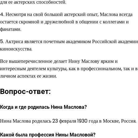
для ее актерских способностей.
4. Несмотря на свой большой актерский опыт, Маслова всегда
остается скромной и дружелюбной в общении с коллегами и
фанатами.
5. Актриса является почетным академиком Российской академии
киноискусства.
Все вышеперечисленное делает Нину Маслову ярким и
интересным деятелем культуры, как в профессиональном, так и в
личном аспектах ее жизни.
Вопрос-ответ:
Когда и где родилась Нина Маслова?
Нина Маслова родилась 23 февраля 1930 года в Москве, Россия.
Какой была профессия Нины Масловой?