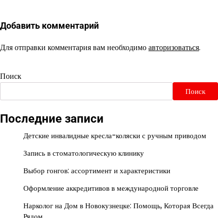
Добавить комментарий
Для отправки комментария вам необходимо
авторизоваться
.
Поиск
Поиск
Последние записи
Детские инвалидные кресла-коляски с ручным приводом
Запись в стоматологическую клинику
Выбор гонгов: ассортимент и характеристики
Оформление аккредитивов в международной торговле
Нарколог на Дом в Новокузнецке: Помощь, Которая Всегда
Рядом