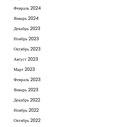
Февраль 2024
Январь 2024
Декабрь 2023
Ноябрь 2023
Октябрь 2023
Август 2023
Март 2023
Февраль 2023
Январь 2023
Декабрь 2022
Ноябрь 2022
Октябрь 2022