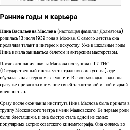
Ранние годы и карьера
Нина Васильевна Маслова
(настоящая фамилия Долматова)
родилась 13 июля 1939 года в Москве. С самого детства она
проявляла талант и интерес к искусству. Уже в школьные годы
Нина начала заниматься балетом и актерским мастерством.
После окончания школы Маслова поступила в ГИТИС
(Государственный институт театрального искусства), где
обучалась на актерском факультете. В свои молодые годы она
сразу же привлекла внимание своей талантливой игрой и яркой
внешностью.
Сразу после окончания института Нина Маслова была принята в
труппу Московского театра имени Маяковского. Ее первые роли
были блестящими, и она быстро стала одной из самых
популярных актрис советского кинематографа. Она снялась во