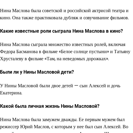
Нина Маслова была советской и российской актрисой театра и
кино. Она также практиковала дубляж и озвучивание фильмов.
Какие известные роли сыграла Нина Маслова в кино?
Нина Маслова сыграла множество известных ролей, включая
Федора Басманова в фильме «Белое солнце пустыни» и Татьяну
Хрусталеву в фильме «Там, на неведомых дорожках».
Были ли у Нины Масловой дети?
У Нины Масловой были двое детей — сын Алексей и дочь
Екатерина.
Какой была личная жизнь Нины Масловой?
Нина Маслова была замужем дважды. Ее первым мужем был
режиссер Юрий Маслов, с которым у нее был сын Алексей. Во