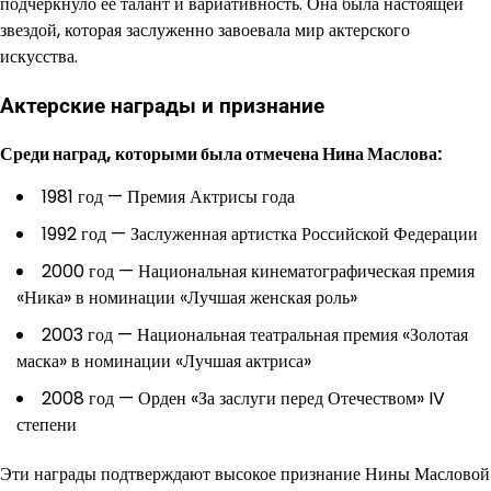
подчеркнуло ее талант и вариативность. Она была настоящей
звездой, которая заслуженно завоевала мир актерского
искусства.
Актерские награды и признание
Среди наград, которыми была отмечена Нина Маслова:
1981 год — Премия Актрисы года
1992 год — Заслуженная артистка Российской Федерации
2000 год — Национальная кинематографическая премия
«Ника» в номинации «Лучшая женская роль»
2003 год — Национальная театральная премия «Золотая
маска» в номинации «Лучшая актриса»
2008 год — Орден «За заслуги перед Отечеством» IV
степени
Эти награды подтверждают высокое признание Нины Масловой