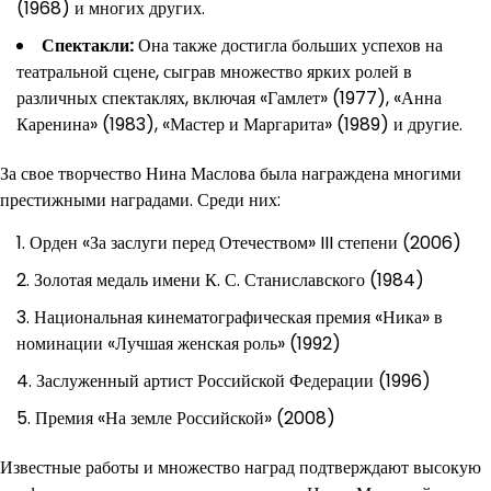
(1968) и многих других.
Спектакли:
Она также достигла больших успехов на
театральной сцене, сыграв множество ярких ролей в
различных спектаклях, включая «Гамлет» (1977), «Анна
Каренина» (1983), «Мастер и Маргарита» (1989) и другие.
За свое творчество Нина Маслова была награждена многими
престижными наградами. Среди них:
Орден «За заслуги перед Отечеством» III степени (2006)
Золотая медаль имени К. С. Станиславского (1984)
Национальная кинематографическая премия «Ника» в
номинации «Лучшая женская роль» (1992)
Заслуженный артист Российской Федерации (1996)
Премия «На земле Российской» (2008)
Известные работы и множество наград подтверждают высокую