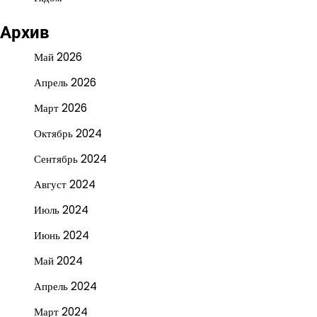
Архив
Май 2026
Апрель 2026
Март 2026
Октябрь 2024
Сентябрь 2024
Август 2024
Июль 2024
Июнь 2024
Май 2024
Апрель 2024
Март 2024