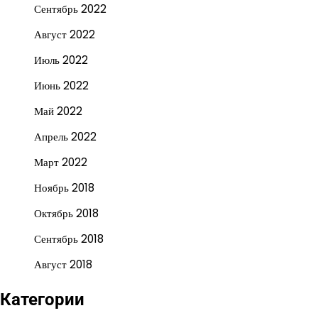
Сентябрь 2022
Август 2022
Июль 2022
Июнь 2022
Май 2022
Апрель 2022
Март 2022
Ноябрь 2018
Октябрь 2018
Сентябрь 2018
Август 2018
Категории