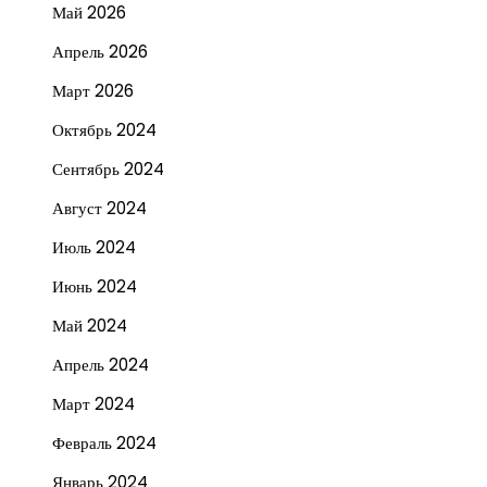
Май 2026
Апрель 2026
Март 2026
Октябрь 2024
Сентябрь 2024
Август 2024
Июль 2024
Июнь 2024
Май 2024
Апрель 2024
Март 2024
Февраль 2024
Январь 2024