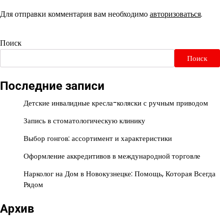
Для отправки комментария вам необходимо
авторизоваться
.
Поиск
Поиск
Последние записи
Детские инвалидные кресла-коляски с ручным приводом
Запись в стоматологическую клинику
Выбор гонгов: ассортимент и характеристики
Оформление аккредитивов в международной торговле
Нарколог на Дом в Новокузнецке: Помощь, Которая Всегда
Рядом
Архив