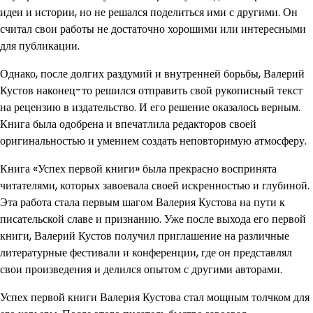
идеи и истории, но не решался поделиться ими с другими. Он
считал свои работы не достаточно хорошими или интересными
для публикации.
Однако, после долгих раздумий и внутренней борьбы, Валерий
Кустов наконец-то решился отправить свой рукописный текст
на рецензию в издательство. И его решение оказалось верным.
Книга была одобрена и впечатлила редакторов своей
оригинальностью и умением создать неповторимую атмосферу.
Книга «Успех первой книги» была прекрасно воспринята
читателями, которых завоевала своей искренностью и глубиной.
Эта работа стала первым шагом Валерия Кустова на пути к
писательской славе и признанию. Уже после выхода его первой
книги, Валерий Кустов получил приглашение на различные
литературные фестивали и конференции, где он представлял
свои произведения и делился опытом с другими авторами.
Успех первой книги Валерия Кустова стал мощным толчком для