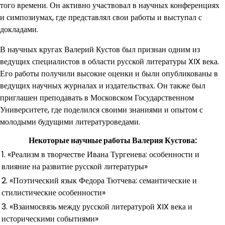
того времени. Он активно участвовал в научных конференциях
и симпозиумах, где представлял свои работы и выступал с
докладами.
В научных кругах Валерий Кустов был признан одним из
ведущих специалистов в области русской литературы XIX века.
Его работы получили высокие оценки и были опубликованы в
ведущих научных журналах и издательствах. Он также был
приглашен преподавать в Московском Государственном
Университете, где поделился своими знаниями и опытом с
молодыми будущими литературоведами.
Некоторые научные работы Валерия Кустова:
1. «Реализм в творчестве Ивана Тургенева: особенности и
влияние на развитие русской литературы»
2. «Поэтический язык Федора Тютчева: семантические и
стилистические особенности»
3. «Взаимосвязь между русской литературой XIX века и
историческими событиями»