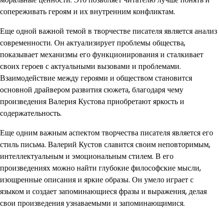
сопереживать героям и их внутренним конфликтам.
Еще одной важной темой в творчестве писателя является анализ
современности. Он актуализирует проблемы общества,
показывает механизмы его функционирования и сталкивает
своих героев с актуальными вызовами и проблемами.
Взаимодействие между героями и обществом становится
основной драйвером развития сюжета, благодаря чему
произведения Валерия Кустова приобретают яркость и
содержательность.
Еще одним важным аспектом творчества писателя является его
стиль письма. Валерий Кустов славится своим неповторимым,
интеллектуальным и эмоциональным стилем. В его
произведениях можно найти глубокие философские мысли,
изощренные описания и яркие образы. Он умело играет с
языком и создает запоминающиеся фразы и выражения, делая
свои произведения узнаваемыми и запоминающимися.