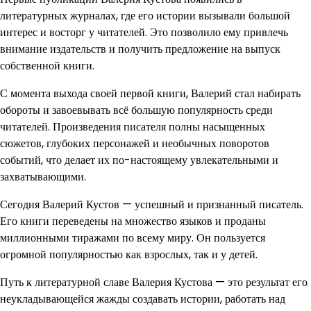
литературных журналах, где его истории вызывали большой
интерес и восторг у читателей. Это позволило ему привлечь
внимание издательств и получить предложение на выпуск
собственной книги.
С момента выхода своей первой книги, Валерий стал набирать
обороты и завоевывать всё большую популярность среди
читателей. Произведения писателя полны насыщенных
сюжетов, глубоких персонажей и необычных поворотов
событий, что делает их по-настоящему увлекательными и
захватывающими.
Сегодня Валерий Кустов — успешный и признанный писатель.
Его книги переведены на множество языков и проданы
миллионными тиражами по всему миру. Он пользуется
огромной популярностью как взрослых, так и у детей.
Путь к литературной славе Валерия Кустова — это результат его
неукладывающейся жажды создавать истории, работать над