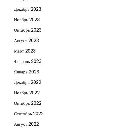
Декабрь 2023
Ноябрь 2023
Октябрь 2023
Август 2023
Март 2023
Февраль 2023
Январь 2023
Декабрь 2022
Ноябрь 2022
Октябрь 2022
Сентябрь 2022
Август 2022