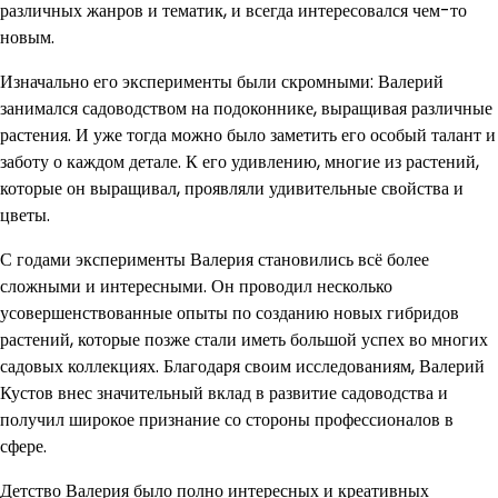
различных жанров и тематик, и всегда интересовался чем-то
новым.
Изначально его эксперименты были скромными: Валерий
занимался садоводством на подоконнике, выращивая различные
растения. И уже тогда можно было заметить его особый талант и
заботу о каждом детале. К его удивлению, многие из растений,
которые он выращивал, проявляли удивительные свойства и
цветы.
С годами эксперименты Валерия становились всё более
сложными и интересными. Он проводил несколько
усовершенствованные опыты по созданию новых гибридов
растений, которые позже стали иметь большой успех во многих
садовых коллекциях. Благодаря своим исследованиям, Валерий
Кустов внес значительный вклад в развитие садоводства и
получил широкое признание со стороны профессионалов в
сфере.
Детство Валерия было полно интересных и креативных