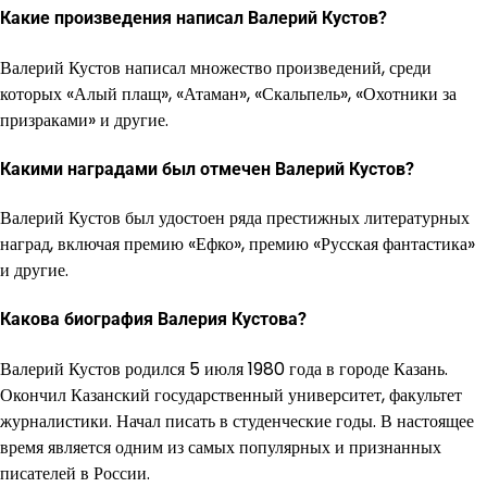
Какие произведения написал Валерий Кустов?
Валерий Кустов написал множество произведений, среди
которых «Алый плащ», «Атаман», «Скальпель», «Охотники за
призраками» и другие.
Какими наградами был отмечен Валерий Кустов?
Валерий Кустов был удостоен ряда престижных литературных
наград, включая премию «Ефко», премию «Русская фантастика»
и другие.
Какова биография Валерия Кустова?
Валерий Кустов родился 5 июля 1980 года в городе Казань.
Окончил Казанский государственный университет, факультет
журналистики. Начал писать в студенческие годы. В настоящее
время является одним из самых популярных и признанных
писателей в России.