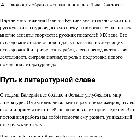
4. «Эволюция образов женщин в романах Льва Толстого»
Научные достижения Валерия Кустова значительно обогатили
русскую литературоведческую науку и помогли лучше понять
многие аспекты творчества русских писателей XIX века. Его
исследования стали основой для множества последующих
исследований и критических работ, а его преподавательская
деятельность сыграла значимую роль в подготовке нового
поколения литературоведов.
Путь к литературной славе
С годами Валерий все больше и больше углублялся в мир
литературы. Он активно читал книги различных жанров, изучал
стили и приемы писателей, анализировал их произведения. Эта
постоянная работа над собой помогла ему развить уникальный
писательский стиль.
Первые публикации Валерия Кустова появились в