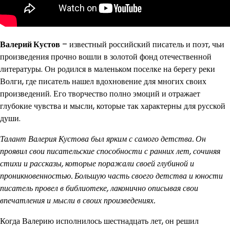
Валерий Кустов
– известный российский писатель и поэт, чьи
произведения прочно вошли в золотой фонд отечественной
литературы. Он родился в маленьком поселке на берегу реки
Волги, где писатель нашел вдохновение для многих своих
произведений. Его творчество полно эмоций и отражает
глубокие чувства и мысли, которые так характерны для русской
души.
Талант Валерия Кустова был ярким с самого детства. Он
проявил свои писательские способности с ранних лет, сочиняя
стихи и рассказы, которые поражали своей глубиной и
проникновенностью. Большую часть своего детства и юности
писатель провел в библиотеке, лаконично описывая свои
впечатления и мысли в своих произведениях.
Когда Валерию исполнилось шестнадцать лет, он решил