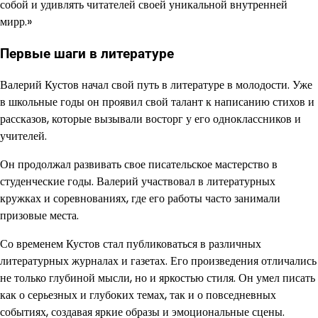
собой и удивлять читателей своей уникальной внутренней
мирр.»
Первые шаги в литературе
Валерий Кустов начал свой путь в литературе в молодости. Уже
в школьные годы он проявил свой талант к написанию стихов и
рассказов, которые вызывали восторг у его одноклассников и
учителей.
Он продолжал развивать свое писательское мастерство в
студенческие годы. Валерий участвовал в литературных
кружках и соревнованиях, где его работы часто занимали
призовые места.
Со временем Кустов стал публиковаться в различных
литературных журналах и газетах. Его произведения отличались
не только глубиной мысли, но и яркостью стиля. Он умел писать
как о серьезных и глубоких темах, так и о повседневных
событиях, создавая яркие образы и эмоциональные сцены.