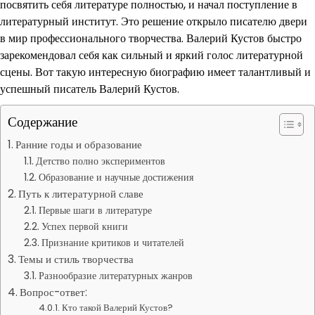
посвятить себя литературе полностью, и начал поступление в
литературный институт. Это решение открыло писателю двери
в мир профессионального творчества. Валерий Кустов быстро
зарекомендовал себя как сильный и яркий голос литературной
сцены. Вот такую интересную биографию имеет талантливый и
успешный писатель Валерий Кустов.
Содержание
Ранние годы и образование
Детство полно экспериментов
Образование и научные достижения
Путь к литературной славе
Первые шаги в литературе
Успех первой книги
Признание критиков и читателей
Темы и стиль творчества
Разнообразие литературных жанров
Вопрос-ответ:
Кто такой Валерий Кустов?