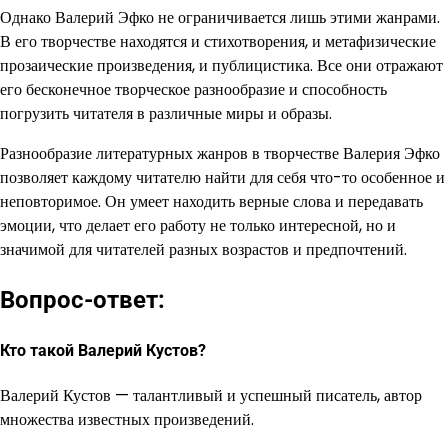
Однако Валерий Эфко не ограничивается лишь этими жанрами.
В его творчестве находятся и стихотворения, и метафизические
прозаические произведения, и публицистика. Все они отражают
его бесконечное творческое разнообразие и способность
погрузить читателя в различные миры и образы.
Разнообразие литературных жанров в творчестве Валерия Эфко
позволяет каждому читателю найти для себя что-то особенное и
неповторимое. Он умеет находить верные слова и передавать
эмоции, что делает его работу не только интересной, но и
значимой для читателей разных возрастов и предпочтений.
Вопрос-ответ:
Кто такой Валерий Кустов?
Валерий Кустов — талантливый и успешный писатель, автор
множества известных произведений.