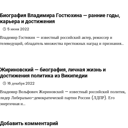
Биография Владимира Гостюхина — ранние годы,
карьера и достижения
5 июня 2022
Владимир Гостюхин — известный российский актер, режиссер и
телеведущий, обладатель множества престижных наград и признания…
Жириновский — биография, личная жизнь и
достижения политика из Википедии
16 декабря 2022
Владимир Вольфович Жириновский — известный российский политик,
лидер Либерально-демократической партии России (ЛДПР). Его
энергичная и…
Добавить комментарий