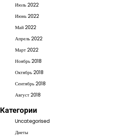
Июль 2022
Июнь 2022
Май 2022
Апрель 2022
Март 2022
Ноябрь 2018
Октябрь 2018
Сентябрь 2018
Август 2018
Категории
Uncategorised
Диеты