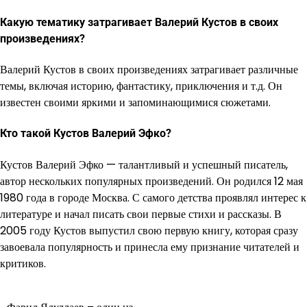
Какую тематику затрагивает Валерий Кустов в своих
произведениях?
Валерий Кустов в своих произведениях затрагивает различные
темы, включая историю, фантастику, приключения и т.д. Он
известен своими яркими и запоминающимися сюжетами.
Кто такой Кустов Валерий Эфко?
Кустов Валерий Эфко — талантливый и успешный писатель,
автор нескольких популярных произведений. Он родился 12 мая
1980 года в городе Москва. С самого детства проявлял интерес к
литературе и начал писать свои первые стихи и рассказы. В
2005 году Кустов выпустил свою первую книгу, которая сразу
завоевала популярность и принесла ему признание читателей и
критиков.