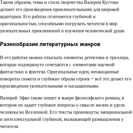
Таким образом, темы и стиль творчества Валерия Кустова
делают его произведения привлекательными для широкой
аудитории. Его работы отличаются глубиной и
оригинальностью, способными погрузить читателя в мир
увлекательных приключений и изучения человеческой души.
Разнообразие литературных жанров
В его работах можно отыскать элементы детектива и триллера,
которые подчеркнуто сочетаются с элементами научной
фантастики и фэнтези. Оригинальные идеи, неожиданные
повороты сюжета и глубокие образы героев – всё это делает его
произведения увлекательными и насыщенными.
Валерий Эфко также пишет в жанре философского романа, в
котором он задает глубокие вопросы о смысле жизни и удела
человека во Вселенной. Его тексты проникнуты эмоциональной
и интеллектуальной глубиной, вызывающей размышления у
читателя.