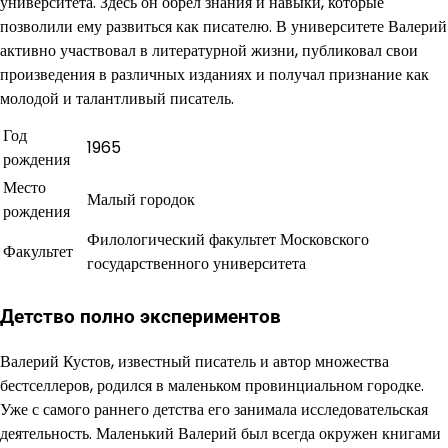
университета. Здесь он обрел знания и навыки, которые
позволили ему развиться как писателю. В университете Валерий
активно участвовал в литературной жизни, публиковал свои
произведения в различных изданиях и получал признание как
молодой и талантливый писатель.
Год
1965
рождения
Место
Малый городок
рождения
Филологический факультет Московского
Факультет
государственного университета
Детство полно экспериментов
Валерий Кустов, известный писатель и автор множества
бестселлеров, родился в маленьком провинциальном городке.
Уже с самого раннего детства его занимала исследовательская
деятельность. Маленький Валерий был всегда окружен книгами