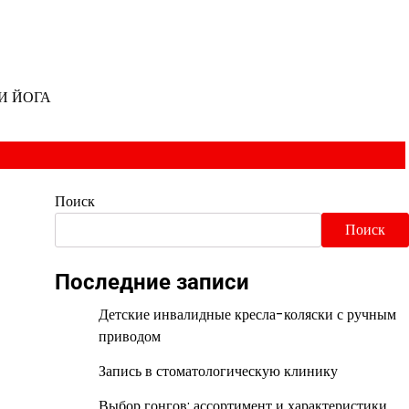
И ЙОГА
Поиск
Поиск
Последние записи
Детские инвалидные кресла-коляски с ручным
приводом
Запись в стоматологическую клинику
Выбор гонгов: ассортимент и характеристики