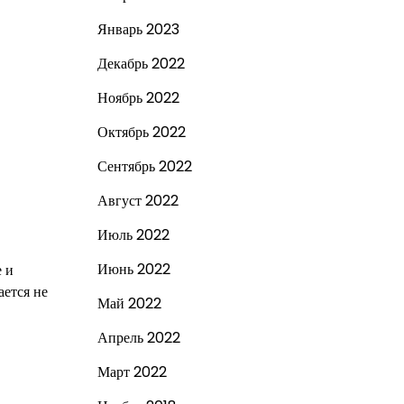
Январь 2023
Декабрь 2022
Ноябрь 2022
Октябрь 2022
Сентябрь 2022
Август 2022
Июль 2022
Июнь 2022
е и
ается не
Май 2022
Апрель 2022
Март 2022