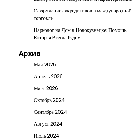
Оформление аккредитивов в международной
торговле
Нарколог на Дом в Новокузнецке: Помощь,
Которая Всегда Рядом
Архив
Май 2026
Апрель 2026
Март 2026
Октябрь 2024
Сентябрь 2024
Август 2024
Июль 2024