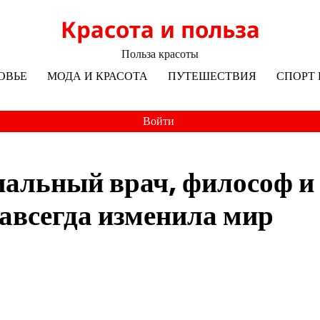
Красота и польза
Польза красоты
ОВЬЕ
МОДА И КРАСОТА
ПУТЕШЕСТВИЯ
СПОРТ 
Войти
иальный врач, философ и
авсегда изменила мир