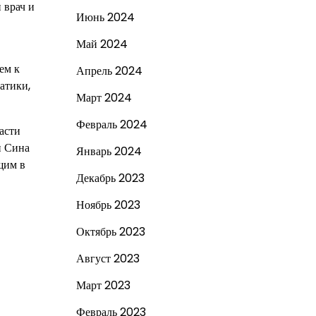
 врач и
Июнь 2024
Май 2024
ем к
Апрель 2024
атики,
Март 2024
Февраль 2024
асти
н Сина
Январь 2024
щим в
Декабрь 2023
Ноябрь 2023
Октябрь 2023
Август 2023
Март 2023
Февраль 2023