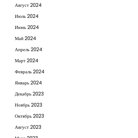
Август 2024
Июль 2024
Июнь 2024
Май 2024
Апрель 2024
Март 2024
Февраль 2024
Январь 2024
Декабрь 2023
Ноябрь 2023
Октябрь 2023
Август 2023