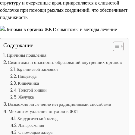
структуру и очерченные края, прикрепляется к слизистой
оболочке при помощи рыхлых соединений, что обеспечивает
подвижность.
Содержание
Причины появления
Симптомы и опасность образований внутренних органов
Баугиниевой заслонки
Пищевода
Кишечника
Толстой кишки
Желудка
Возможно ли лечение нетрадиционными способами
Механизм удаления опухоли в ЖКТ
Хирургический метод
Лапароскопия
С помощью лазера