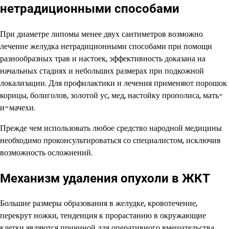
нетрадиционными способами
При диаметре липомы менее двух сантиметров возможно
лечение желудка нетрадиционными способами при помощи
разнообразных трав и настоек, эффективность доказана на
начальных стадиях и небольших размерах при подкожной
локализации. Для профилактики и лечения применяют порошок
корицы, болиголов, золотой ус, мед, настойку прополиса, мать-
и-мачехи.
Прежде чем использовать любое средство народной медицины
необходимо проконсультироваться со специалистом, исключив
возможность осложнений.
Механизм удаления опухоли в ЖКТ
Большие размеры образования в желудке, кровотечение,
перекрут ножки, тенденция к прорастанию в окружающие
клетки являются причиной для оперативного вмешательства.