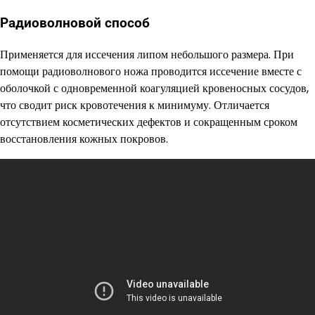
Радиоволновой способ
Применяется для иссечения липом небольшого размера. При
помощи радиоволнового ножа проводится иссечение вместе с
оболочкой с одновременной коагуляцией кровеносных сосудов,
что сводит риск кровотечения к минимуму. Отличается
отсутствием косметических дефектов и сокращенным сроком
восстановления кожных покровов.