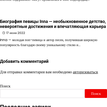
Биография певицы Inna — необыкновенное детство,
невероятные достижения и впечатляющая карьера
17 июня 2022
Inna — молодая поп-певица и автор песен, получившая широкую
популярность благодаря своему уникальному стилю и…
Добавить комментарий
Для отправки комментария вам необходимо
авторизоваться
.
Поиск
Поиск