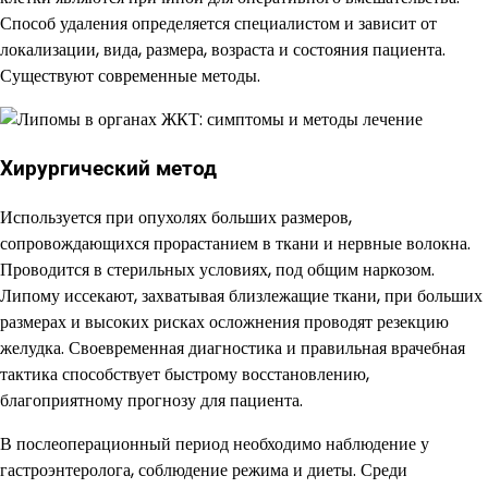
Способ удаления определяется специалистом и зависит от
локализации, вида, размера, возраста и состояния пациента.
Существуют современные методы.
Хирургический метод
Используется при опухолях больших размеров,
сопровождающихся прорастанием в ткани и нервные волокна.
Проводится в стерильных условиях, под общим наркозом.
Липому иссекают, захватывая близлежащие ткани, при больших
размерах и высоких рисках осложнения проводят резекцию
желудка. Своевременная диагностика и правильная врачебная
тактика способствует быстрому восстановлению,
благоприятному прогнозу для пациента.
В послеоперационный период необходимо наблюдение у
гастроэнтеролога, соблюдение режима и диеты. Среди