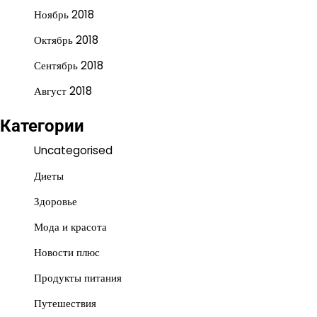
Ноябрь 2018
Октябрь 2018
Сентябрь 2018
Август 2018
Категории
Uncategorised
Диеты
Здоровье
Мода и красота
Новости плюс
Продукты питания
Путешествия