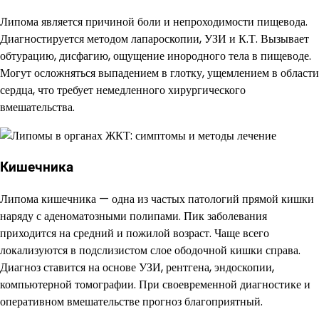
Липома является причиной боли и непроходимости пищевода.
Диагностируется методом лапароскопии, УЗИ и К.Т. Вызывает
обтурацию, дисфагию, ощущение инородного тела в пищеводе.
Могут осложняться выпадением в глотку, ущемлением в области
сердца, что требует немедленного хирургического
вмешательства.
Кишечника
Липома кишечника — одна из частых патологий прямой кишки
наряду с аденоматозными полипами. Пик заболевания
приходится на средний и пожилой возраст. Чаще всего
локализуются в подслизистом слое ободочной кишки справа.
Диагноз ставится на основе УЗИ, рентгена, эндоскопии,
компьютерной томографии. При своевременной диагностике и
оперативном вмешательстве прогноз благоприятный.