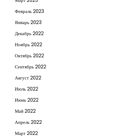
Март 2023
Февраль 2023
Январь 2023
Декабрь 2022
Ноябрь 2022
Октябрь 2022
Сентябрь 2022
Август 2022
Июль 2022
Июнь 2022
Май 2022
Апрель 2022
Март 2022