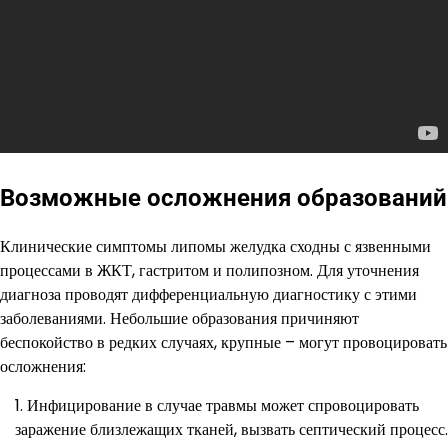
Возможные осложнения образований
Клинические симптомы липомы желудка сходны с язвенными
процессами в ЖКТ, гастритом и полипозном. Для уточнения
диагноза проводят дифференциальную диагностику с этими
заболеваниями. Небольшие образования причиняют
беспокойство в редких случаях, крупные – могут провоцировать
осложнения:
Инфицирование в случае травмы может спровоцировать
заражение близлежащих тканей, вызвать септический процесс.