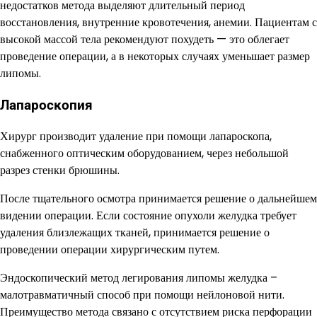
недостатков метода выделяют длительный период
восстановления, внутренние кровотечения, анемии. Пациентам с
высокой массой тела рекомендуют похудеть — это облегает
проведение операции, а в некоторых случаях уменьшает размер
липомы.
Лапароскопия
Хирург производит удаление при помощи лапароскопа,
снабженного оптическим оборудованием, через небольшой
разрез стенки брюшины.
После тщательного осмотра принимается решение о дальнейшем
видении операции. Если состояние опухоли желудка требует
удаления близлежащих тканей, принимается решение о
проведении операции хирургическим путем.
Эндоскопический метод легирования липомы желудка –
малотравматичный способ при помощи нейлоновой нити.
Преимущество метода связано с отсутствием риска перфорации