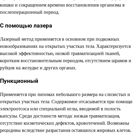
кишки и сокращением времени восстановления организма в
послеоперационный период.
С помощью лазера
Лазерный метод применяется в основном при подкожных
новообразованиях на открытых участках тела. Характеризуется
высокой эффективностью, низкой травматизацией тканей,
коротким восстановительным периодом, отсутствием шрамов и
рубцов на желудке и других органах.
Пункционный
Применяется при липомах небольшого размера на слизистых и
открытых участках тела. Содержимое отсасывается при помощи
электроотсоса или специальной иглы, вводимой в полость
капсулы. Среди достоинств метода: низкая травматизация,
отсутствие косметических дефектов, кровотечений. Возможны
рецидивы вследствие разрастания оставшихся жировых клеток.