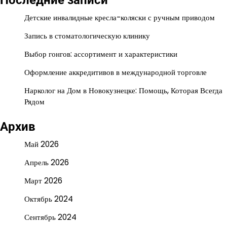
Последние записи
Детские инвалидные кресла-коляски с ручным приводом
Запись в стоматологическую клинику
Выбор гонгов: ассортимент и характеристики
Оформление аккредитивов в международной торговле
Нарколог на Дом в Новокузнецке: Помощь, Которая Всегда
Рядом
Архив
Май 2026
Апрель 2026
Март 2026
Октябрь 2024
Сентябрь 2024