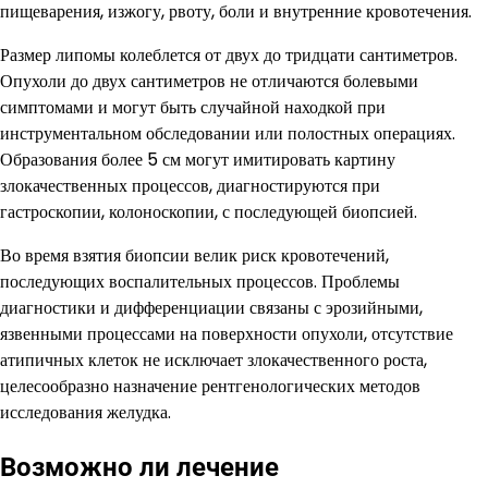
пищеварения, изжогу, рвоту, боли и внутренние кровотечения.
Размер липомы колеблется от двух до тридцати сантиметров.
Опухоли до двух сантиметров не отличаются болевыми
симптомами и могут быть случайной находкой при
инструментальном обследовании или полостных операциях.
Образования более 5 см могут имитировать картину
злокачественных процессов, диагностируются при
гастроскопии, колоноскопии, с последующей биопсией.
Во время взятия биопсии велик риск кровотечений,
последующих воспалительных процессов. Проблемы
диагностики и дифференциации связаны с эрозийными,
язвенными процессами на поверхности опухоли, отсутствие
атипичных клеток не исключает злокачественного роста,
целесообразно назначение рентгенологических методов
исследования желудка.
Возможно ли лечение