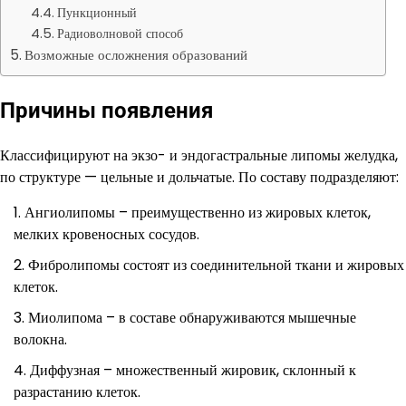
Пункционный
Радиоволновой способ
Возможные осложнения образований
Причины появления
Классифицируют на экзо- и эндогастральные липомы желудка,
по структуре — цельные и дольчатые. По составу подразделяют:
Ангиолипомы – преимущественно из жировых клеток,
мелких кровеносных сосудов.
Фибролипомы состоят из соединительной ткани и жировых
клеток.
Миолипома – в составе обнаруживаются мышечные
волокна.
Диффузная – множественный жировик, склонный к
разрастанию клеток.