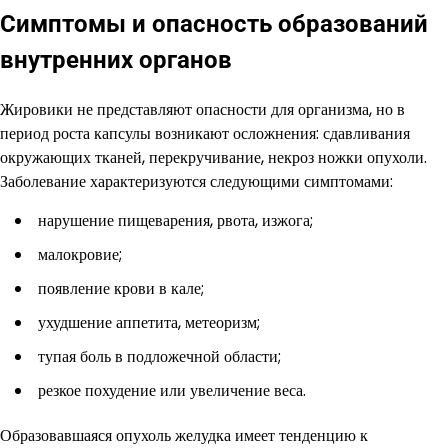
Симптомы и опасность образований
внутренних органов
Жировики не представляют опасности для организма, но в
период роста капсулы возникают осложнения: сдавливания
окружающих тканей, перекручивание, некроз ножки опухоли.
Заболевание характеризуются следующими симптомами:
нарушение пищеварения, рвота, изжога;
малокровие;
появление крови в кале;
ухудшение аппетита, метеоризм;
тупая боль в подложечной области;
резкое похудение или увеличение веса.
Образовавшаяся опухоль желудка имеет тенденцию к