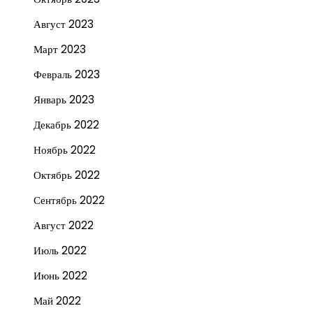
Август 2023
Март 2023
Февраль 2023
Январь 2023
Декабрь 2022
Ноябрь 2022
Октябрь 2022
Сентябрь 2022
Август 2022
Июль 2022
Июнь 2022
Май 2022