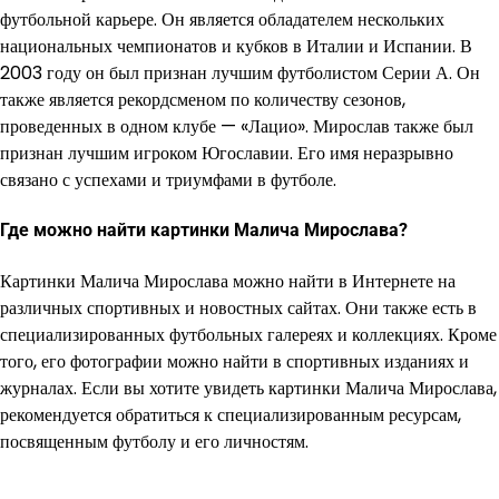
футбольной карьере. Он является обладателем нескольких
национальных чемпионатов и кубков в Италии и Испании. В
2003 году он был признан лучшим футболистом Серии А. Он
также является рекордсменом по количеству сезонов,
проведенных в одном клубе — «Лацио». Мирослав также был
признан лучшим игроком Югославии. Его имя неразрывно
связано с успехами и триумфами в футболе.
Где можно найти картинки Малича Мирослава?
Картинки Малича Мирослава можно найти в Интернете на
различных спортивных и новостных сайтах. Они также есть в
специализированных футбольных галереях и коллекциях. Кроме
того, его фотографии можно найти в спортивных изданиях и
журналах. Если вы хотите увидеть картинки Малича Мирослава,
рекомендуется обратиться к специализированным ресурсам,
посвященным футболу и его личностям.