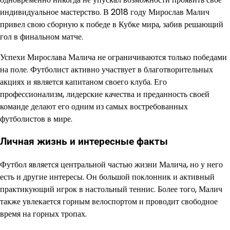
индивидуальное мастерство. В 2018 году Мирослав Малич
привел свою сборную к победе в Кубке мира, забив решающий
гол в финальном матче.
Успехи Мирослава Малича не ограничиваются только победами
на поле. Футболист активно участвует в благотворительных
акциях и является капитаном своего клуба. Его
профессионализм, лидерские качества и преданность своей
команде делают его одним из самых востребованных
футболистов в мире.
Личная жизнь и интересные факты
Футбол является центральной частью жизни Малича, но у него
есть и другие интересы. Он большой поклонник и активный
практикующий игрок в настольный теннис. Более того, Малич
также увлекается горным велоспортом и проводит свободное
время на горных тропах.