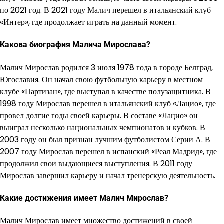
по 2021 год. В 2021 году Малич перешел в итальянский клуб
«Интер», где продолжает играть на данный момент.
Какова биография Малича Мирослава?
Малич Мирослав родился 3 июля 1978 года в городе Белград,
Югославия. Он начал свою футбольную карьеру в местном
клубе «Партизан», где выступал в качестве полузащитника. В
1998 году Мирослав перешел в итальянский клуб «Лацио», где
провел долгие годы своей карьеры. В составе «Лацио» он
выиграл несколько национальных чемпионатов и кубков. В
2003 году он был признан лучшим футболистом Серии А. В
2007 году Мирослав перешел в испанский «Реал Мадрид», где
продолжил свои выдающиеся выступления. В 2011 году
Мирослав завершил карьеру и начал тренерскую деятельность.
Какие достижения имеет Малич Мирослав?
Малич Мирослав имеет множество достижений в своей