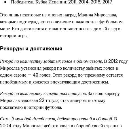
Победитель Кубка Испании: 2011, 2014, 2016, 2017
Это лишь некоторые из многих наград Малича Мирослава,
которые подтверждают его величие и важность в футбольном
мире. Его достижения и талант оставят неизгладимый след в
истории игры.
Рекорды и достижения
Рекорд по количеству забитых голов в одном сезоне.
В 2012 году
Мирослав установил рекорд по количеству забитых голов в
одном сезоне — 49 голов. Этот рекорд по-прежнему остается
непобедимым и является впечатляющим достижением.
Рекорд по количеству выигранных титулов.
За свою карьеру
Мирослав завоевал 22 титула, став лидером по этому
показателю в истории футбола.
Самый молодой футболист, дебютировавший в сборной.
В
2004 году Мирослав дебютировал в сборной своей страны в