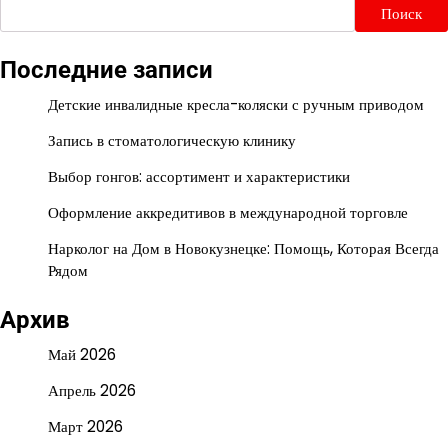
Поиск
Последние записи
Детские инвалидные кресла-коляски с ручным приводом
Запись в стоматологическую клинику
Выбор гонгов: ассортимент и характеристики
Оформление аккредитивов в международной торговле
Нарколог на Дом в Новокузнецке: Помощь, Которая Всегда
Рядом
Архив
Май 2026
Апрель 2026
Март 2026