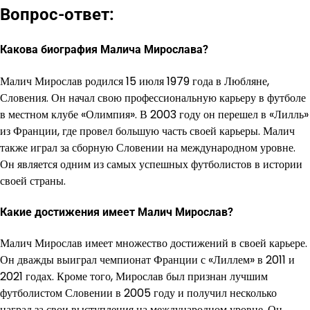
Вопрос-ответ:
Какова биография Малича Мирослава?
Малич Мирослав родился 15 июля 1979 года в Любляне,
Словения. Он начал свою профессиональную карьеру в футболе
в местном клубе «Олимпия». В 2003 году он перешел в «Лилль»
из Франции, где провел большую часть своей карьеры. Малич
также играл за сборную Словении на международном уровне.
Он является одним из самых успешных футболистов в истории
своей страны.
Какие достижения имеет Малич Мирослав?
Малич Мирослав имеет множество достижений в своей карьере.
Он дважды выиграл чемпионат Франции с «Лиллем» в 2011 и
2021 годах. Кроме того, Мирослав был признан лучшим
футболистом Словении в 2005 году и получил несколько
наград за свои выступления на международном уровне. Он