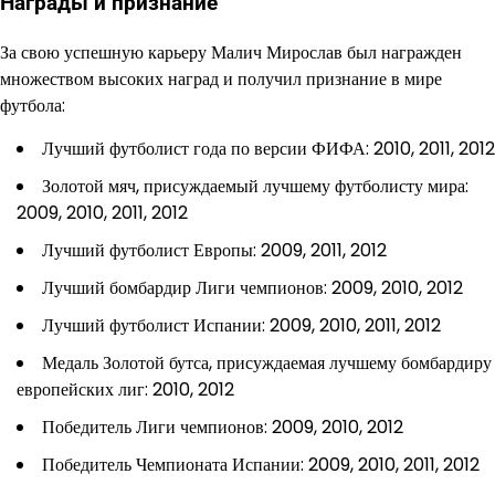
Награды и признание
За свою успешную карьеру Малич Мирослав был награжден
множеством высоких наград и получил признание в мире
футбола:
Лучший футболист года по версии ФИФА: 2010, 2011, 2012
Золотой мяч, присуждаемый лучшему футболисту мира:
2009, 2010, 2011, 2012
Лучший футболист Европы: 2009, 2011, 2012
Лучший бомбардир Лиги чемпионов: 2009, 2010, 2012
Лучший футболист Испании: 2009, 2010, 2011, 2012
Медаль Золотой бутса, присуждаемая лучшему бомбардиру
европейских лиг: 2010, 2012
Победитель Лиги чемпионов: 2009, 2010, 2012
Победитель Чемпионата Испании: 2009, 2010, 2011, 2012