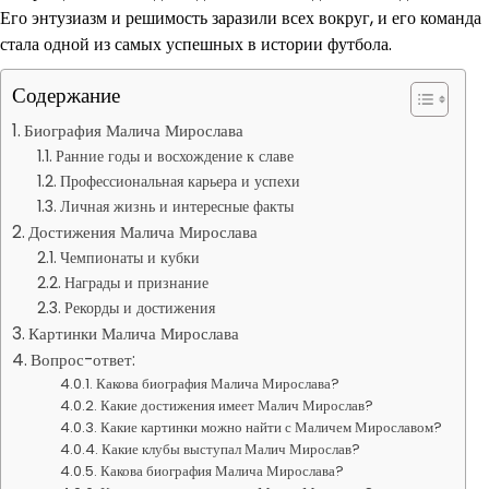
Его энтузиазм и решимость заразили всех вокруг, и его команда
стала одной из самых успешных в истории футбола.
Содержание
Биография Малича Мирослава
Ранние годы и восхождение к славе
Профессиональная карьера и успехи
Личная жизнь и интересные факты
Достижения Малича Мирослава
Чемпионаты и кубки
Награды и признание
Рекорды и достижения
Картинки Малича Мирослава
Вопрос-ответ:
Какова биография Малича Мирослава?
Какие достижения имеет Малич Мирослав?
Какие картинки можно найти с Маличем Мирославом?
Какие клубы выступал Малич Мирослав?
Какова биография Малича Мирослава?