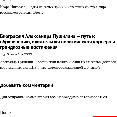
Игорь Николаев — одна из самых ярких и известных фигур в мире
российской эстрады. Этот…
Биография Александра Пушилина — путь к
образованию, влиятельная политическая карьера и
грандиозные достижения
6 сентября 2022
Александр Пушилин – российский политик, один из ключевых деятелей
вооруженных сил ДНР, глава самопровозглашенной Донецкой…
Добавить комментарий
Для отправки комментария вам необходимо
авторизоваться
.
Поиск