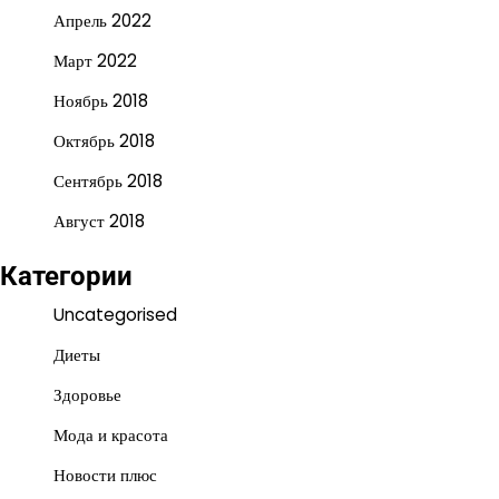
Апрель 2022
Март 2022
Ноябрь 2018
Октябрь 2018
Сентябрь 2018
Август 2018
Категории
Uncategorised
Диеты
Здоровье
Мода и красота
Новости плюс