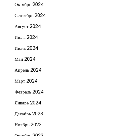
Октябрь 2024
Сентябрь 2024
Август 2024
Июль 2024
Июнь 2024
Май 2024
Апрель 2024
Март 2024
Февраль 2024
Январь 2024
Декабрь 2023
Ноябрь 2023
Октябрь 2023