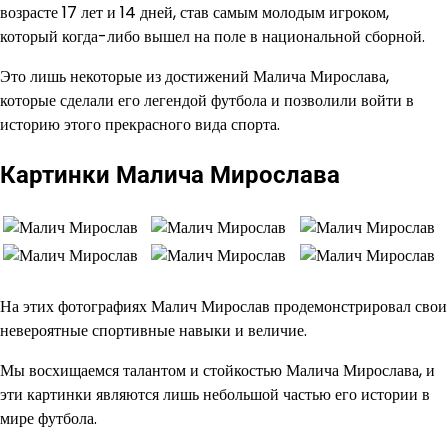
возрасте 17 лет и 14 дней, став самым молодым игроком,
который когда-либо вышел на поле в национальной сборной.
Это лишь некоторые из достижений Малича Мирослава,
которые сделали его легендой футбола и позволили войти в
историю этого прекрасного вида спорта.
Картинки Малича Мирослава
На этих фотографиях Малич Мирослав продемонстрировал свои
невероятные спортивные навыки и величие.
Мы восхищаемся талантом и стойкостью Малича Мирослава, и
эти картинки являются лишь небольшой частью его истории в
мире футбола.