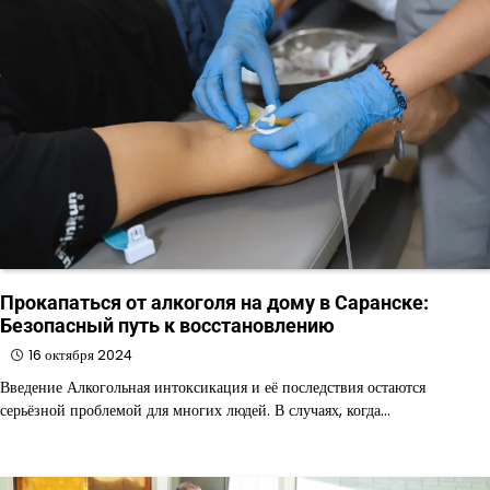
Прокапаться от алкоголя на дому в Саранске:
Безопасный путь к восстановлению
16 октября 2024
Введение Алкогольная интоксикация и её последствия остаются
серьёзной проблемой для многих людей. В случаях, когда…