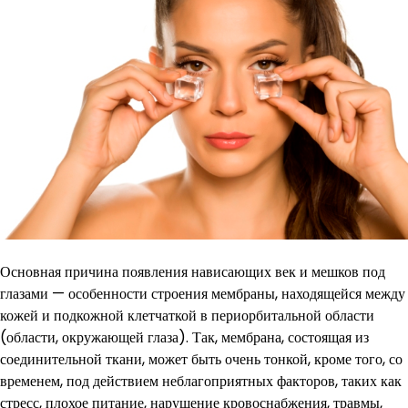
Основная причина появления нависающих век и мешков под
глазами — особенности строения мембраны, находящейся между
кожей и подкожной клетчаткой в периорбитальной области
(области, окружающей глаза). Так, мембрана, состоящая из
соединительной ткани, может быть очень тонкой, кроме того, со
временем, под действием неблагоприятных факторов, таких как
стресс, плохое питание, нарушение кровоснабжения, травмы,