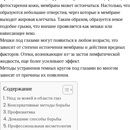
фотостарения кожи, мембрана может истончаться. Настолько, что
образуются небольшие отверстия, через которые в мембране
выходит жировая клетчатка. Таким образом, образуется некое
подобие грыжи, что внешне проявляется как мешки или
нависающее веко.
Мешки под глазами могут появиться в любом возрасте, это
зависит от степени истончения мембраны и действия вредных
факторов. Отеки, возникающие из-за застоя лимфатической
жидкости, еще более усиливают эффект.
Методы устранения темных кругов под глазами во многом
зависят от причины их появления.
Содержание
Уход за кожей в области глаз
Консервативные методы борьбы
Профилактика
Домашние способы борьбы
Профессиональная косметология