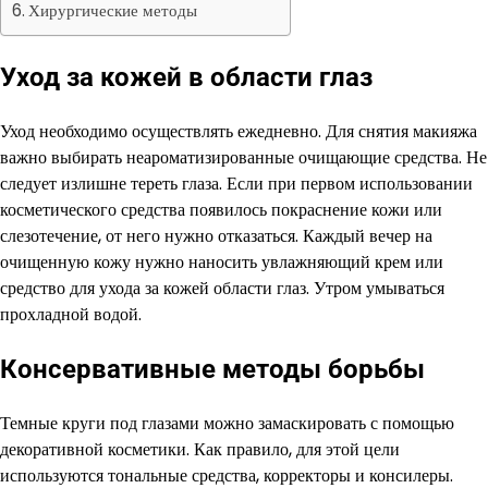
Хирургические методы
Уход за кожей в области глаз
Уход необходимо осуществлять ежедневно. Для снятия макияжа
важно выбирать неароматизированные очищающие средства. Не
следует излишне тереть глаза. Если при первом использовании
косметического средства появилось покраснение кожи или
слезотечение, от него нужно отказаться. Каждый вечер на
очищенную кожу нужно наносить увлажняющий крем или
средство для ухода за кожей области глаз. Утром умываться
прохладной водой.
Консервативные методы борьбы
Темные круги под глазами можно замаскировать с помощью
декоративной косметики. Как правило, для этой цели
используются тональные средства, корректоры и консилеры.