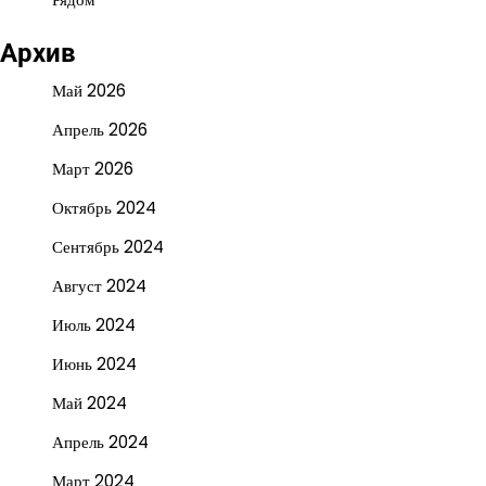
Архив
Май 2026
Апрель 2026
Март 2026
Октябрь 2024
Сентябрь 2024
Август 2024
Июль 2024
Июнь 2024
Май 2024
Апрель 2024
Март 2024