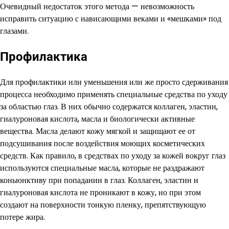
Очевидный недостаток этого метода — невозможность
исправить ситуацию с нависающими веками и «мешками» под
глазами.
Профилактика
Для профилактики или уменьшения или же просто сдерживания
процесса необходимо применять специальные средства по уходу
за областью глаз. В них обычно содержатся коллаген, эластин,
гиалуроновая кислота, масла и биологически активные
вещества. Масла делают кожу мягкой и защищают ее от
подсушивания после воздействия моющих косметических
средств. Как правило, в средствах по уходу за кожей вокруг глаз
используются специальные масла, которые не раздражают
коньюнктиву при попадании в глаз. Коллаген, эластин и
гиалуроновая кислота не проникают в кожу, но при этом
создают на поверхности тонкую пленку, препятствующую
потере жира.