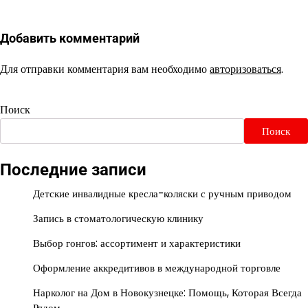
Добавить комментарий
Для отправки комментария вам необходимо
авторизоваться
.
Поиск
Поиск
Последние записи
Детские инвалидные кресла-коляски с ручным приводом
Запись в стоматологическую клинику
Выбор гонгов: ассортимент и характеристики
Оформление аккредитивов в международной торговле
Нарколог на Дом в Новокузнецке: Помощь, Которая Всегда
Рядом