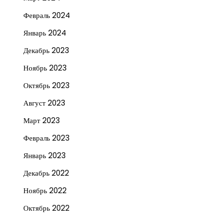
Февраль 2024
Январь 2024
Декабрь 2023
Ноябрь 2023
Октябрь 2023
Август 2023
Март 2023
Февраль 2023
Январь 2023
Декабрь 2022
Ноябрь 2022
Октябрь 2022