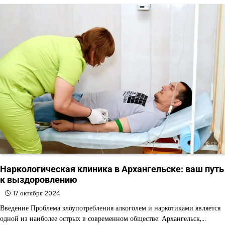
Наркологическая клиника в Архангельске: ваш путь
к выздоровлению
17 октября 2024
Введение Проблема злоупотребления алкоголем и наркотиками является
одной из наиболее острых в современном обществе. Архангельск,…