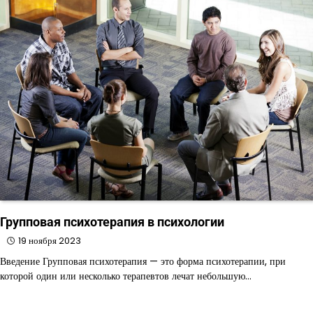
Групповая психотерапия в психологии
19 ноября 2023
Введение Групповая психотерапия — это форма психотерапии, при
которой один или несколько терапевтов лечат небольшую…