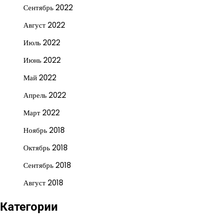
Сентябрь 2022
Август 2022
Июль 2022
Июнь 2022
Май 2022
Апрель 2022
Март 2022
Ноябрь 2018
Октябрь 2018
Сентябрь 2018
Август 2018
Категории