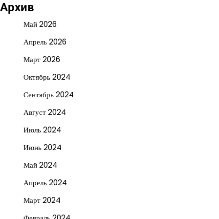
Архив
Май 2026
Апрель 2026
Март 2026
Октябрь 2024
Сентябрь 2024
Август 2024
Июль 2024
Июнь 2024
Май 2024
Апрель 2024
Март 2024
Февраль 2024