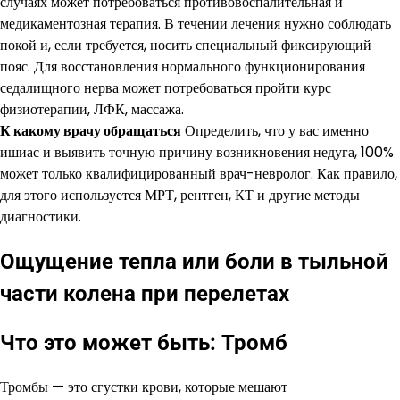
случаях может потребоваться противовоспалительная и
медикаментозная терапия. В течении лечения нужно соблюдать
покой и, если требуется, носить специальный фиксирующий
пояс. Для восстановления нормального функционирования
седалищного нерва может потребоваться пройти курс
физиотерапии, ЛФК, массажа.
К какому врачу обращаться
Определить, что у вас именно
ишиас и выявить точную причину возникновения недуга, 100%
может только квалифицированный врач-невролог. Как правило,
для этого используется МРТ, рентген, КТ и другие методы
диагностики.
Ощущение тепла или боли в тыльной
части колена при перелетах
Что это может быть: Тромб
Тромбы — это сгустки крови, которые мешают