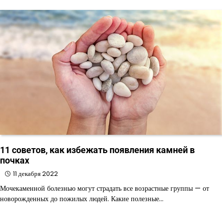
11 советов, как избежать появления камней в
почках
11 декабря 2022
Мочекаменной болезнью могут страдать все возрастные группы — от
новорожденных до пожилых людей. Какие полезные…