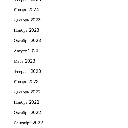
Январь 2024
Декабрь 2023
Ноябрь 2023
Октябрь 2023
Август 2023
Март 2023
Февраль 2023
Январь 2023
Декабрь 2022
Ноябрь 2022
Октябрь 2022
Сентябрь 2022