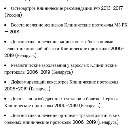
Остеоартроз Клинические рекомендации РФ 2013-2017
(Россия)
Восстановление менисков Клинические протоколы МЗ РК
— 2018
Диагностика и лечение пациентов с заболеваниями
челюстно-лицевой области Клинические протоколы 2006-
2019 (Беларусь)
Ревматические заболевания у взрослых Клинические
протоколы 2006-2019 (Беларусь)
Деформирующий коксартроз Клинические протоколы
2006-2019 (Беларусь)
Дисплазия тазобедренных суставов и болезнь Пертеса
Клинические протоколы 2006-2019 (Беларусь)
Диагностика и лечение ортопедо-травматологических
больных Клинические протоколы 2006-2019 (Беларусь)