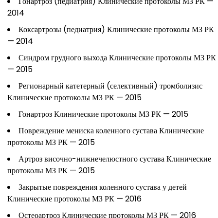
Гонартроз (педиатрия) Клинические протоколы МЗ РК —
2014
Коксартрозы (педиатрия) Клинические протоколы МЗ РК
— 2014
Синдром грудного выхода Клинические протоколы МЗ РК
— 2015
Регионарный катетерный (селективный) тромболизис
Клинические протоколы МЗ РК — 2015
Гонартроз Клинические протоколы МЗ РК — 2015
Повреждение мениска коленного сустава Клинические
протоколы МЗ РК — 2015
Артроз височно-нижнечелюстного сустава Клинические
протоколы МЗ РК — 2015
Закрытые повреждения коленного сустава у детей
Клинические протоколы МЗ РК — 2016
Остеоартроз Клинические протоколы МЗ РК — 2016