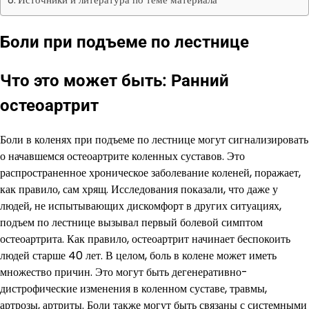
Боли при подъеме по лестнице
Что это может быть: Ранний
остеоартрит
Боли в коленях при подъеме по лестнице могут сигнализировать
о начавшемся остеоартрите коленных суставов. Это
распространенное хроническое заболевание коленей, поражает,
как правило, сам хрящ. Исследования показали, что даже у
людей, не испытывающих дискомфорт в других ситуациях,
подъем по лестнице вызывал первый болевой симптом
остеоартрита. Как правило, остеоартрит начинает беспокоить
людей старше 40 лет. В целом, боль в колене может иметь
множество причин. Это могут быть дегенеративно-
дистрофические изменения в коленном суставе, травмы,
артрозы, артриты. Боли также могут быть связаны с системными