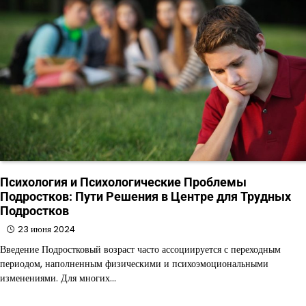
Психология и Психологические Проблемы
Подростков: Пути Решения в Центре для Трудных
Подростков
23 июня 2024
Введение Подростковый возраст часто ассоциируется с переходным
периодом, наполненным физическими и психоэмоциональными
изменениями. Для многих…