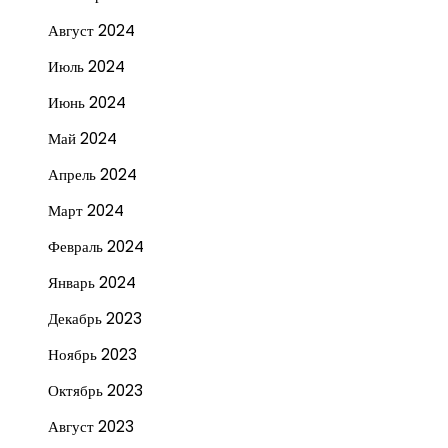
Август 2024
Июль 2024
Июнь 2024
Май 2024
Апрель 2024
Март 2024
Февраль 2024
Январь 2024
Декабрь 2023
Ноябрь 2023
Октябрь 2023
Август 2023