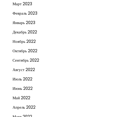
Март 2023
Февраль 2023
Январь 2023
Декабрь 2022
Ноябрь 2022
Октябрь 2022
Сентябрь 2022
Август 2022
Июль 2022
Июнь 2022
Май 2022
Апрель 2022
Март 2022