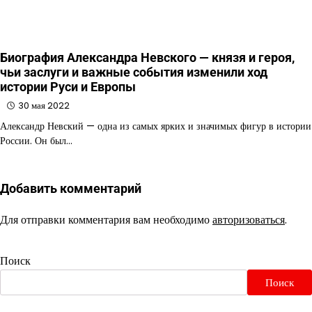
Биография Александра Невского — князя и героя,
чьи заслуги и важные события изменили ход
истории Руси и Европы
30 мая 2022
Александр Невский — одна из самых ярких и значимых фигур в истории
России. Он был…
Добавить комментарий
Для отправки комментария вам необходимо
авторизоваться
.
Поиск
Поиск