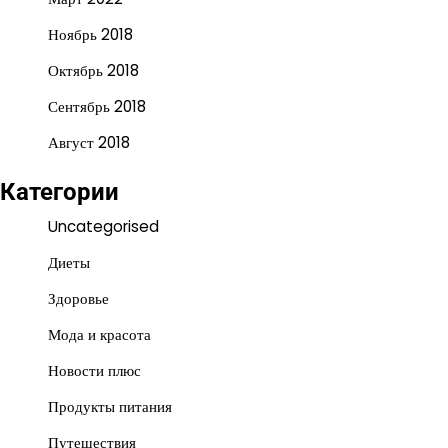
Ноябрь 2018
Октябрь 2018
Сентябрь 2018
Август 2018
Категории
Uncategorised
Диеты
Здоровье
Мода и красота
Новости плюс
Продукты питания
Путешествия