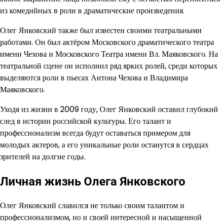
из комедийных в роли в драматические произведения.
Олег Янковский также был известен своими театральными
работами. Он был актёром Московского драматического театра
имени Чехова и Московского Театра имени Вл. Маяковского. На
театральной сцене он исполнил ряд ярких ролей, среди которых
выделяются роли в пьесах Антона Чехова и Владимира
Маяковского.
Уходя из жизни в 2009 году, Олег Янковский оставил глубокий
след в истории российской культуры. Его талант и
профессионализм всегда будут оставаться примером для
молодых актеров, а его уникальные роли останутся в сердцах
зрителей на долгие годы.
Личная жизнь Олега Янковского
Олег Янковский славился не только своим талантом и
профессионализмом, но и своей интересной и насыщенной