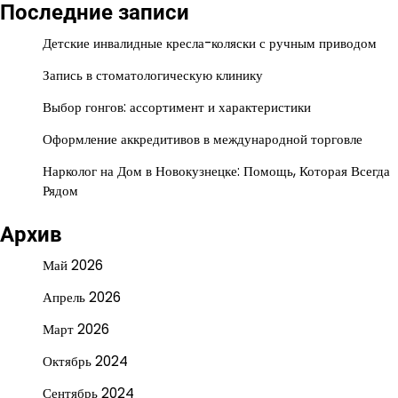
Последние записи
Детские инвалидные кресла-коляски с ручным приводом
Запись в стоматологическую клинику
Выбор гонгов: ассортимент и характеристики
Оформление аккредитивов в международной торговле
Нарколог на Дом в Новокузнецке: Помощь, Которая Всегда
Рядом
Архив
Май 2026
Апрель 2026
Март 2026
Октябрь 2024
Сентябрь 2024