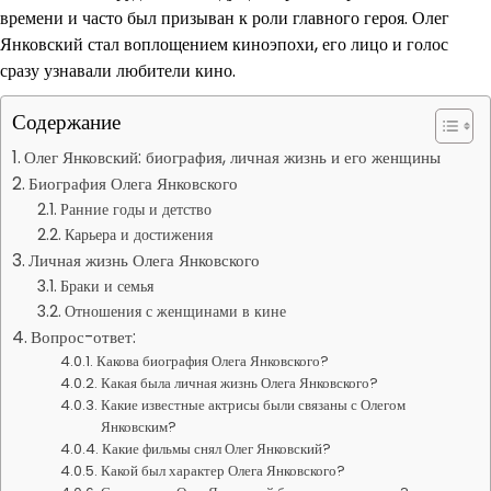
времени и часто был призыван к роли главного героя. Олег
Янковский стал воплощением киноэпохи, его лицо и голос
сразу узнавали любители кино.
Содержание
Олег Янковский: биография, личная жизнь и его женщины
Биография Олега Янковского
Ранние годы и детство
Карьера и достижения
Личная жизнь Олега Янковского
Браки и семья
Отношения с женщинами в кине
Вопрос-ответ:
Какова биография Олега Янковского?
Какая была личная жизнь Олега Янковского?
Какие известные актрисы были связаны с Олегом
Янковским?
Какие фильмы снял Олег Янковский?
Какой был характер Олега Янковского?