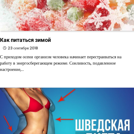
Как питаться зимой
23 сентября 2018
С приходом осени организм человека начинает перестраиваться на
работу в энергосберегающем режиме. Сонливость, подавленное
настроение,…