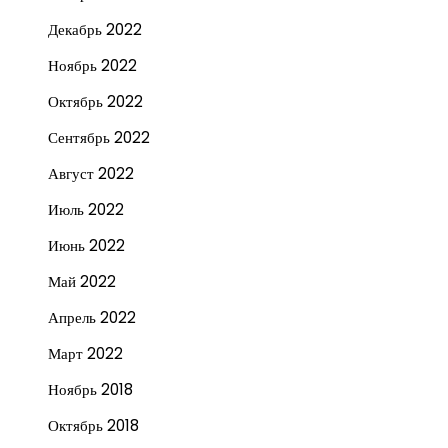
Декабрь 2022
Ноябрь 2022
Октябрь 2022
Сентябрь 2022
Август 2022
Июль 2022
Июнь 2022
Май 2022
Апрель 2022
Март 2022
Ноябрь 2018
Октябрь 2018