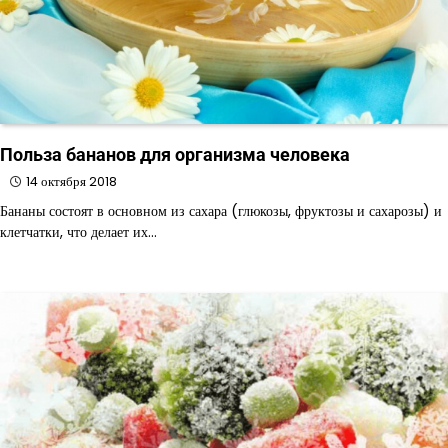
Польза бананов для организма человека
14 октября 2018
Бананы состоят в основном из сахара (глюкозы, фруктозы и сахарозы) и
клетчатки, что делает их…