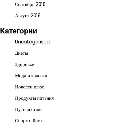
Сентябрь 2018
Август 2018
Категории
Uncategorised
Диеты
Здоровье
Мода и красота
Новости плюс
Продукты питания
Путешествия
Спорт и йога