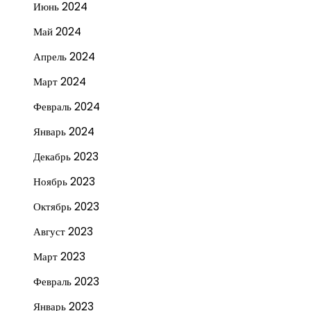
Июнь 2024
Май 2024
Апрель 2024
Март 2024
Февраль 2024
Январь 2024
Декабрь 2023
Ноябрь 2023
Октябрь 2023
Август 2023
Март 2023
Февраль 2023
Январь 2023