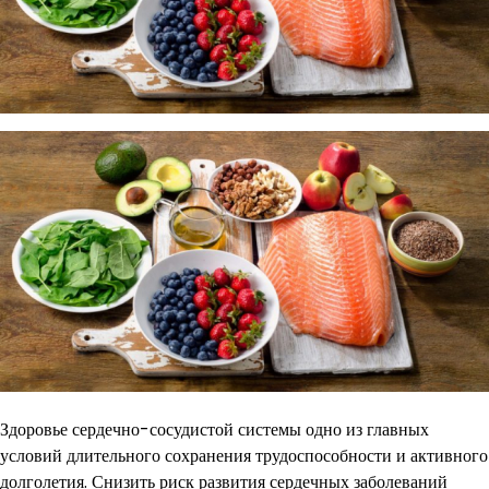
Здоровье сердечно-сосудистой системы одно из главных
условий длительного сохранения трудоспособности и активного
долголетия. Снизить риск развития сердечных заболеваний