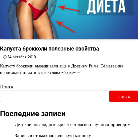
Капуста брокколи полезные свойства
14 октября 2018
Капусту брокколи выращивали еще в Древнем Риме. Её название
происходит от латинского слова «брахе» —…
Поиск
Поиск
Последние записи
Детские инвалидные кресла-коляски с ручным приводом
Запись в стоматологическую клинику