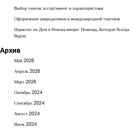
Выбор гонгов: ассортимент и характеристики
Оформление аккредитивов в международной торговле
Нарколог на Дом в Новокузнецке: Помощь, Которая Всегда
Рядом
Архив
Май 2026
Апрель 2026
Март 2026
Октябрь 2024
Сентябрь 2024
Август 2024
Июль 2024