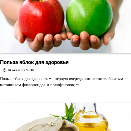
Польза яблок для здоровья
14 октября 2018
Польза яблок для здоровья: -в первую очередь они являются богатым
источником флавоноидов и полифенолов; —…