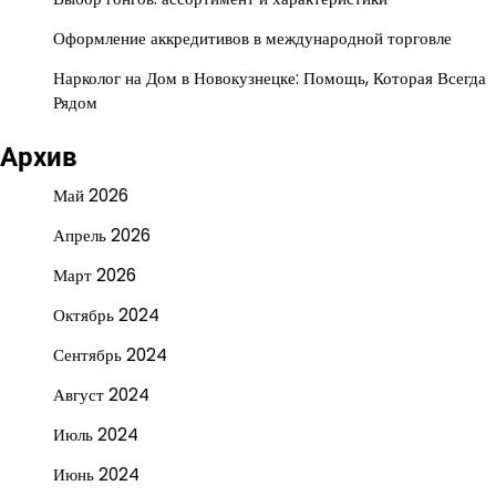
Оформление аккредитивов в международной торговле
Нарколог на Дом в Новокузнецке: Помощь, Которая Всегда
Рядом
Архив
Май 2026
Апрель 2026
Март 2026
Октябрь 2024
Сентябрь 2024
Август 2024
Июль 2024
Июнь 2024