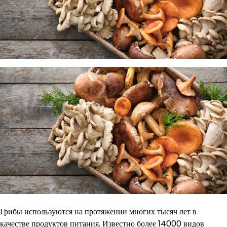
Грибы используются на протяжении многих тысяч лет в
качестве продуктов питания. Известно более 14000 видов