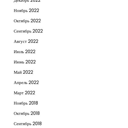
Декабрь 2022
Ноябрь 2022
Октябрь 2022
Сентябрь 2022
Август 2022
Июль 2022
Июнь 2022
Май 2022
Апрель 2022
Март 2022
Ноябрь 2018
Октябрь 2018
Сентябрь 2018