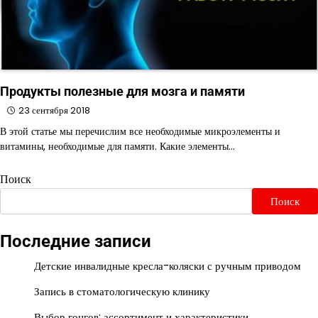
Продукты полезные для мозга и памяти
23 сентября 2018
В этой статье мы перечислим все необходимые микроэлементы и
витамины, необходимые для памяти. Какие элементы…
Поиск
Поиск
Последние записи
Детские инвалидные кресла-коляски с ручным приводом
Запись в стоматологическую клинику
Выбор гонгов: ассортимент и характеристики