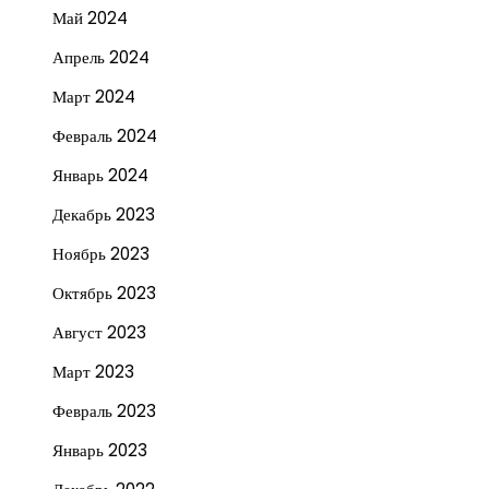
Май 2024
Апрель 2024
Март 2024
Февраль 2024
Январь 2024
Декабрь 2023
Ноябрь 2023
Октябрь 2023
Август 2023
Март 2023
Февраль 2023
Январь 2023