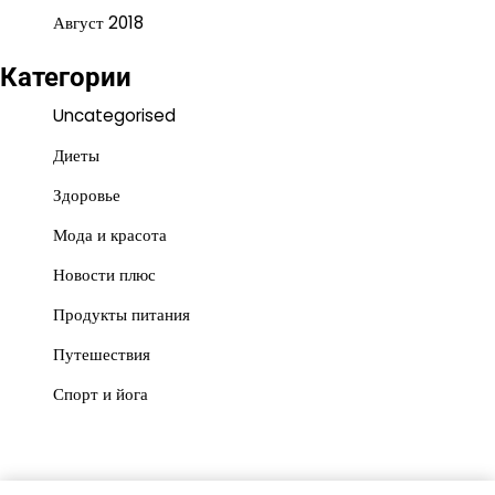
Август 2018
Категории
Uncategorised
Диеты
Здоровье
Мода и красота
Новости плюс
Продукты питания
Путешествия
Спорт и йога