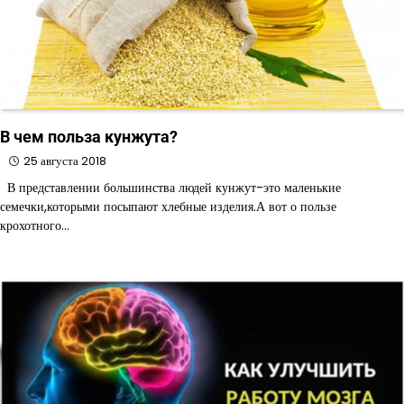
В чем польза кунжута?
25 августа 2018
В представлении большинства людей кунжут-это маленькие
семечки,которыми посыпают хлебные изделия.А вот о пользе
крохотного…