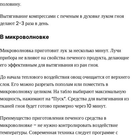
половину.
Вытягивание компрессами с печеным в духовке луком гноя
делают 2-3 раза в день.
В микроволновке
Микроволновка приготовит лук за несколько минут. Лучи
прибора не влияют на свойства печеного продукта, делающие
его эффективным для вытягивания из ран гноя.
До начала теплового воздействия овощ очищается от верхнего
слоя. Его можно разрезать пополам или поместить в
микроволновку целиком. На табло выбирают максимальную
мощность, нажимают на “Пуск”. Средства для вытягивания из
тканей гноя будет готово примерно через 10 минут.
Преимущество приготовления печеного средства в
микроволновке – не нужно контролировать воздействие
температуры. Современная техника следует программе с