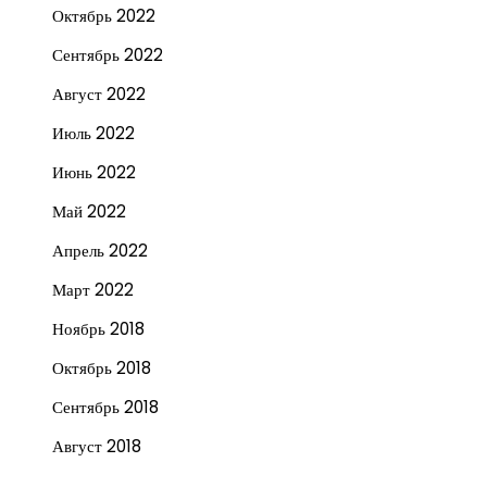
Октябрь 2022
Сентябрь 2022
Август 2022
Июль 2022
Июнь 2022
Май 2022
Апрель 2022
Март 2022
Ноябрь 2018
Октябрь 2018
Сентябрь 2018
Август 2018