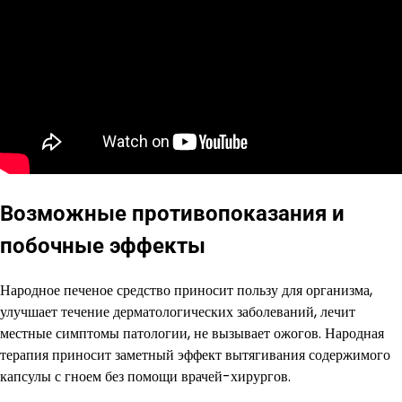
Возможные противопоказания и
побочные эффекты
Народное печеное средство приносит пользу для организма,
улучшает течение дерматологических заболеваний, лечит
местные симптомы патологии, не вызывает ожогов. Народная
терапия приносит заметный эффект вытягивания содержимого
капсулы с гноем без помощи врачей-хирургов.