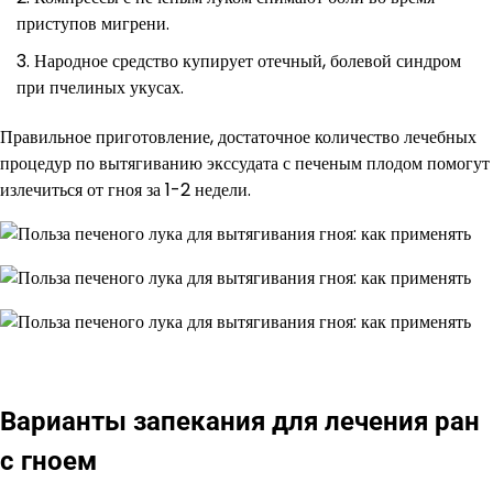
приступов мигрени.
Народное средство купирует отечный, болевой синдром
при пчелиных укусах.
Правильное приготовление, достаточное количество лечебных
процедур по вытягиванию экссудата с печеным плодом помогут
излечиться от гноя за 1-2 недели.
Варианты запекания для лечения ран
с гноем