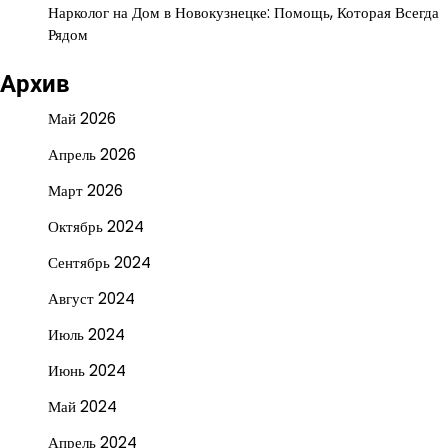
Нарколог на Дом в Новокузнецке: Помощь, Которая Всегда
Рядом
Архив
Май 2026
Апрель 2026
Март 2026
Октябрь 2024
Сентябрь 2024
Август 2024
Июль 2024
Июнь 2024
Май 2024
Апрель 2024