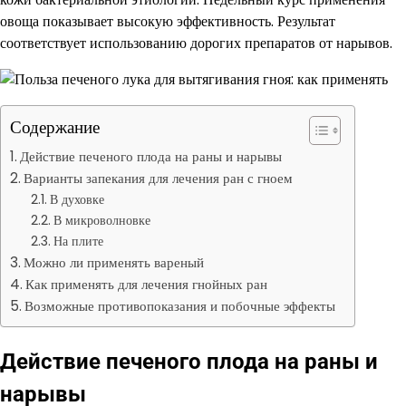
овоща показывает высокую эффективность. Результат
соответствует использованию дорогих препаратов от нарывов.
Содержание
Действие печеного плода на раны и нарывы
Варианты запекания для лечения ран с гноем
В духовке
В микроволновке
На плите
Можно ли применять вареный
Как применять для лечения гнойных ран
Возможные противопоказания и побочные эффекты
Действие печеного плода на раны и
нарывы