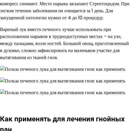
компресс снимают. Место нарыва засыпают Стрептоцидом. При
легком течении заболевания он очищается за 1 день. Для
запущенной патологии нужно от 4 до 10 процедур.
Вареный лук вместо печеного лучше использовать при
расположении нарывов в труднодоступных местах – на ухе,
между пальцами, возле ногтей. Большой овощ, приготовленный
в духовке, сложно зафиксировать на маленьком участке для
вытягивания из тканей гноя.
Как применять для лечения гнойных
ран