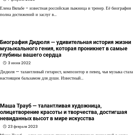
Елена Вяльбе – известная российская лыжница и тренер. Её биография
полна достижений и заслуг в…
Биография Дидюля — удивительная история жизни
музыкального гения, которая проникнет в самые
глубины вашего сердца
3 июня 2022
Дидюля — талантливый гитарист, композитор и певец, чья музыка стала
настоящим бальзамом для души. Известный…
Маша Трауб — талантливая художница,
олицетворение красоты и творчества, достигшая
невиданных высот в мире искусства
23 февраля 2023