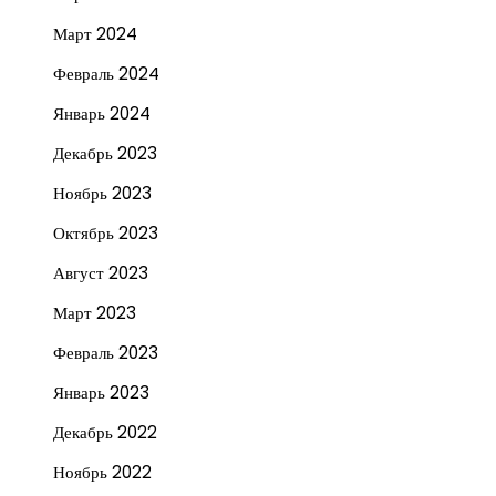
Март 2024
Февраль 2024
Январь 2024
Декабрь 2023
Ноябрь 2023
Октябрь 2023
Август 2023
Март 2023
Февраль 2023
Январь 2023
Декабрь 2022
Ноябрь 2022