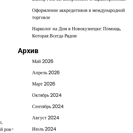
Оформление аккредитивов в международной
торговле
Нарколог на Дом в Новокузнецке: Помощь,
Которая Всегда Рядом
Архив
Май 2026
Апрель 2026
Март 2026
Октябрь 2024
Сентябрь 2024
Август 2024
е,
Июль 2024
ой рок-