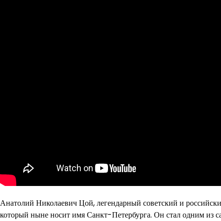
Анатолий Николаевич Цой, легендарный советский и российский
который ныне носит имя Санкт-Петербурга. Он стал одним из 