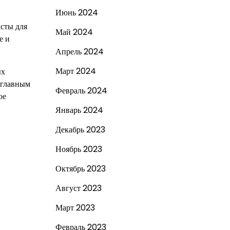
Июнь 2024
сты для
Май 2024
е и
Апрель 2024
Март 2024
ых
 главным
Февраль 2024
ое
Январь 2024
Декабрь 2023
Ноябрь 2023
Октябрь 2023
Август 2023
Март 2023
Февраль 2023