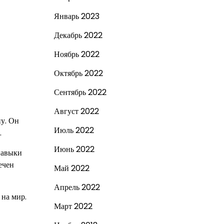
Январь 2023
Декабрь 2022
Ноябрь 2022
Октябрь 2022
Сентябрь 2022
Август 2022
пу. Он
Июль 2022
.
Июнь 2022
навыки
ечен
Май 2022
Апрель 2022
 на мир.
Март 2022