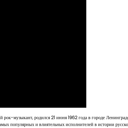
 рок-музыкант, родился 21 июня 1962 года в городе Ленинград
самых популярных и влиятельных исполнителей в истории русск