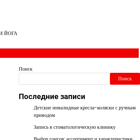
И ЙОГА
Поиск
Поиск
Последние записи
Детские инвалидные кресла-коляски с ручным
приводом
Запись в стоматологическую клинику
Выбор гонгов: ассортимент и характеристики