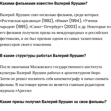
Какими фильмами известен Валерий Ярушин?
Валерий Ярушин снял несколько фильмов, среди которых
«Ростовская красавица» (1992), «Имам» (1994), «Ученик
чародея» (1995), «Санкт-Петербург» (2003) и др. Некоторые из
его фильмов получили призы на международных и российских
фестивалях, и он был признан одним из самых талантливых
режиссеров своего поколения.
В какие структуры работал Валерий Ярушин?
После окончания Московского государственного института
культуры Валерий Ярушин работал в архитектурном бюро.
Затем он решил посвятить себя кинематографу и начал снимать
фильмы. В настоящее время он является главным редактором
журнала «Ариэль».
Какие призы получил Валерий Ярушин за свои фильмы?