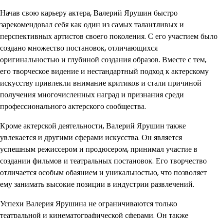
Начав свою карьеру актера, Валерий Ярушин быстро
зарекомендовал себя как один из самых талантливых и
перспективных артистов своего поколения. С его участием было
создано множество постановок, отличающихся
оригинальностью и глубиной создания образов. Вместе с тем,
его творческое видение и нестандартный подход к актерскому
искусству привлекли внимание критиков и стали причиной
получения многочисленных наград и признания среди
профессионального актерского сообщества.
Кроме актерской деятельности, Валерий Ярушин также
увлекается и другими сферами искусства. Он является
успешным режиссером и продюсером, принимал участие в
создании фильмов и театральных постановок. Его творчество
отличается особым обаянием и уникальностью, что позволяет
ему занимать высокие позиции в индустрии развлечений.
Успехи Валерия Ярушина не ограничиваются только
театральной и кинематографической сферами. Он также