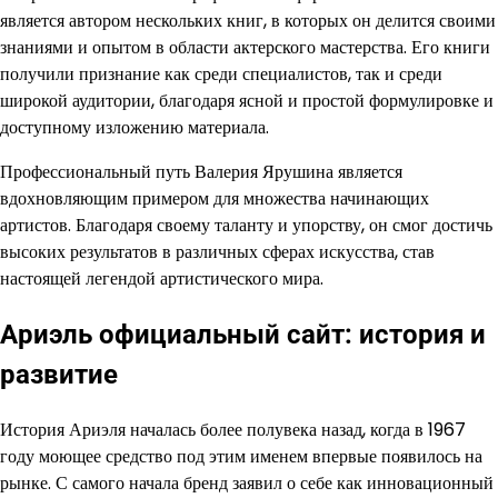
является автором нескольких книг, в которых он делится своими
знаниями и опытом в области актерского мастерства. Его книги
получили признание как среди специалистов, так и среди
широкой аудитории, благодаря ясной и простой формулировке и
доступному изложению материала.
Профессиональный путь Валерия Ярушина является
вдохновляющим примером для множества начинающих
артистов. Благодаря своему таланту и упорству, он смог достичь
высоких результатов в различных сферах искусства, став
настоящей легендой артистического мира.
Ариэль официальный сайт: история и
развитие
История Ариэля началась более полувека назад, когда в 1967
году моющее средство под этим именем впервые появилось на
рынке. С самого начала бренд заявил о себе как инновационный