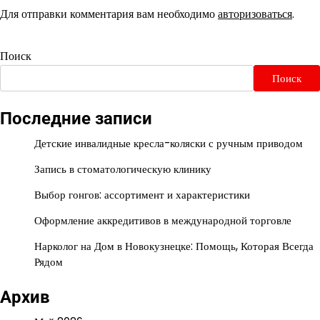
Для отправки комментария вам необходимо
авторизоваться
.
Поиск
Поиск
Последние записи
Детские инвалидные кресла-коляски с ручным приводом
Запись в стоматологическую клинику
Выбор гонгов: ассортимент и характеристики
Оформление аккредитивов в международной торговле
Нарколог на Дом в Новокузнецке: Помощь, Которая Всегда
Рядом
Архив