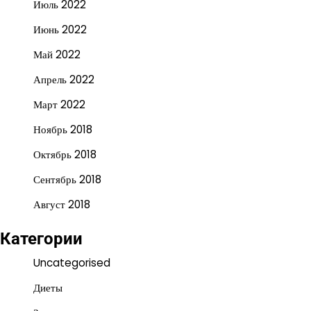
Июль 2022
Июнь 2022
Май 2022
Апрель 2022
Март 2022
Ноябрь 2018
Октябрь 2018
Сентябрь 2018
Август 2018
Категории
Uncategorised
Диеты