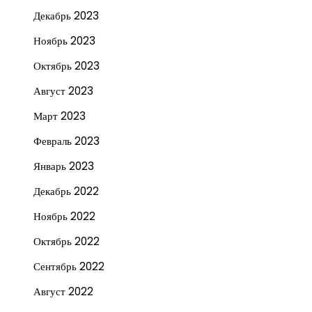
Декабрь 2023
Ноябрь 2023
Октябрь 2023
Август 2023
Март 2023
Февраль 2023
Январь 2023
Декабрь 2022
Ноябрь 2022
Октябрь 2022
Сентябрь 2022
Август 2022