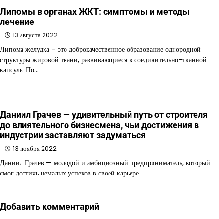
Липомы в органах ЖКТ: симптомы и методы
лечение
13 августа 2022
Липома желудка – это доброкачественное образование однородной
структуры жировой ткани, развивающиеся в соединительно-тканной
капсуле. По…
Даниил Грачев — удивительный путь от строителя
до влиятельного бизнесмена, чьи достижения в
индустрии заставляют задуматься
13 ноября 2022
Даниил Грачев — молодой и амбициозный предприниматель, который
смог достичь немалых успехов в своей карьере.…
Добавить комментарий