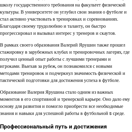
школу государственного требования на факультет физической
культуры. В университете он углубил свои знания о футболе и
стал активно участвовать в тренировках и соревнованиях.
Благодаря своему трудолюбию и таланту, он быстро
прогрессировал и вызывал интерес у тренеров и скаутов.
В рамках своего образования Валерий Ярушин также прошел
стажировку в зарубежных клубах и тренировочных лагерях, где
получил ценный опыт работы с лучшими тренерами и
игроками. Выехав за рубеж, он познакомился с новыми
методами тренировок и подчеркнул значимость физической и
тактической подготовки для достижения успеха в футболе.
Образование Валерия Ярушина стало одним из важных
моментов в его спортивной и тренерской карьере. Оно дало ему
основу для развития и помогло приобрести все необходимые
знания и навыки для успешной работы в футбольной s среде.
Профессиональный путь и достижения