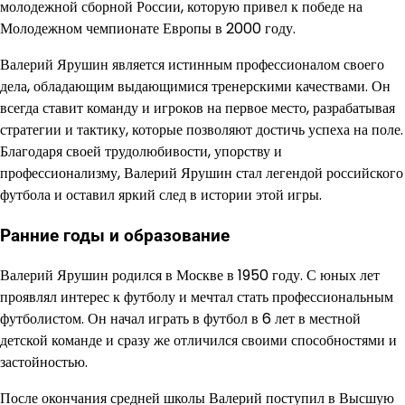
молодежной сборной России, которую привел к победе на
Молодежном чемпионате Европы в 2000 году.
Валерий Ярушин является истинным профессионалом своего
дела, обладающим выдающимися тренерскими качествами. Он
всегда ставит команду и игроков на первое место, разрабатывая
стратегии и тактику, которые позволяют достичь успеха на поле.
Благодаря своей трудолюбивости, упорству и
профессионализму, Валерий Ярушин стал легендой российского
футбола и оставил яркий след в истории этой игры.
Ранние годы и образование
Валерий Ярушин родился в Москве в 1950 году. С юных лет
проявлял интерес к футболу и мечтал стать профессиональным
футболистом. Он начал играть в футбол в 6 лет в местной
детской команде и сразу же отличился своими способностями и
застойностью.
После окончания средней школы Валерий поступил в Высшую