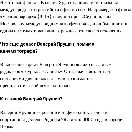
Некоторые фильмы Валерия Ярушина получили призы на
международных и российских фестивалях. Например, его фильм
«Ученик чародея» (1995) получил приз «Седвична» на
Московском международном кинофестивале, и он был признан
одним из самых талантливых режиссеров своего поколения.
Что еще делает Валерий Ярушин, помимо
кинематографа?
В настоящее время Валерий Ярушин является главным
редактором журнала «Ариэль». Он также работает над
сценариями для новых фильмов и занимается
преподавательской деятельностью.
Кто такой Валерий Ярушин?
Валерий Ярушин — российский футболист, тренер и
спортивный деятель. Родился 29 августа 1950 года в городе
Пермь.