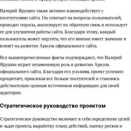
Валерий Ярушин также активно взаимодействует с
посетителями сайта. Он отвечает на вопросы пользователей,
проводит опросы, анализирует их обратную связь и использует
ее для улучшения работы сайта. Благодаря этому, каждый
пользователь может ощутить, что его мнение имеет значение и
влияет на развитие Ариэль официального сайта.
Все вышеперечисленные факты подтверждают, что Валерий
Ярушин играет незаменимую роль в развитии Ариэль
официального сайта. Благодаря его усилиям, проект успешно
процветает, привлекая все больше посетителей и становясь
действительно ценным источником информации для своей
аудитории.
Стратегическое руководство проектом
Стратегическое руководство включает в себя определение целей
и задач проекта, выработку плана действий, оценку рисков и