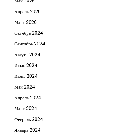
Май 2026
Апрель 2026
Март 2026
Октябрь 2024
Сентябрь 2024
Август 2024
Июль 2024
Июнь 2024
Май 2024
Апрель 2024
Март 2024
Февраль 2024
Январь 2024