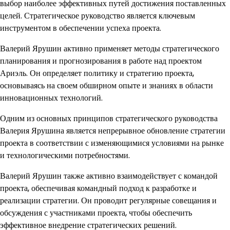
выбор наиболее эффективных путей достижения поставленных
целей. Стратегическое руководство является ключевым
инструментом в обеспечении успеха проекта.
Валерий Ярушин активно применяет методы стратегического
планирования и прогнозирования в работе над проектом
Ариэль. Он определяет политику и стратегию проекта,
основываясь на своем обширном опыте и знаниях в области
инновационных технологий.
Одним из основных принципов стратегического руководства
Валерия Ярушина является непрерывное обновление стратегии
проекта в соответствии с изменяющимися условиями на рынке
и технологическими потребностями.
Валерий Ярушин также активно взаимодействует с командой
проекта, обеспечивая командный подход к разработке и
реализации стратегии. Он проводит регулярные совещания и
обсуждения с участниками проекта, чтобы обеспечить
эффективное внедрение стратегических решений.