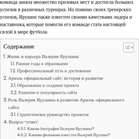
команда заняла множество призовых мест и достигла больших
успехов в различных турнирах. Но помимо своих тренерских
успехов, Ярушин также известен своими качествами лидера и
наставника, которые помогли его команде стать настоящей
силой в мире футбола.
Содержание
Жизнь и карьера Валерия Ярушина
Ранние годы и образование
Профессиональный путь и достижения
Ариэль официальный сайт: история и развитие
Образование и создание проекта
Развитие и популярность сайта
Роль Валерия Ярушина в развитии Ариэль официального
сайта
Стратегическое руководство проектом
Вопрос-ответ:
Какова биография Валерия Ярушина?
Какими фильмами известен Валерий Ярушин?