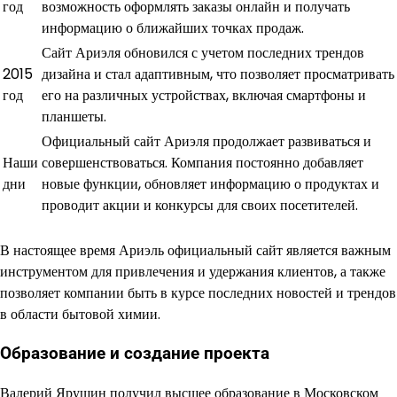
год
возможность оформлять заказы онлайн и получать
информацию о ближайших точках продаж.
Сайт Ариэля обновился с учетом последних трендов
2015
дизайна и стал адаптивным, что позволяет просматривать
год
его на различных устройствах, включая смартфоны и
планшеты.
Официальный сайт Ариэля продолжает развиваться и
Наши
совершенствоваться. Компания постоянно добавляет
дни
новые функции, обновляет информацию о продуктах и
проводит акции и конкурсы для своих посетителей.
В настоящее время Ариэль официальный сайт является важным
инструментом для привлечения и удержания клиентов, а также
позволяет компании быть в курсе последних новостей и трендов
в области бытовой химии.
Образование и создание проекта
Валерий Ярушин получил высшее образование в Московском