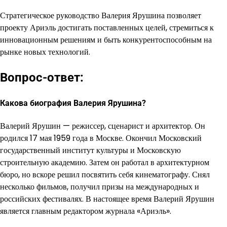
Стратегическое руководство Валерия Ярушина позволяет
проекту Ариэль достигать поставленных целей, стремиться к
инновационным решениям и быть конкурентоспособным на
рынке новых технологий.
Вопрос-ответ:
Какова биография Валерия Ярушина?
Валерий Ярушин — режиссер, сценарист и архитектор. Он
родился 17 мая 1959 года в Москве. Окончил Московский
государственный институт культуры и Московскую
строительную академию. Затем он работал в архитектурном
бюро, но вскоре решил посвятить себя кинематографу. Снял
несколько фильмов, получил призы на международных и
российских фестивалях. В настоящее время Валерий Ярушин
является главным редактором журнала «Ариэль».