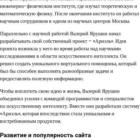
инженерно-физическом институте, где изучал теоретическую и
математическую физику. После окончания института он работал
научным сотрудником в одном из научных центров Москвы.
Параллельно с научной работой Валерий Ярушин начал
разрабатывать свой собственный проект – «Ариэль». Идея
проекта возникла у него во время работы над научными
исследованиями в области искусственного интеллекта. Он
решил создать уникального виртуального помощника, который
был бы способен выполнять разнообразные задачи и
предоставлять полезную информацию.
Чтобы воплотить свою идею в жизнь, Валерий Ярушин
объединил усилия с командой программистов и специалистов
по искусственному интеллекту. Вместе они разработали систему
«Ариэль», которая впоследствии стала уникальным и
востребованным продуктом.
Развитие и популярность сайта