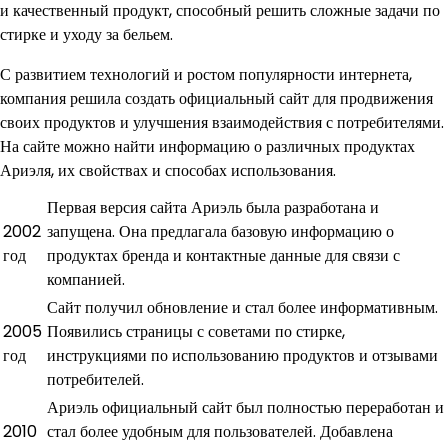
и качественный продукт, способный решить сложные задачи по
стирке и уходу за бельем.
С развитием технологий и ростом популярности интернета,
компания решила создать официальный сайт для продвижения
своих продуктов и улучшения взаимодействия с потребителями.
На сайте можно найти информацию о различных продуктах
Ариэля, их свойствах и способах использования.
Первая версия сайта Ариэль была разработана и
2002
запущена. Она предлагала базовую информацию о
год
продуктах бренда и контактные данные для связи с
компанией.
Сайт получил обновление и стал более информативным.
2005
Появились страницы с советами по стирке,
год
инструкциями по использованию продуктов и отзывами
потребителей.
Ариэль официальный сайт был полностью переработан и
2010
стал более удобным для пользователей. Добавлена