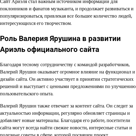
Сайт Ариэля стал важным источником информации для
поклонников и фанатов музыканта, и продолжает развиваться и
популяризироваться, привлекая все большее количество людей,
интересующихся его творчеством.
Роль Валерия Ярушина в развитии
Ариэль официального сайта
Благодаря тесному сотрудничеству с командой разработчиков,
Валерий Ярушин оказывает огромное влияние на функционал и
дизайн сайта. Он активно участвует в принятии стратегических
решений и выступает с ценными предложениями по улучшению
пользовательского опыта.
Валерий Ярушин также отвечает за контент сайта. Он следит за
актуальностью информации, регулярно обновляет страницы и
добавляет новые материалы. Благодаря его работе, посетители
сайта могут всегда найти свежие новости, интересные статьи и
полезные советы в сфере, которой посвящен проект.